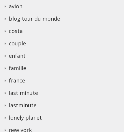
avion
blog tour du monde
costa
couple
enfant
famille
france
last minute
lastminute
lonely planet
new york