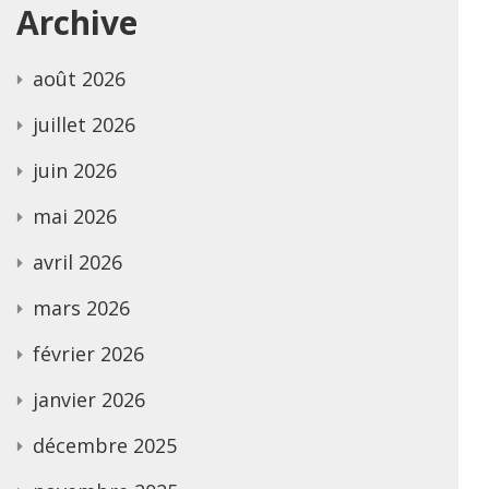
Archive
août 2026
juillet 2026
juin 2026
mai 2026
avril 2026
mars 2026
février 2026
janvier 2026
décembre 2025