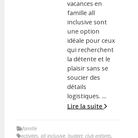
vacances en
famille all
inclusive sont
une option
idéale pour ceux
qui recherchent
la détente et le
plaisir sans se
soucier des
détails
logistiques. …
Lire la suite
famille
activités
,
all inclusive
,
budget
,
club enfants
,