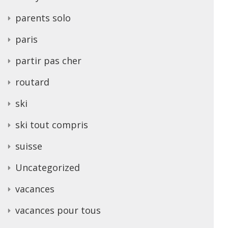
parents solo
paris
partir pas cher
routard
ski
ski tout compris
suisse
Uncategorized
vacances
vacances pour tous