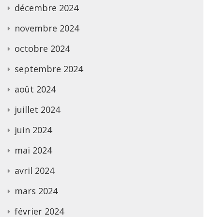
décembre 2024
novembre 2024
octobre 2024
septembre 2024
août 2024
juillet 2024
juin 2024
mai 2024
avril 2024
mars 2024
février 2024