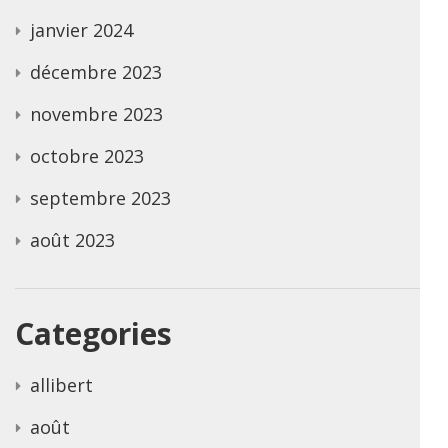
janvier 2024
décembre 2023
novembre 2023
octobre 2023
septembre 2023
août 2023
Categories
allibert
août