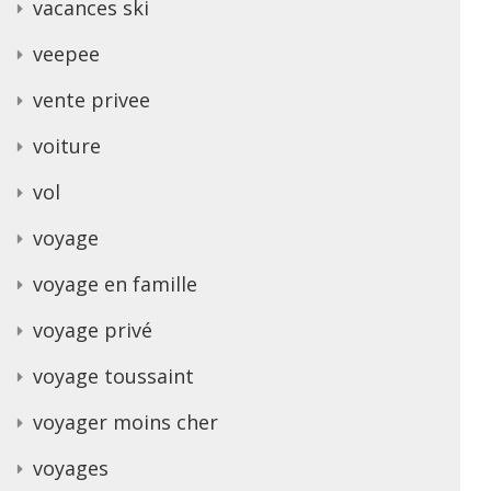
vacances ski
veepee
vente privee
voiture
vol
voyage
voyage en famille
voyage privé
voyage toussaint
voyager moins cher
voyages