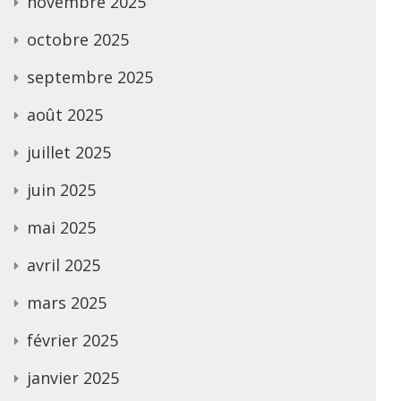
novembre 2025
octobre 2025
septembre 2025
août 2025
juillet 2025
juin 2025
mai 2025
avril 2025
mars 2025
février 2025
janvier 2025