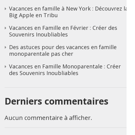
Vacances en famille à New York : Découvrez la
Big Apple en Tribu
Vacances en Famille en Février : Créer des
Souvenirs Inoubliables
Des astuces pour des vacances en famille
monoparentale pas cher
Vacances en Famille Monoparentale : Créer
des Souvenirs Inoubliables
Derniers commentaires
Aucun commentaire à afficher.