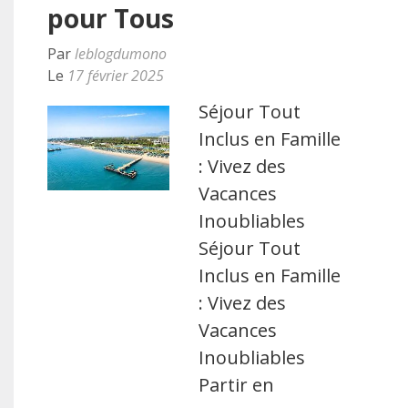
pour Tous
Par
leblogdumono
Le
17 février 2025
Séjour Tout
Inclus en Famille
: Vivez des
Vacances
Inoubliables
Séjour Tout
Inclus en Famille
: Vivez des
Vacances
Inoubliables
Partir en