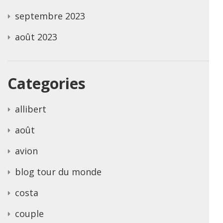
septembre 2023
août 2023
Categories
allibert
août
avion
blog tour du monde
costa
couple