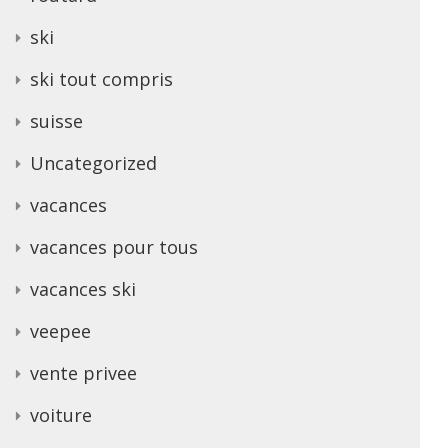
ski
ski tout compris
suisse
Uncategorized
vacances
vacances pour tous
vacances ski
veepee
vente privee
voiture