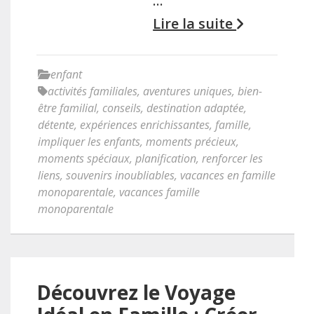
…
Lire la suite
enfant
activités familiales
,
aventures uniques
,
bien-
être familial
,
conseils
,
destination adaptée
,
détente
,
expériences enrichissantes
,
famille
,
impliquer les enfants
,
moments précieux
,
moments spéciaux
,
planification
,
renforcer les
liens
,
souvenirs inoubliables
,
vacances en famille
monoparentale
,
vacances famille
monoparentale
Découvrez le Voyage