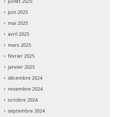
juillet 2025
juin 2025
mai 2025
avril 2025
mars 2025
février 2025
janvier 2025
décembre 2024
novembre 2024
octobre 2024
septembre 2024