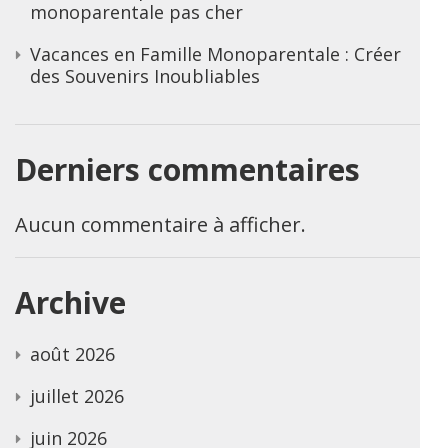
monoparentale pas cher
Vacances en Famille Monoparentale : Créer
des Souvenirs Inoubliables
Derniers commentaires
Aucun commentaire à afficher.
Archive
août 2026
juillet 2026
juin 2026