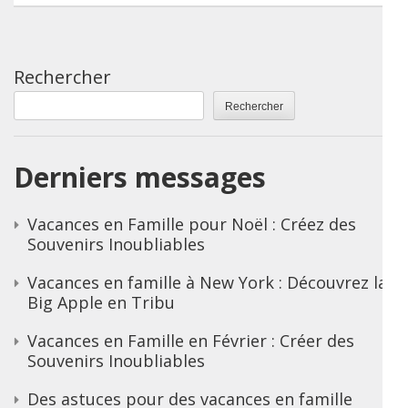
Rechercher
Rechercher
Derniers messages
Vacances en Famille pour Noël : Créez des
Souvenirs Inoubliables
Vacances en famille à New York : Découvrez la
Big Apple en Tribu
Vacances en Famille en Février : Créer des
Souvenirs Inoubliables
Des astuces pour des vacances en famille