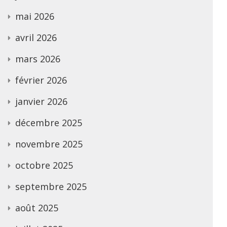
mai 2026
avril 2026
mars 2026
février 2026
janvier 2026
décembre 2025
novembre 2025
octobre 2025
septembre 2025
août 2025