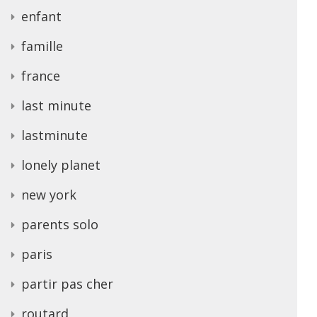
enfant
famille
france
last minute
lastminute
lonely planet
new york
parents solo
paris
partir pas cher
routard