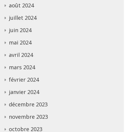
août 2024
juillet 2024
juin 2024
mai 2024
avril 2024
mars 2024
février 2024
janvier 2024
décembre 2023
novembre 2023
octobre 2023