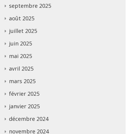
septembre 2025
août 2025
juillet 2025
juin 2025
mai 2025
avril 2025
mars 2025
février 2025
janvier 2025
décembre 2024
novembre 2024