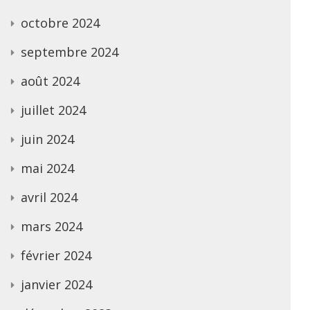
octobre 2024
septembre 2024
août 2024
juillet 2024
juin 2024
mai 2024
avril 2024
mars 2024
février 2024
janvier 2024