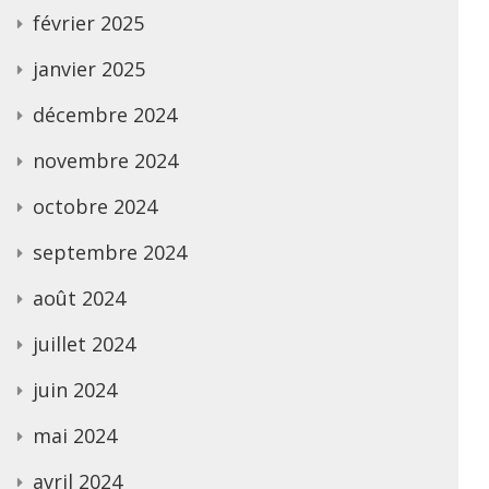
février 2025
janvier 2025
décembre 2024
novembre 2024
octobre 2024
septembre 2024
août 2024
juillet 2024
juin 2024
mai 2024
avril 2024