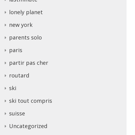
lonely planet
new york
parents solo
paris
partir pas cher
routard
ski
ski tout compris
suisse
Uncategorized