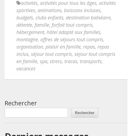
activités
,
activités pour tous les âges
,
activités
sportives
,
animations
,
boissons incluses
,
budgets
,
clubs enfants
,
destination balnéaire
,
détente
,
famille
,
forfait tout compris
,
hébergement
,
hôtel adapté aux familles
,
montagne
,
offres de séjours tout compris
,
organisation
,
plaisir en famille
,
repas
,
repas
inclus
,
séjour tout compris
,
sejour tout compris
en famille
,
spa
,
stress
,
tracas
,
transports
,
vacances
Rechercher
Rechercher