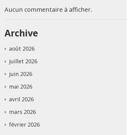
Aucun commentaire à afficher.
Archive
août 2026
juillet 2026
juin 2026
mai 2026
avril 2026
mars 2026
février 2026