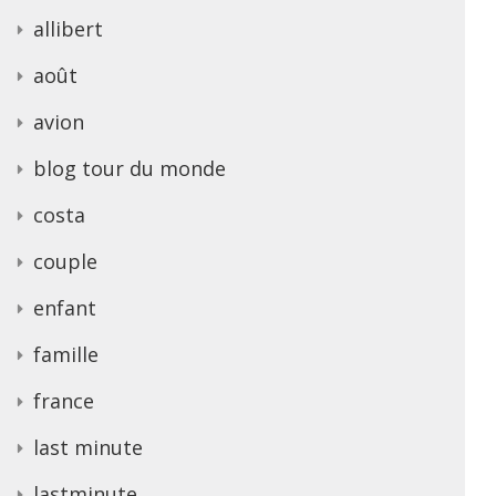
allibert
août
avion
blog tour du monde
costa
couple
enfant
famille
france
last minute
lastminute