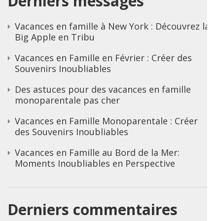
Derniers messages
Vacances en famille à New York : Découvrez la
Big Apple en Tribu
Vacances en Famille en Février : Créer des
Souvenirs Inoubliables
Des astuces pour des vacances en famille
monoparentale pas cher
Vacances en Famille Monoparentale : Créer
des Souvenirs Inoubliables
Vacances en Famille au Bord de la Mer:
Moments Inoubliables en Perspective
Derniers commentaires