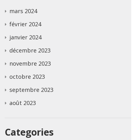
mars 2024
février 2024
janvier 2024
décembre 2023
novembre 2023
octobre 2023
septembre 2023
août 2023
Categories