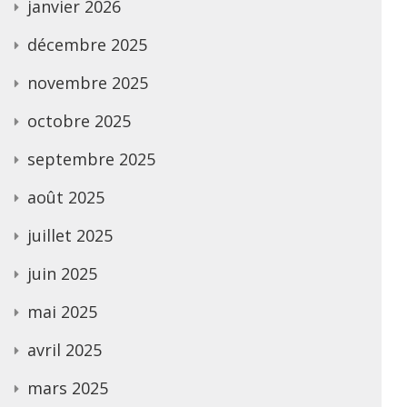
janvier 2026
décembre 2025
novembre 2025
octobre 2025
septembre 2025
août 2025
juillet 2025
juin 2025
mai 2025
avril 2025
mars 2025