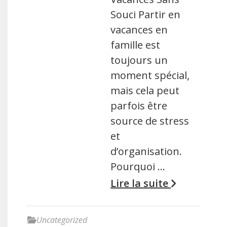
Souci Partir en
vacances en
famille est
toujours un
moment spécial,
mais cela peut
parfois être
source de stress
et
d’organisation.
Pourquoi …
Lire la suite
Uncategorized