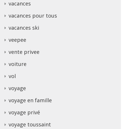
vacances
vacances pour tous
vacances ski
veepee
vente privee
voiture
vol
voyage
voyage en famille
voyage privé
voyage toussaint