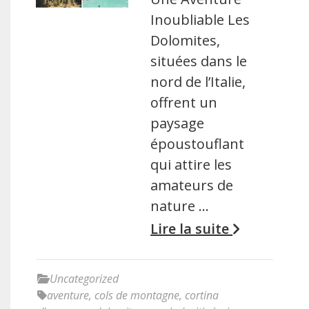
Inoubliable Les
Dolomites,
situées dans le
nord de l’Italie,
offrent un
paysage
époustouflant
qui attire les
amateurs de
nature …
Lire la suite
Uncategorized
aventure
,
cols de montagne
,
cortina