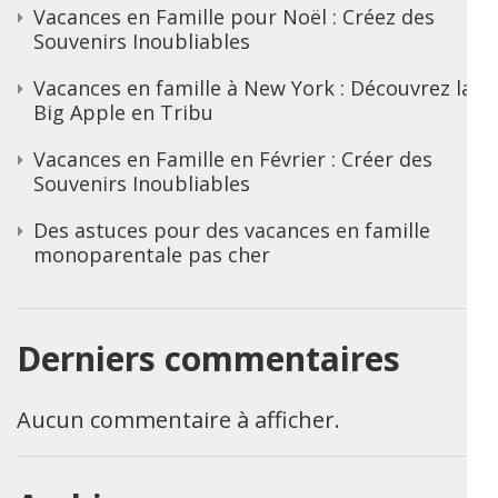
Vacances en Famille pour Noël : Créez des
Souvenirs Inoubliables
Vacances en famille à New York : Découvrez la
Big Apple en Tribu
Vacances en Famille en Février : Créer des
Souvenirs Inoubliables
Des astuces pour des vacances en famille
monoparentale pas cher
Derniers commentaires
Aucun commentaire à afficher.