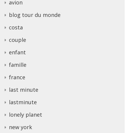
avion
blog tour du monde
costa
couple
enfant
famille
france
last minute
lastminute
lonely planet
new york