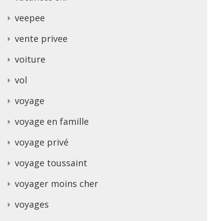
veepee
vente privee
voiture
vol
voyage
voyage en famille
voyage privé
voyage toussaint
voyager moins cher
voyages