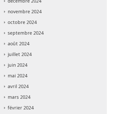
décembre 2024
novembre 2024
octobre 2024
septembre 2024
août 2024
juillet 2024
juin 2024
mai 2024
avril 2024
mars 2024
février 2024