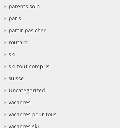
parents solo
paris
partir pas cher
routard
ski
ski tout compris
suisse
Uncategorized
vacances
vacances pour tous
vacances ski