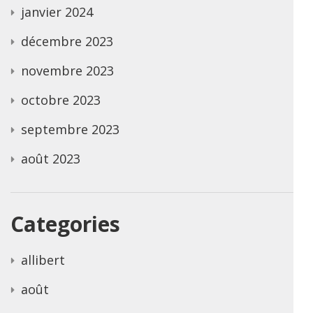
janvier 2024
décembre 2023
novembre 2023
octobre 2023
septembre 2023
août 2023
Categories
allibert
août