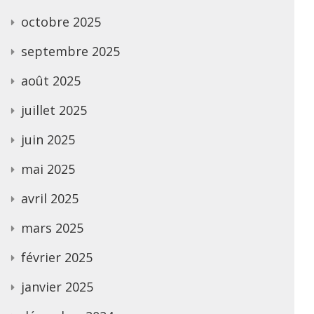
octobre 2025
septembre 2025
août 2025
juillet 2025
juin 2025
mai 2025
avril 2025
mars 2025
février 2025
janvier 2025