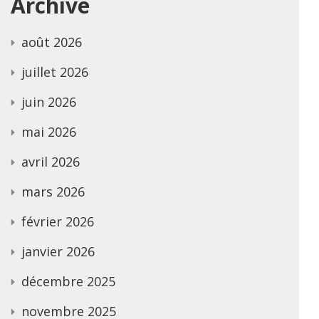
Archive
août 2026
juillet 2026
juin 2026
mai 2026
avril 2026
mars 2026
février 2026
janvier 2026
décembre 2025
novembre 2025