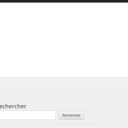
echercher
Rechercher