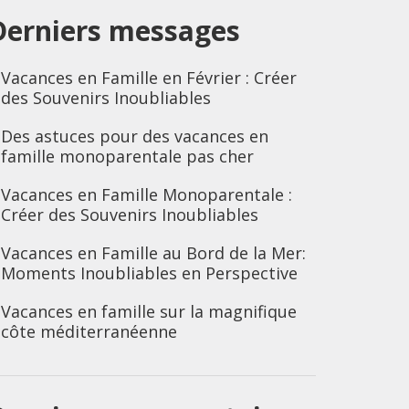
Derniers messages
Vacances en Famille en Février : Créer
des Souvenirs Inoubliables
Des astuces pour des vacances en
famille monoparentale pas cher
Vacances en Famille Monoparentale :
Créer des Souvenirs Inoubliables
Vacances en Famille au Bord de la Mer:
Moments Inoubliables en Perspective
Vacances en famille sur la magnifique
côte méditerranéenne