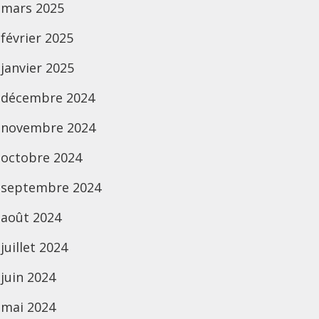
mars 2025
février 2025
janvier 2025
décembre 2024
novembre 2024
octobre 2024
septembre 2024
août 2024
juillet 2024
juin 2024
mai 2024