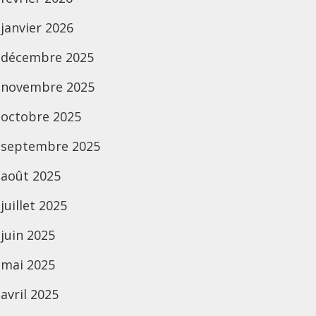
janvier 2026
décembre 2025
novembre 2025
octobre 2025
septembre 2025
août 2025
juillet 2025
juin 2025
mai 2025
avril 2025