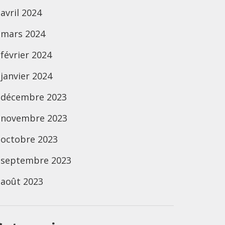
avril 2024
mars 2024
février 2024
janvier 2024
décembre 2023
novembre 2023
octobre 2023
septembre 2023
août 2023