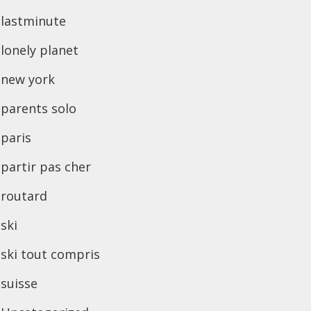
lastminute
lonely planet
new york
parents solo
paris
partir pas cher
routard
ski
ski tout compris
suisse