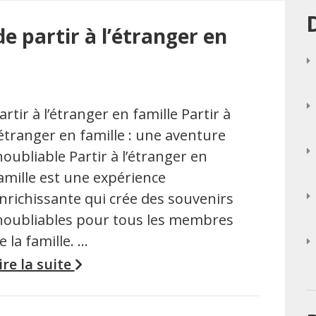
e partir à l’étranger en
artir à l’étranger en famille Partir à
’étranger en famille : une aventure
noubliable Partir à l’étranger en
amille est une expérience
nrichissante qui crée des souvenirs
noubliables pour tous les membres
e la famille. …
ire la suite