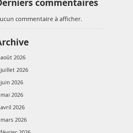
Derniers commentaires
ucun commentaire à afficher.
Archive
août 2026
juillet 2026
juin 2026
mai 2026
avril 2026
mars 2026
février 2026