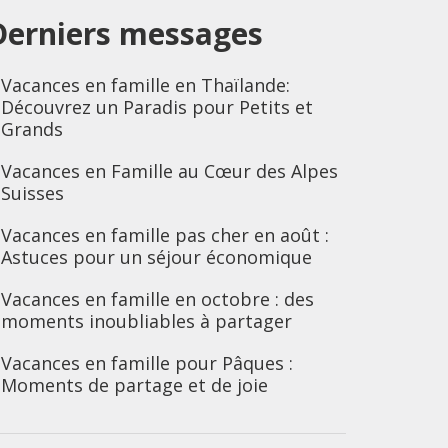
Derniers messages
Vacances en famille en Thaïlande:
Découvrez un Paradis pour Petits et
Grands
Vacances en Famille au Cœur des Alpes
Suisses
Vacances en famille pas cher en août :
Astuces pour un séjour économique
Vacances en famille en octobre : des
moments inoubliables à partager
Vacances en famille pour Pâques :
Moments de partage et de joie