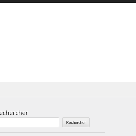
echercher
Rechercher