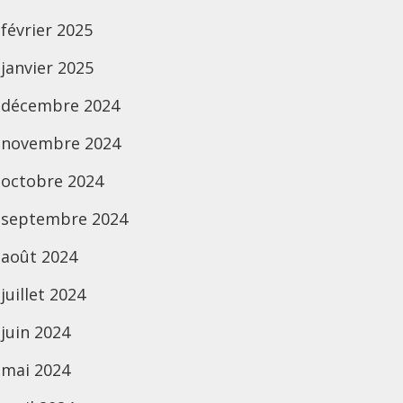
février 2025
janvier 2025
décembre 2024
novembre 2024
octobre 2024
septembre 2024
août 2024
juillet 2024
juin 2024
mai 2024