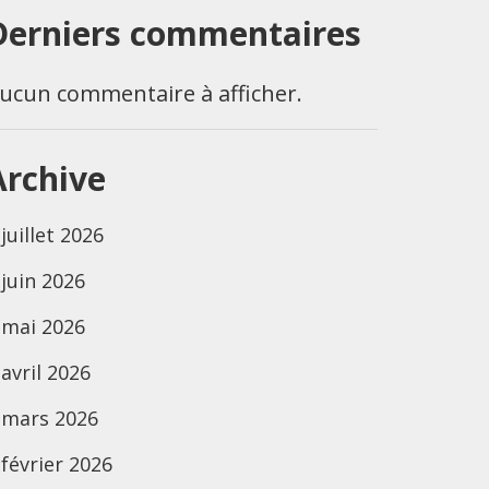
Derniers commentaires
ucun commentaire à afficher.
Archive
juillet 2026
juin 2026
mai 2026
avril 2026
mars 2026
février 2026