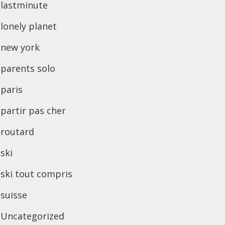
lastminute
lonely planet
new york
parents solo
paris
partir pas cher
routard
ski
ski tout compris
suisse
Uncategorized