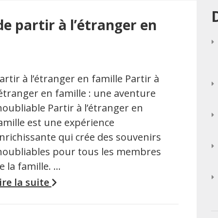
e partir à l’étranger en
artir à l’étranger en famille Partir à
’étranger en famille : une aventure
noubliable Partir à l’étranger en
amille est une expérience
nrichissante qui crée des souvenirs
noubliables pour tous les membres
e la famille. …
ire la suite