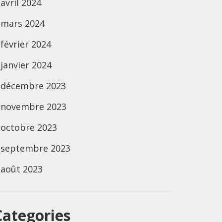
avril 2024
mars 2024
février 2024
janvier 2024
décembre 2023
novembre 2023
octobre 2023
septembre 2023
août 2023
Categories