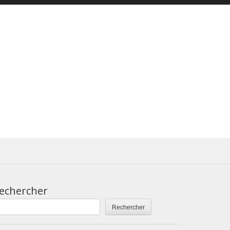
echercher
Rechercher