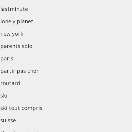
lastminute
lonely planet
new york
parents solo
paris
partir pas cher
routard
ski
ski tout compris
suisse