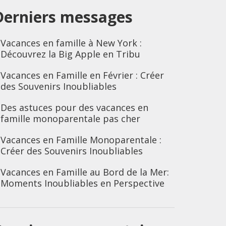
Derniers messages
Vacances en famille à New York :
Découvrez la Big Apple en Tribu
Vacances en Famille en Février : Créer
des Souvenirs Inoubliables
Des astuces pour des vacances en
famille monoparentale pas cher
Vacances en Famille Monoparentale :
Créer des Souvenirs Inoubliables
Vacances en Famille au Bord de la Mer:
Moments Inoubliables en Perspective