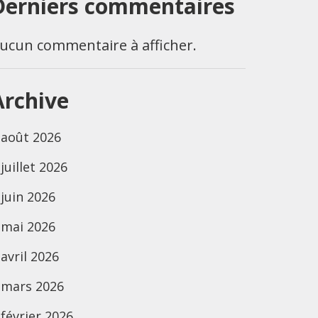
Derniers commentaires
ucun commentaire à afficher.
Archive
août 2026
juillet 2026
juin 2026
mai 2026
avril 2026
mars 2026
février 2026