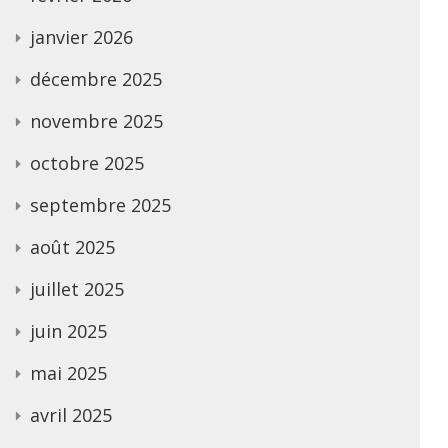
janvier 2026
décembre 2025
novembre 2025
octobre 2025
septembre 2025
août 2025
juillet 2025
juin 2025
mai 2025
avril 2025