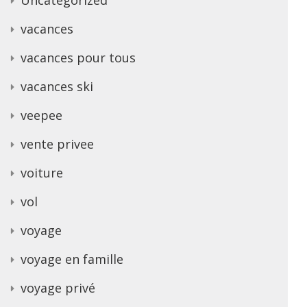
vacances
vacances pour tous
vacances ski
veepee
vente privee
voiture
vol
voyage
voyage en famille
voyage privé