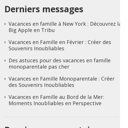
Derniers messages
Vacances en famille à New York : Découvrez la
Big Apple en Tribu
Vacances en Famille en Février : Créer des
Souvenirs Inoubliables
Des astuces pour des vacances en famille
monoparentale pas cher
Vacances en Famille Monoparentale : Créer
des Souvenirs Inoubliables
Vacances en Famille au Bord de la Mer:
Moments Inoubliables en Perspective