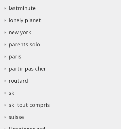
lastminute
lonely planet
new york
parents solo
paris
partir pas cher
routard
ski
ski tout compris
suisse
Uncategorized