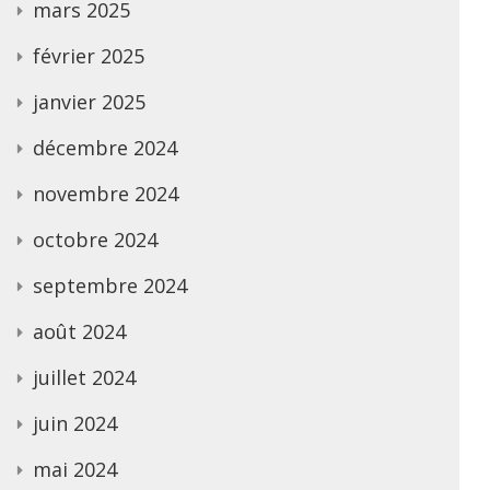
mars 2025
février 2025
janvier 2025
décembre 2024
novembre 2024
octobre 2024
septembre 2024
août 2024
juillet 2024
juin 2024
mai 2024