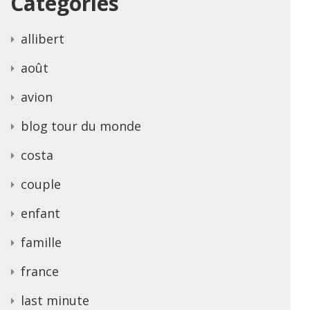
Categories
allibert
août
avion
blog tour du monde
costa
couple
enfant
famille
france
last minute