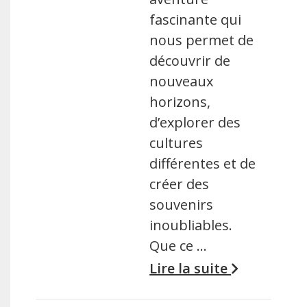
fascinante qui
nous permet de
découvrir de
nouveaux
horizons,
d’explorer des
cultures
différentes et de
créer des
souvenirs
inoubliables.
Que ce …
Lire la suite