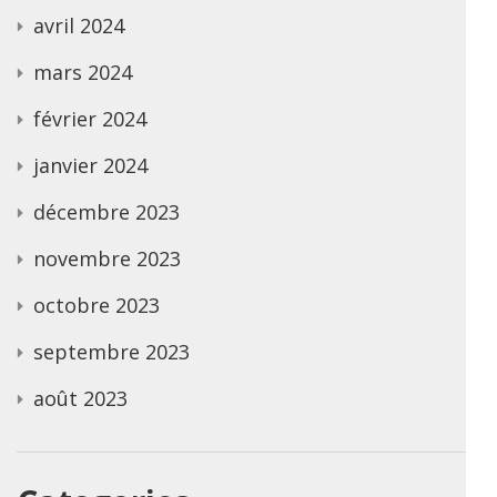
avril 2024
mars 2024
février 2024
janvier 2024
décembre 2023
novembre 2023
octobre 2023
septembre 2023
août 2023