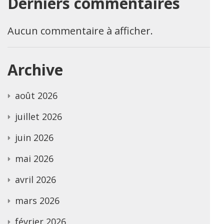
Derniers commentaires
Aucun commentaire à afficher.
Archive
août 2026
juillet 2026
juin 2026
mai 2026
avril 2026
mars 2026
février 2026