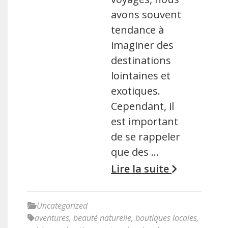
avons souvent
tendance à
imaginer des
destinations
lointaines et
exotiques.
Cependant, il
est important
de se rappeler
que des …
Lire la suite
Uncategorized
aventures
,
beauté naturelle
,
boutiques locales
,