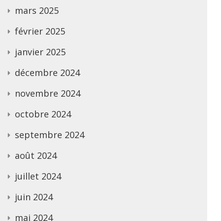
mars 2025
février 2025
janvier 2025
décembre 2024
novembre 2024
octobre 2024
septembre 2024
août 2024
juillet 2024
juin 2024
mai 2024