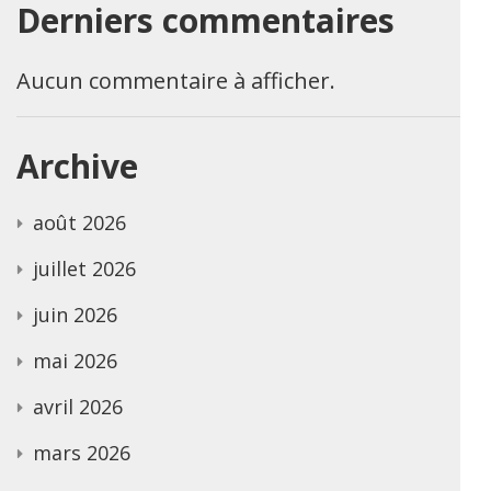
Derniers commentaires
Aucun commentaire à afficher.
Archive
août 2026
juillet 2026
juin 2026
mai 2026
avril 2026
mars 2026