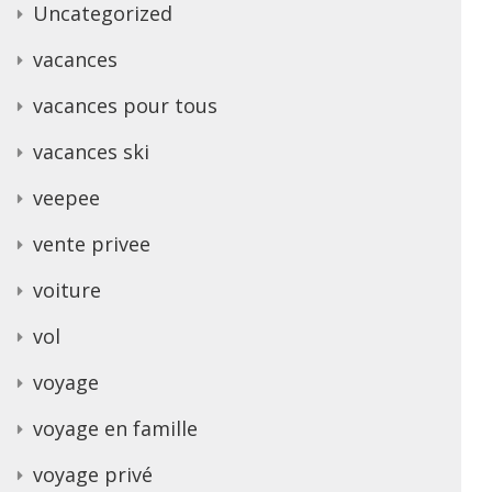
Uncategorized
vacances
vacances pour tous
vacances ski
veepee
vente privee
voiture
vol
voyage
voyage en famille
voyage privé