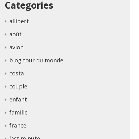
Categories
allibert
août
avion
blog tour du monde
costa
couple
enfant
famille
france
last minute