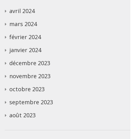
avril 2024
mars 2024
février 2024
janvier 2024
décembre 2023
novembre 2023
octobre 2023
septembre 2023
août 2023