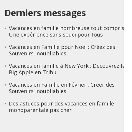
Derniers messages
Vacances en famille nombreuse tout compris :
Une expérience sans souci pour tous
Vacances en Famille pour Noël : Créez des
Souvenirs Inoubliables
Vacances en famille à New York : Découvrez la
Big Apple en Tribu
Vacances en Famille en Février : Créer des
Souvenirs Inoubliables
Des astuces pour des vacances en famille
monoparentale pas cher