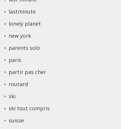
lastminute
lonely planet
new york
parents solo
paris
partir pas cher
routard
ski
ski tout compris
suisse