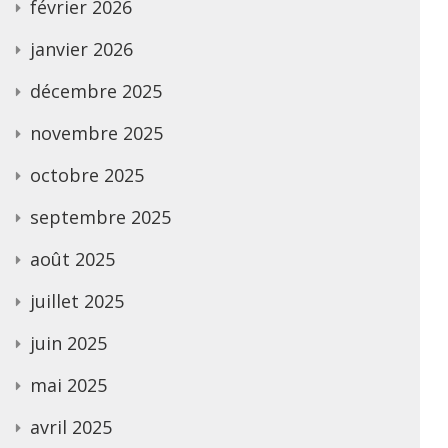
février 2026
janvier 2026
décembre 2025
novembre 2025
octobre 2025
septembre 2025
août 2025
juillet 2025
juin 2025
mai 2025
avril 2025