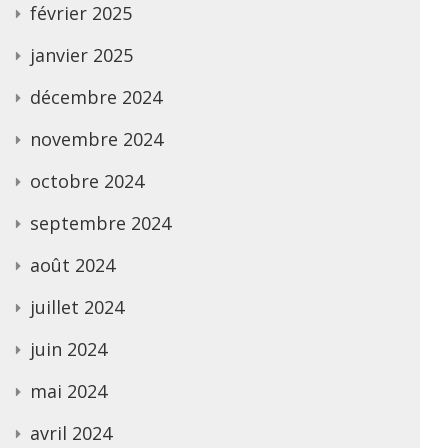
février 2025
janvier 2025
décembre 2024
novembre 2024
octobre 2024
septembre 2024
août 2024
juillet 2024
juin 2024
mai 2024
avril 2024