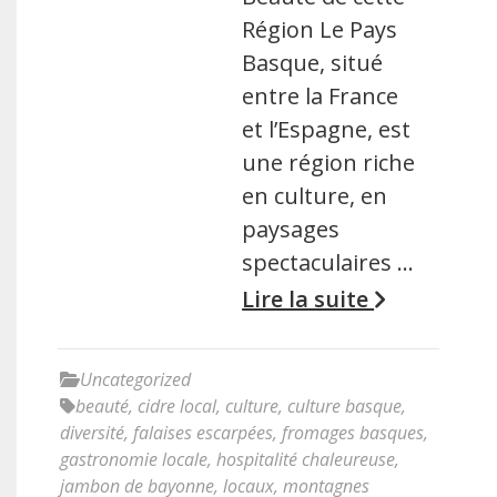
Région Le Pays
Basque, situé
entre la France
et l’Espagne, est
une région riche
en culture, en
paysages
spectaculaires …
Lire la suite
Uncategorized
beauté
,
cidre local
,
culture
,
culture basque
,
diversité
,
falaises escarpées
,
fromages basques
,
gastronomie locale
,
hospitalité chaleureuse
,
jambon de bayonne
,
locaux
,
montagnes