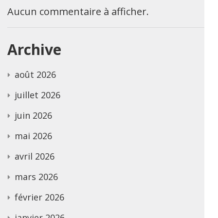
Aucun commentaire à afficher.
Archive
août 2026
juillet 2026
juin 2026
mai 2026
avril 2026
mars 2026
février 2026
janvier 2026