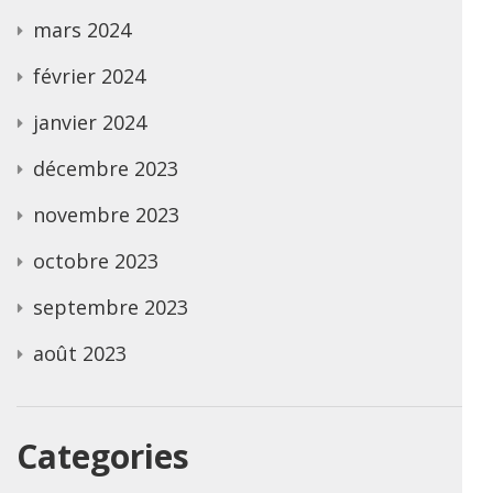
mars 2024
février 2024
janvier 2024
décembre 2023
novembre 2023
octobre 2023
septembre 2023
août 2023
Categories