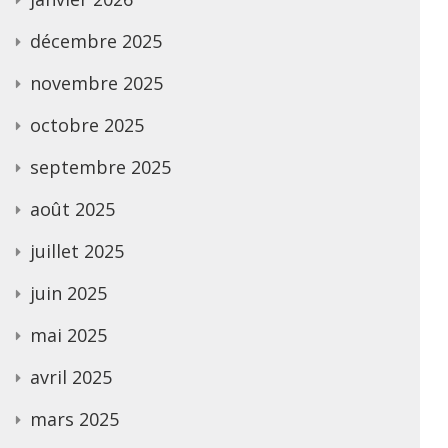
décembre 2025
novembre 2025
octobre 2025
septembre 2025
août 2025
juillet 2025
juin 2025
mai 2025
avril 2025
mars 2025