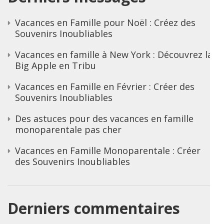
Vacances en Famille pour Noël : Créez des
Souvenirs Inoubliables
Vacances en famille à New York : Découvrez la
Big Apple en Tribu
Vacances en Famille en Février : Créer des
Souvenirs Inoubliables
Des astuces pour des vacances en famille
monoparentale pas cher
Vacances en Famille Monoparentale : Créer
des Souvenirs Inoubliables
Derniers commentaires