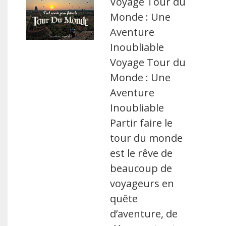
Voyage Tour du
Monde : Une
Aventure
Inoubliable
Voyage Tour du
Monde : Une
Aventure
Inoubliable
Partir faire le
tour du monde
est le rêve de
beaucoup de
voyageurs en
quête
d’aventure, de