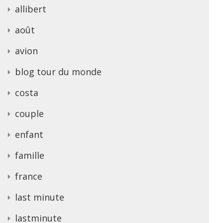
allibert
août
avion
blog tour du monde
costa
couple
enfant
famille
france
last minute
lastminute