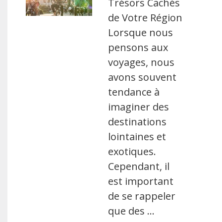
Trésors Cachés
de Votre Région
Lorsque nous
pensons aux
voyages, nous
avons souvent
tendance à
imaginer des
destinations
lointaines et
exotiques.
Cependant, il
est important
de se rappeler
que des …