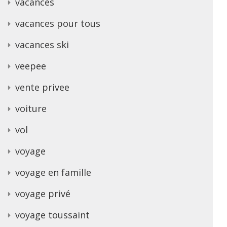
vacances
vacances pour tous
vacances ski
veepee
vente privee
voiture
vol
voyage
voyage en famille
voyage privé
voyage toussaint