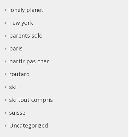
lonely planet
new york
parents solo
paris
partir pas cher
routard
ski
ski tout compris
suisse
Uncategorized