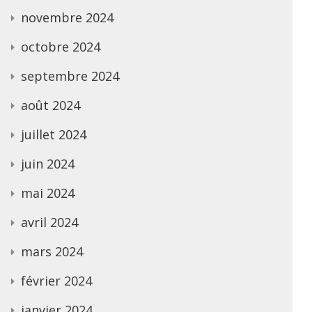
novembre 2024
octobre 2024
septembre 2024
août 2024
juillet 2024
juin 2024
mai 2024
avril 2024
mars 2024
février 2024
janvier 2024