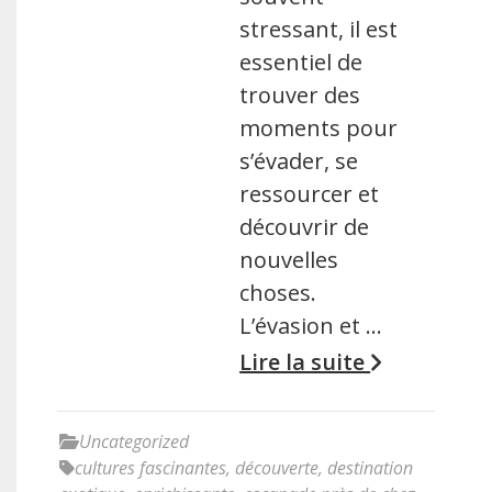
stressant, il est
essentiel de
trouver des
moments pour
s’évader, se
ressourcer et
découvrir de
nouvelles
choses.
L’évasion et …
Lire la suite
Uncategorized
cultures fascinantes
,
découverte
,
destination