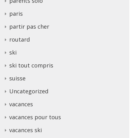
parents solo
paris
partir pas cher
routard
ski
ski tout compris
suisse
Uncategorized
vacances
vacances pour tous
vacances ski