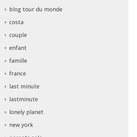
blog tour du monde
costa
couple
enfant
famille
france
last minute
lastminute
lonely planet
new york