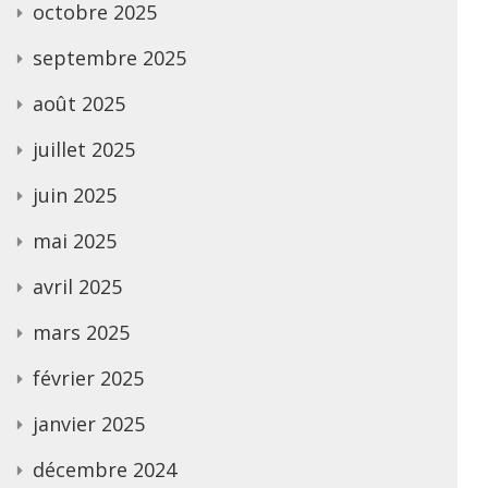
octobre 2025
septembre 2025
août 2025
juillet 2025
juin 2025
mai 2025
avril 2025
mars 2025
février 2025
janvier 2025
décembre 2024