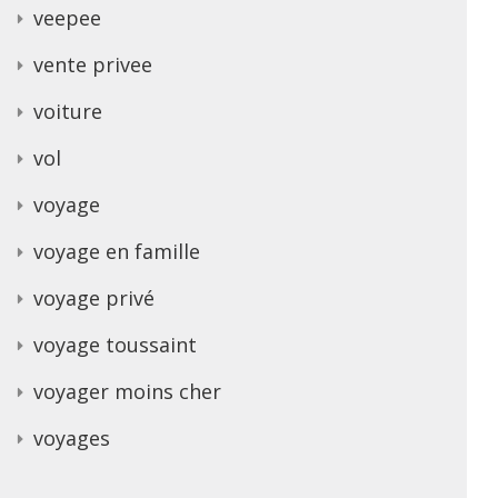
veepee
vente privee
voiture
vol
voyage
voyage en famille
voyage privé
voyage toussaint
voyager moins cher
voyages