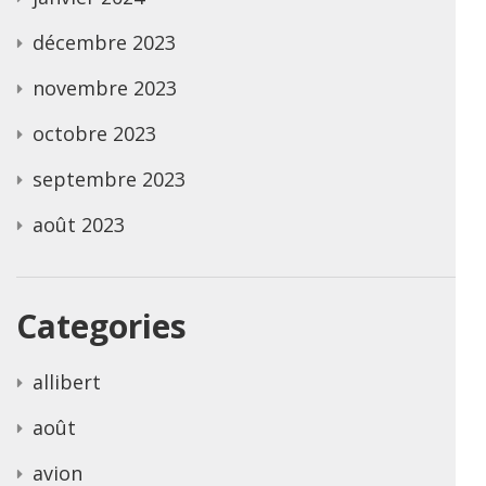
décembre 2023
novembre 2023
octobre 2023
septembre 2023
août 2023
Categories
allibert
août
avion