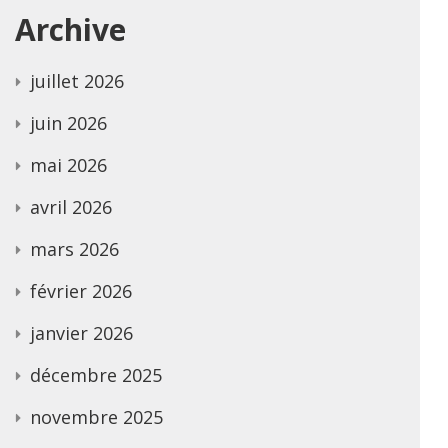
Archive
juillet 2026
juin 2026
mai 2026
avril 2026
mars 2026
février 2026
janvier 2026
décembre 2025
novembre 2025