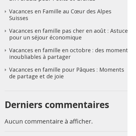
Vacances en Famille au Cœur des Alpes
Suisses
Vacances en famille pas cher en août : Astuces
pour un séjour économique
Vacances en famille en octobre : des moments
inoubliables à partager
Vacances en famille pour Pâques : Moments
de partage et de joie
Derniers commentaires
Aucun commentaire à afficher.