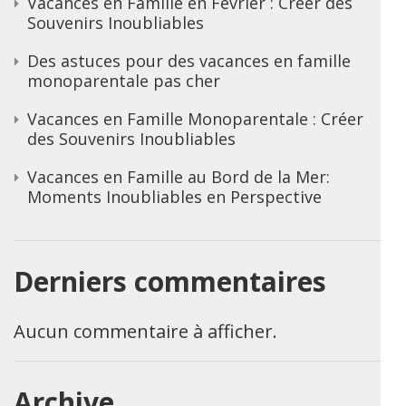
Vacances en Famille en Février : Créer des
Souvenirs Inoubliables
Des astuces pour des vacances en famille
monoparentale pas cher
Vacances en Famille Monoparentale : Créer
des Souvenirs Inoubliables
Vacances en Famille au Bord de la Mer:
Moments Inoubliables en Perspective
Derniers commentaires
Aucun commentaire à afficher.
Archive