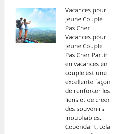
Vacances pour
Jeune Couple
Pas Cher
Vacances pour
Jeune Couple
Pas Cher Partir
en vacances en
couple est une
excellente façon
de renforcer les
liens et de créer
des souvenirs
inoubliables.
Cependant, cela