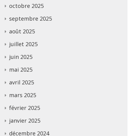
octobre 2025
septembre 2025
août 2025
juillet 2025
juin 2025
mai 2025
avril 2025
mars 2025
février 2025
janvier 2025
décembre 2024