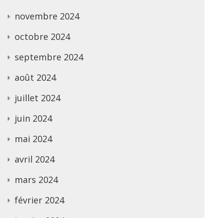
novembre 2024
octobre 2024
septembre 2024
août 2024
juillet 2024
juin 2024
mai 2024
avril 2024
mars 2024
février 2024