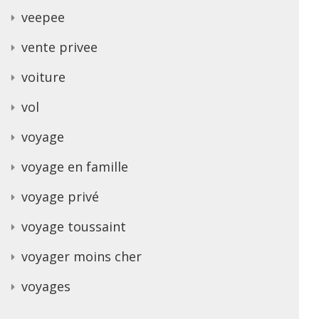
veepee
vente privee
voiture
vol
voyage
voyage en famille
voyage privé
voyage toussaint
voyager moins cher
voyages