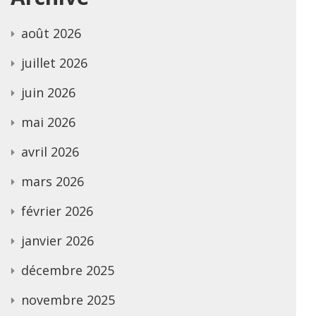
août 2026
juillet 2026
juin 2026
mai 2026
avril 2026
mars 2026
février 2026
janvier 2026
décembre 2025
novembre 2025