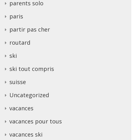
parents solo
paris
partir pas cher
routard
ski
ski tout compris
suisse
Uncategorized
vacances
vacances pour tous
vacances ski