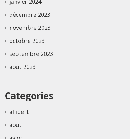
janvier 2024
décembre 2023
novembre 2023
octobre 2023
septembre 2023
août 2023
Categories
allibert
août
avion