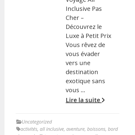
Inclusive Pas
Cher –
Découvrez le
Luxe à Petit Prix
Vous rêvez de
vous évader
vers une
destination
exotique sans
vous …
Lire la suite
Uncategorized
activités
,
all inclusive
,
aventure
,
boissons
,
bord