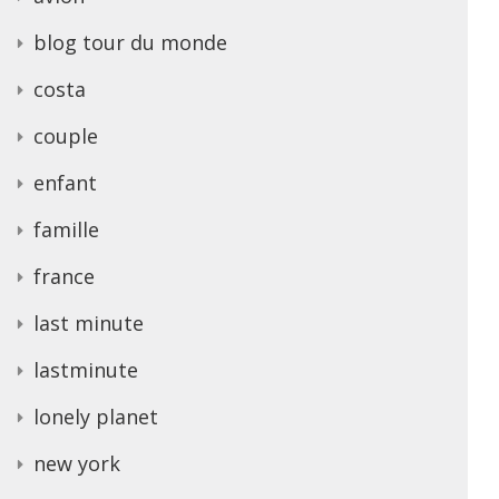
blog tour du monde
costa
couple
enfant
famille
france
last minute
lastminute
lonely planet
new york