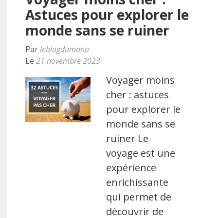
Astuces pour explorer le
monde sans se ruiner
Par
leblogdumono
Le
21 novembre 2023
Voyager moins
cher : astuces
pour explorer le
monde sans se
ruiner Le
voyage est une
expérience
enrichissante
qui permet de
découvrir de