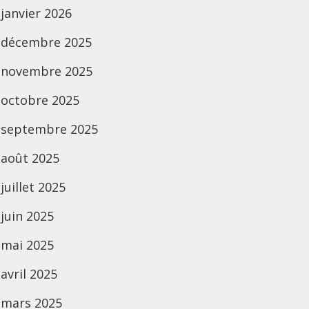
janvier 2026
décembre 2025
novembre 2025
octobre 2025
septembre 2025
août 2025
juillet 2025
juin 2025
mai 2025
avril 2025
mars 2025