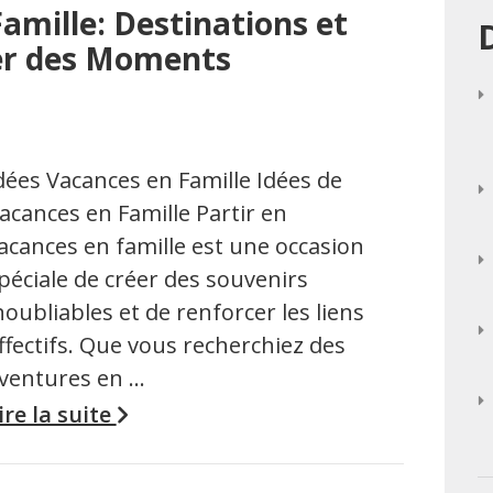
amille: Destinations et
ger des Moments
dées Vacances en Famille Idées de
acances en Famille Partir en
acances en famille est une occasion
péciale de créer des souvenirs
noubliables et de renforcer les liens
ffectifs. Que vous recherchiez des
ventures en …
ire la suite