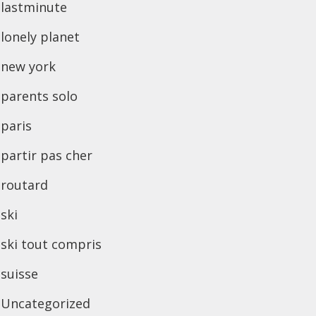
lastminute
lonely planet
new york
parents solo
paris
partir pas cher
routard
ski
ski tout compris
suisse
Uncategorized