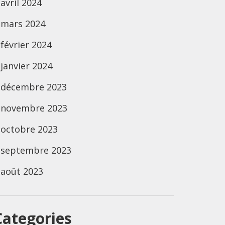
avril 2024
mars 2024
février 2024
janvier 2024
décembre 2023
novembre 2023
octobre 2023
septembre 2023
août 2023
Categories