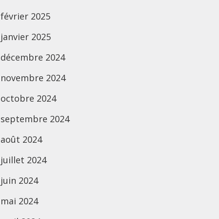
février 2025
janvier 2025
décembre 2024
novembre 2024
octobre 2024
septembre 2024
août 2024
juillet 2024
juin 2024
mai 2024