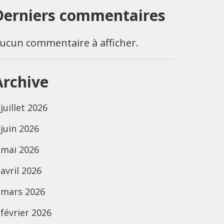
Derniers commentaires
ucun commentaire à afficher.
Archive
juillet 2026
juin 2026
mai 2026
avril 2026
mars 2026
février 2026