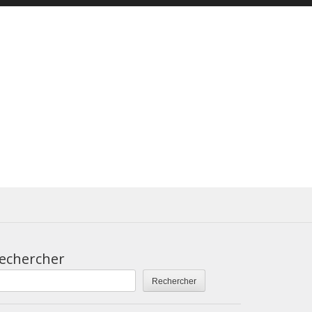
echercher
Rechercher