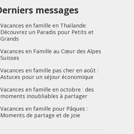
Derniers messages
Vacances en famille en Thaïlande:
Découvrez un Paradis pour Petits et
Grands
Vacances en Famille au Cœur des Alpes
Suisses
Vacances en famille pas cher en août :
Astuces pour un séjour économique
Vacances en famille en octobre : des
moments inoubliables à partager
Vacances en famille pour Pâques :
Moments de partage et de joie