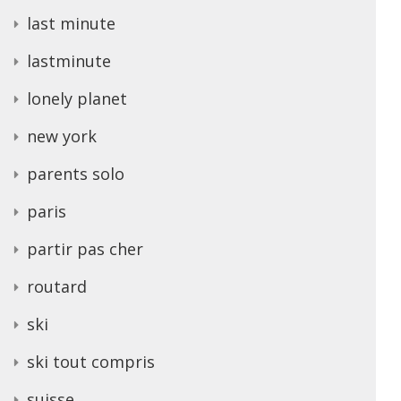
last minute
lastminute
lonely planet
new york
parents solo
paris
partir pas cher
routard
ski
ski tout compris
suisse