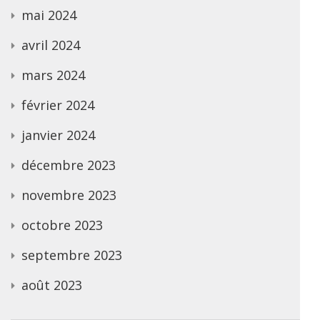
mai 2024
avril 2024
mars 2024
février 2024
janvier 2024
décembre 2023
novembre 2023
octobre 2023
septembre 2023
août 2023