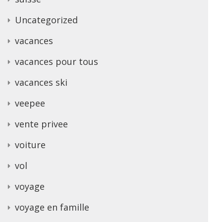
Uncategorized
vacances
vacances pour tous
vacances ski
veepee
vente privee
voiture
vol
voyage
voyage en famille