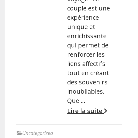
couple est une
expérience
unique et
enrichissante
qui permet de
renforcer les
liens affectifs
tout en créant
des souvenirs
inoubliables.
Que …
Lire la suite
Uncategorized