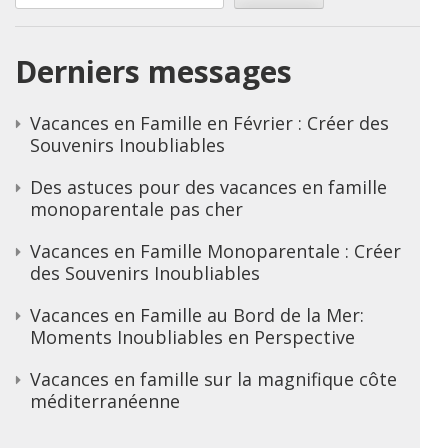
Derniers messages
Vacances en Famille en Février : Créer des
Souvenirs Inoubliables
Des astuces pour des vacances en famille
monoparentale pas cher
Vacances en Famille Monoparentale : Créer
des Souvenirs Inoubliables
Vacances en Famille au Bord de la Mer:
Moments Inoubliables en Perspective
Vacances en famille sur la magnifique côte
méditerranéenne