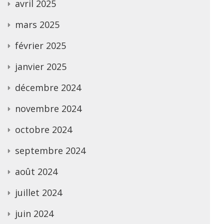
avril 2025
mars 2025
février 2025
janvier 2025
décembre 2024
novembre 2024
octobre 2024
septembre 2024
août 2024
juillet 2024
juin 2024