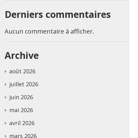
Derniers commentaires
Aucun commentaire à afficher.
Archive
août 2026
juillet 2026
juin 2026
mai 2026
avril 2026
mars 2026