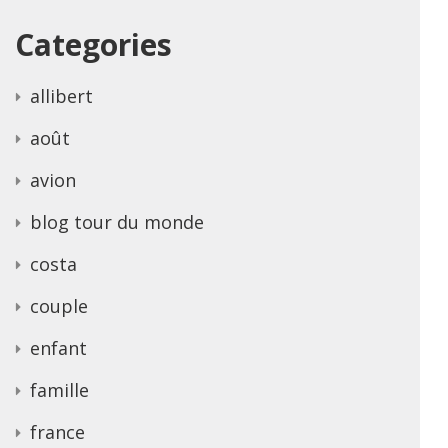
Categories
allibert
août
avion
blog tour du monde
costa
couple
enfant
famille
france