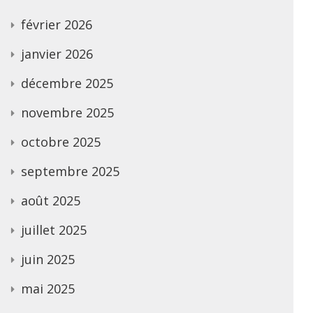
février 2026
janvier 2026
décembre 2025
novembre 2025
octobre 2025
septembre 2025
août 2025
juillet 2025
juin 2025
mai 2025