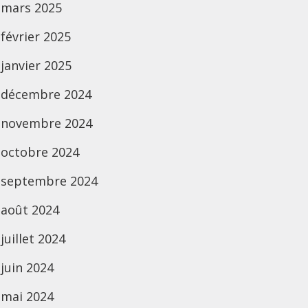
mars 2025
février 2025
janvier 2025
décembre 2024
novembre 2024
octobre 2024
septembre 2024
août 2024
juillet 2024
juin 2024
mai 2024