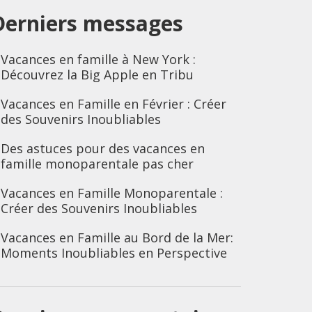
Derniers messages
Vacances en famille à New York :
Découvrez la Big Apple en Tribu
Vacances en Famille en Février : Créer
des Souvenirs Inoubliables
Des astuces pour des vacances en
famille monoparentale pas cher
Vacances en Famille Monoparentale :
Créer des Souvenirs Inoubliables
Vacances en Famille au Bord de la Mer:
Moments Inoubliables en Perspective