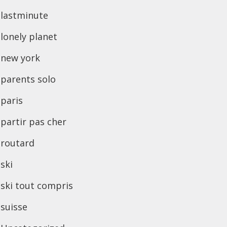
lastminute
lonely planet
new york
parents solo
paris
partir pas cher
routard
ski
ski tout compris
suisse