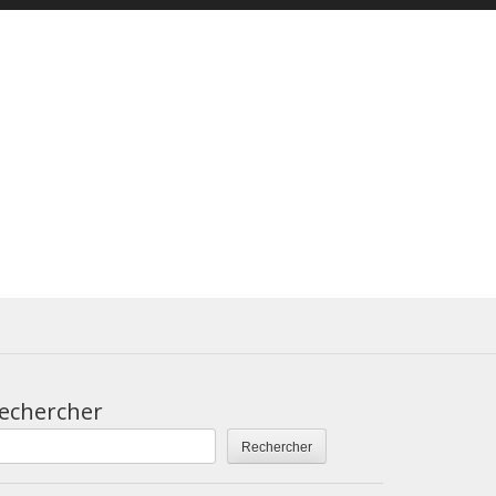
echercher
Rechercher