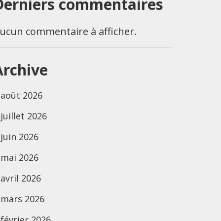
Derniers commentaires
ucun commentaire à afficher.
Archive
août 2026
juillet 2026
juin 2026
mai 2026
avril 2026
mars 2026
février 2026