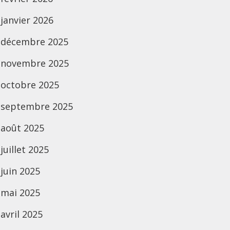
janvier 2026
décembre 2025
novembre 2025
octobre 2025
septembre 2025
août 2025
juillet 2025
juin 2025
mai 2025
avril 2025