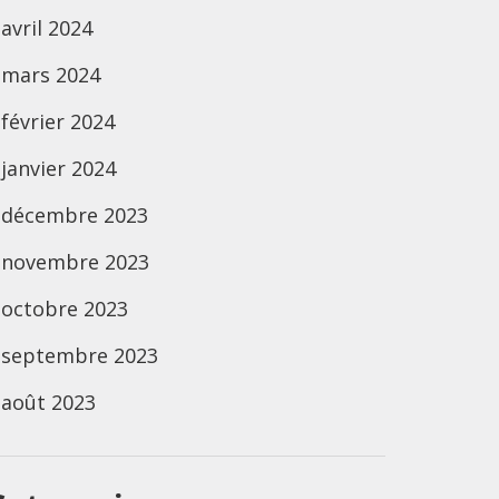
avril 2024
mars 2024
février 2024
janvier 2024
décembre 2023
novembre 2023
octobre 2023
septembre 2023
août 2023