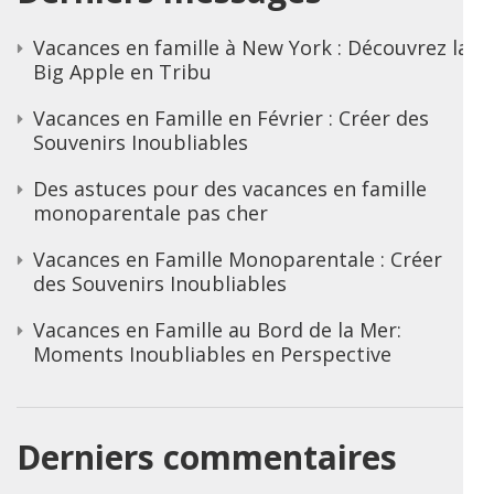
Vacances en famille à New York : Découvrez la
Big Apple en Tribu
Vacances en Famille en Février : Créer des
Souvenirs Inoubliables
Des astuces pour des vacances en famille
monoparentale pas cher
Vacances en Famille Monoparentale : Créer
des Souvenirs Inoubliables
Vacances en Famille au Bord de la Mer:
Moments Inoubliables en Perspective
Derniers commentaires