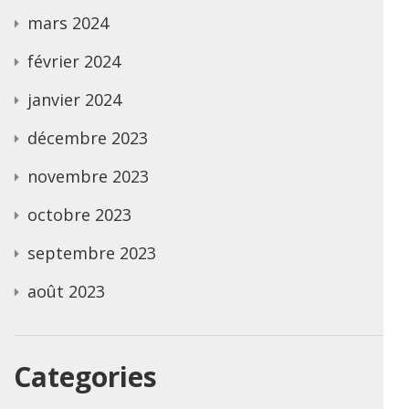
mars 2024
février 2024
janvier 2024
décembre 2023
novembre 2023
octobre 2023
septembre 2023
août 2023
Categories