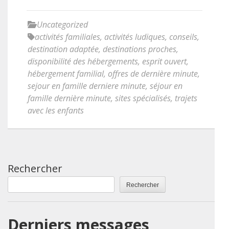
Uncategorized
activités familiales
,
activités ludiques
,
conseils
,
destination adaptée
,
destinations proches
,
disponibilité des hébergements
,
esprit ouvert
,
hébergement familial
,
offres de dernière minute
,
sejour en famille derniere minute
,
séjour en
famille dernière minute
,
sites spécialisés
,
trajets
avec les enfants
Rechercher
Rechercher
Derniers messages