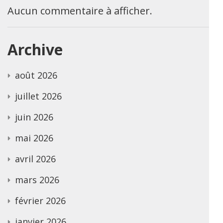
Aucun commentaire à afficher.
Archive
août 2026
juillet 2026
juin 2026
mai 2026
avril 2026
mars 2026
février 2026
janvier 2026