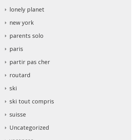
lonely planet
new york
parents solo
paris
partir pas cher
routard
ski
ski tout compris
suisse
Uncategorized