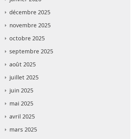
décembre 2025
novembre 2025
octobre 2025
septembre 2025
août 2025
juillet 2025
juin 2025
mai 2025
avril 2025
mars 2025