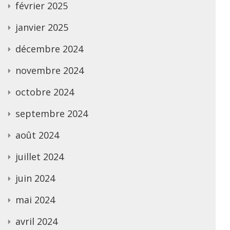
février 2025
janvier 2025
décembre 2024
novembre 2024
octobre 2024
septembre 2024
août 2024
juillet 2024
juin 2024
mai 2024
avril 2024