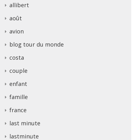
allibert
août
avion
blog tour du monde
costa
couple
enfant
famille
france
last minute
lastminute