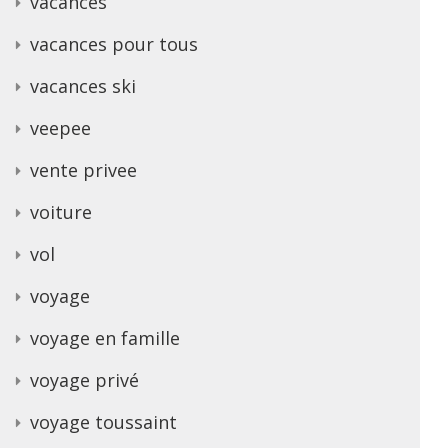
vacances
vacances pour tous
vacances ski
veepee
vente privee
voiture
vol
voyage
voyage en famille
voyage privé
voyage toussaint