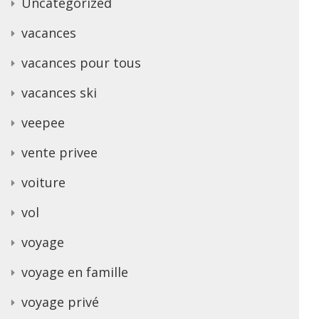
Uncategorized
vacances
vacances pour tous
vacances ski
veepee
vente privee
voiture
vol
voyage
voyage en famille
voyage privé