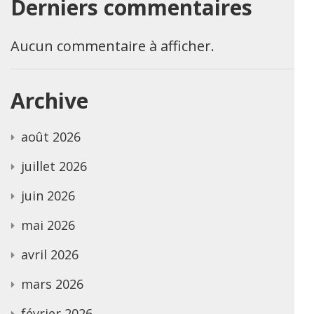
Derniers commentaires
Aucun commentaire à afficher.
Archive
août 2026
juillet 2026
juin 2026
mai 2026
avril 2026
mars 2026
février 2026