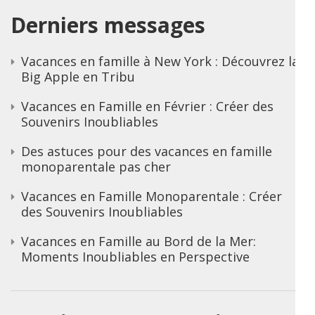
Derniers messages
Vacances en famille à New York : Découvrez la
Big Apple en Tribu
Vacances en Famille en Février : Créer des
Souvenirs Inoubliables
Des astuces pour des vacances en famille
monoparentale pas cher
Vacances en Famille Monoparentale : Créer
des Souvenirs Inoubliables
Vacances en Famille au Bord de la Mer:
Moments Inoubliables en Perspective