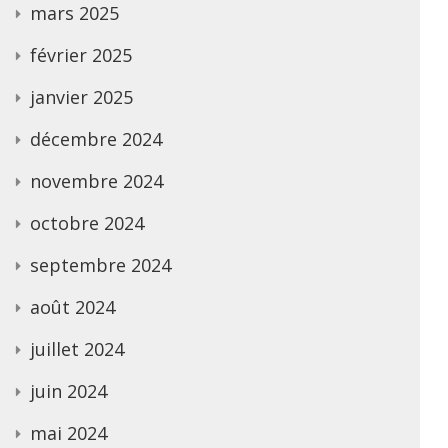
mars 2025
février 2025
janvier 2025
décembre 2024
novembre 2024
octobre 2024
septembre 2024
août 2024
juillet 2024
juin 2024
mai 2024