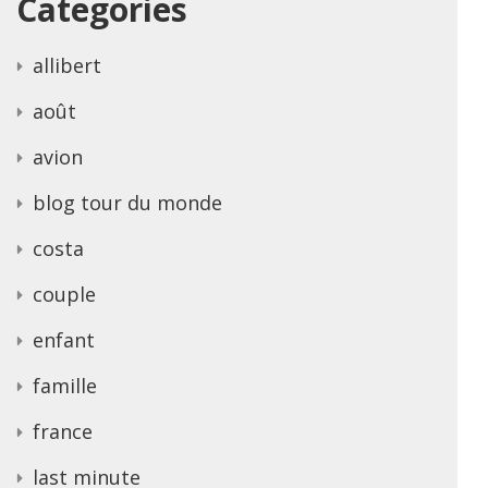
Categories
allibert
août
avion
blog tour du monde
costa
couple
enfant
famille
france
last minute