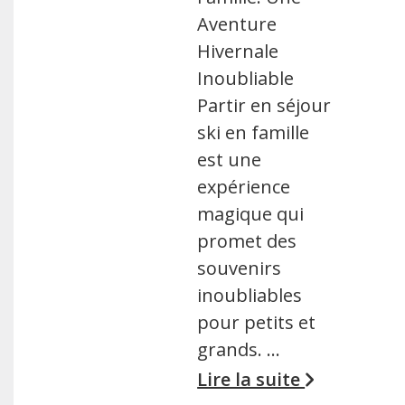
Aventure
Hivernale
Inoubliable
Partir en séjour
ski en famille
est une
expérience
magique qui
promet des
souvenirs
inoubliables
pour petits et
grands. …
Lire la suite