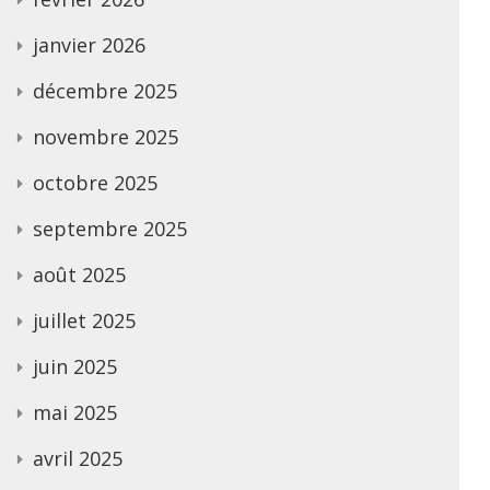
janvier 2026
décembre 2025
novembre 2025
octobre 2025
septembre 2025
août 2025
juillet 2025
juin 2025
mai 2025
avril 2025