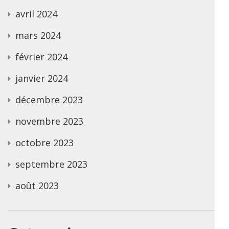
avril 2024
mars 2024
février 2024
janvier 2024
décembre 2023
novembre 2023
octobre 2023
septembre 2023
août 2023