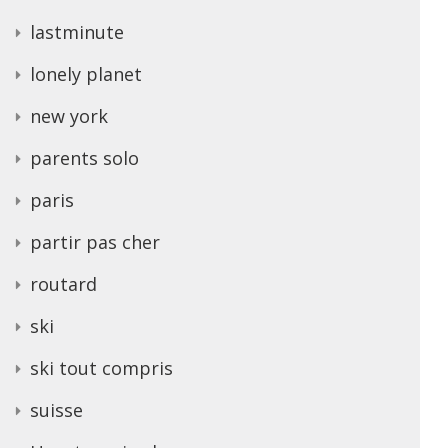
lastminute
lonely planet
new york
parents solo
paris
partir pas cher
routard
ski
ski tout compris
suisse