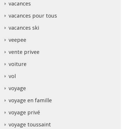
vacances
vacances pour tous
vacances ski
veepee
vente privee
voiture
vol
voyage
voyage en famille
voyage privé
voyage toussaint