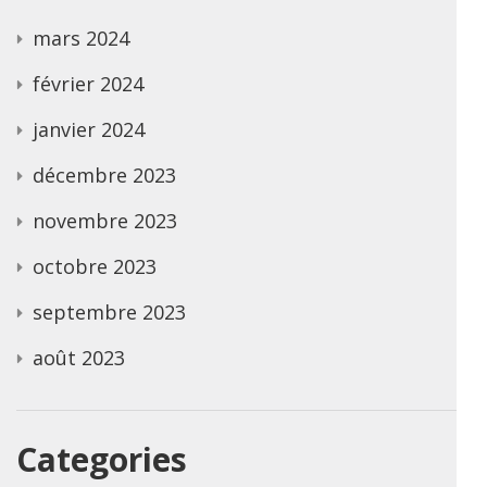
mars 2024
février 2024
janvier 2024
décembre 2023
novembre 2023
octobre 2023
septembre 2023
août 2023
Categories