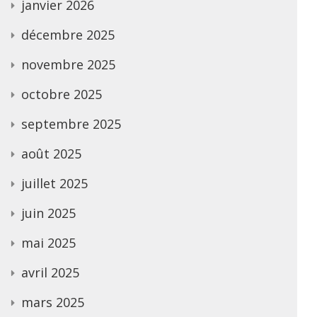
janvier 2026
décembre 2025
novembre 2025
octobre 2025
septembre 2025
août 2025
juillet 2025
juin 2025
mai 2025
avril 2025
mars 2025