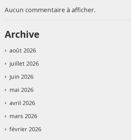
Aucun commentaire à afficher.
Archive
août 2026
juillet 2026
juin 2026
mai 2026
avril 2026
mars 2026
février 2026