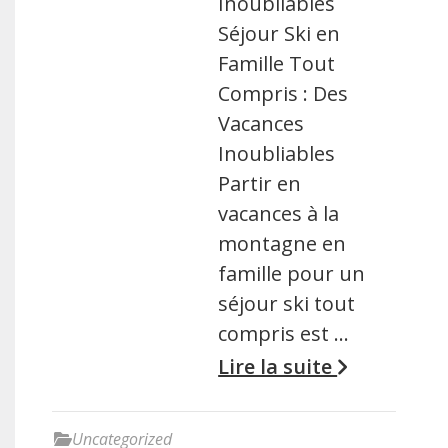
Inoubliables
Séjour Ski en
Famille Tout
Compris : Des
Vacances
Inoubliables
Partir en
vacances à la
montagne en
famille pour un
séjour ski tout
compris est …
Lire la suite
Uncategorized