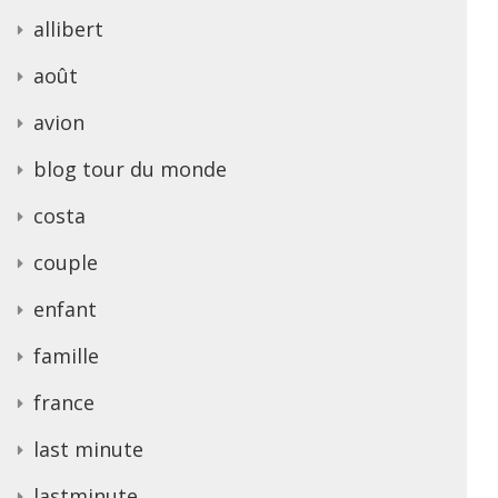
allibert
août
avion
blog tour du monde
costa
couple
enfant
famille
france
last minute
lastminute