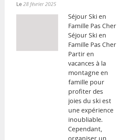
Le
28 février 2025
Séjour Ski en
Famille Pas Cher
Séjour Ski en
Famille Pas Cher
Partir en
vacances à la
montagne en
famille pour
profiter des
joies du ski est
une expérience
inoubliable.
Cependant,
organiser un