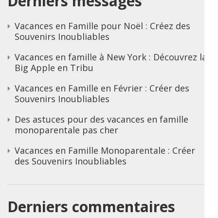
Derniers messages
Vacances en Famille pour Noël : Créez des
Souvenirs Inoubliables
Vacances en famille à New York : Découvrez la
Big Apple en Tribu
Vacances en Famille en Février : Créer des
Souvenirs Inoubliables
Des astuces pour des vacances en famille
monoparentale pas cher
Vacances en Famille Monoparentale : Créer
des Souvenirs Inoubliables
Derniers commentaires