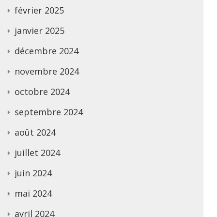
février 2025
janvier 2025
décembre 2024
novembre 2024
octobre 2024
septembre 2024
août 2024
juillet 2024
juin 2024
mai 2024
avril 2024