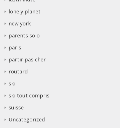
lonely planet
new york
parents solo
paris
partir pas cher
routard
ski
ski tout compris
suisse
Uncategorized