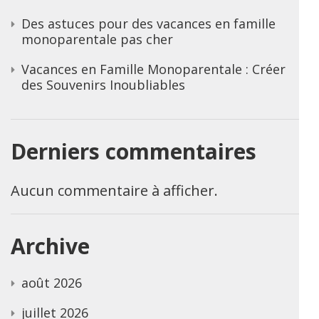
Des astuces pour des vacances en famille
monoparentale pas cher
Vacances en Famille Monoparentale : Créer
des Souvenirs Inoubliables
Derniers commentaires
Aucun commentaire à afficher.
Archive
août 2026
juillet 2026