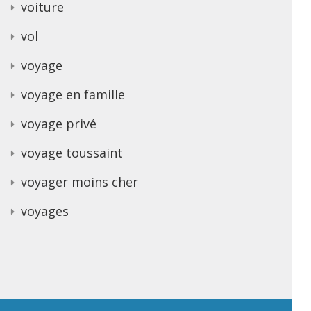
voiture
vol
voyage
voyage en famille
voyage privé
voyage toussaint
voyager moins cher
voyages