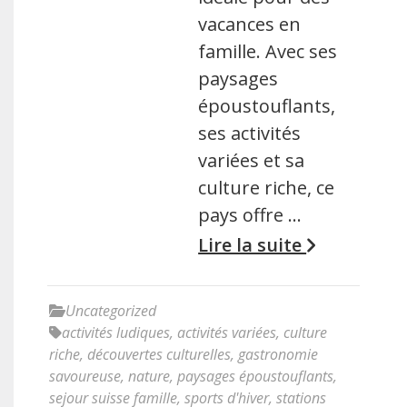
vacances en
famille. Avec ses
paysages
époustouflants,
ses activités
variées et sa
culture riche, ce
pays offre …
Lire la suite
Uncategorized
activités ludiques
,
activités variées
,
culture
riche
,
découvertes culturelles
,
gastronomie
savoureuse
,
nature
,
paysages époustouflants
,
sejour suisse famille
,
sports d'hiver
,
stations