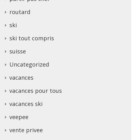
routard
ski
ski tout compris
suisse
Uncategorized
vacances
vacances pour tous
vacances ski
veepee
vente privee