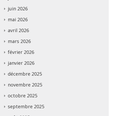
juin 2026
mai 2026
avril 2026
mars 2026
février 2026
janvier 2026
décembre 2025
novembre 2025
octobre 2025
septembre 2025