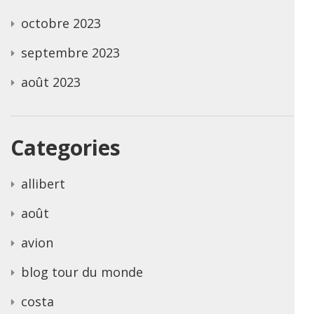
octobre 2023
septembre 2023
août 2023
Categories
allibert
août
avion
blog tour du monde
costa