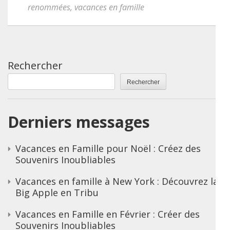
renommées
,
vacances en famille
Rechercher
Rechercher
Derniers messages
Vacances en Famille pour Noël : Créez des
Souvenirs Inoubliables
Vacances en famille à New York : Découvrez la
Big Apple en Tribu
Vacances en Famille en Février : Créer des
Souvenirs Inoubliables