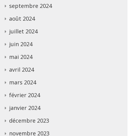
septembre 2024
août 2024
juillet 2024
juin 2024
mai 2024
avril 2024
mars 2024
février 2024
janvier 2024
décembre 2023
novembre 2023