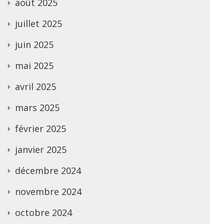
août 2025
juillet 2025
juin 2025
mai 2025
avril 2025
mars 2025
février 2025
janvier 2025
décembre 2024
novembre 2024
octobre 2024