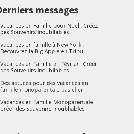
Derniers messages
Vacances en Famille pour Noël : Créez
des Souvenirs Inoubliables
Vacances en famille à New York :
Découvrez la Big Apple en Tribu
Vacances en Famille en Février : Créer
des Souvenirs Inoubliables
Des astuces pour des vacances en
famille monoparentale pas cher
Vacances en Famille Monoparentale :
Créer des Souvenirs Inoubliables