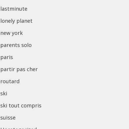
lastminute
lonely planet
new york
parents solo
paris
partir pas cher
routard
ski
ski tout compris
suisse