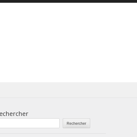
echercher
Rechercher