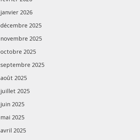
janvier 2026
décembre 2025
novembre 2025
octobre 2025
septembre 2025
août 2025
juillet 2025
juin 2025
mai 2025
avril 2025