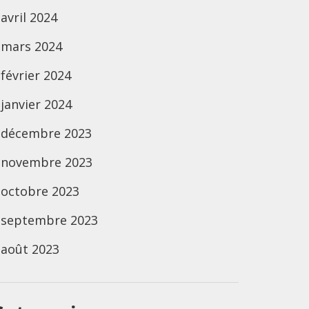
avril 2024
mars 2024
février 2024
janvier 2024
décembre 2023
novembre 2023
octobre 2023
septembre 2023
août 2023