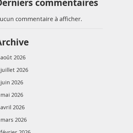
Derniers commentaires
ucun commentaire à afficher.
Archive
août 2026
juillet 2026
juin 2026
mai 2026
avril 2026
mars 2026
février 2026