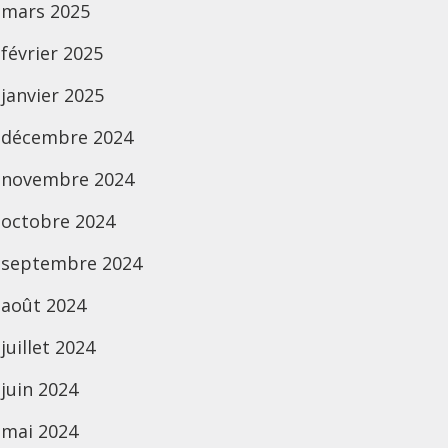
mars 2025
février 2025
janvier 2025
décembre 2024
novembre 2024
octobre 2024
septembre 2024
août 2024
juillet 2024
juin 2024
mai 2024