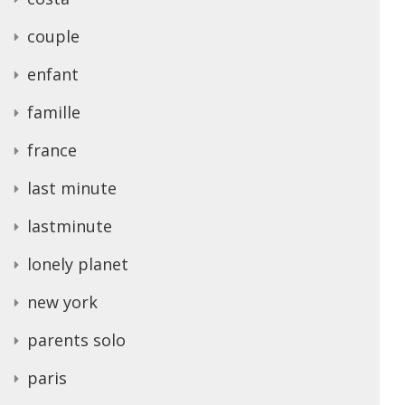
couple
enfant
famille
france
last minute
lastminute
lonely planet
new york
parents solo
paris