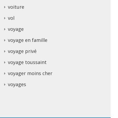
voiture
vol
voyage
voyage en famille
voyage privé
voyage toussaint
voyager moins cher
voyages