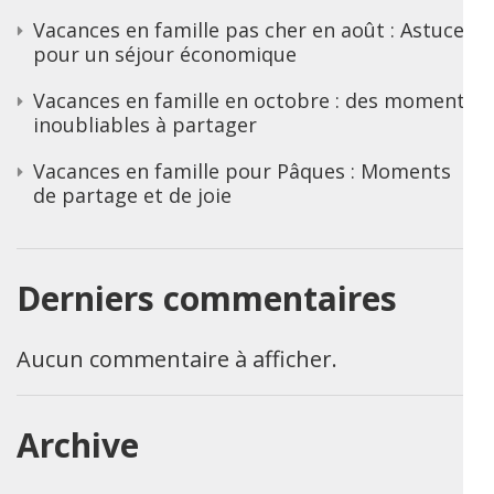
Vacances en famille pas cher en août : Astuces
pour un séjour économique
Vacances en famille en octobre : des moments
inoubliables à partager
Vacances en famille pour Pâques : Moments
de partage et de joie
Derniers commentaires
Aucun commentaire à afficher.
Archive