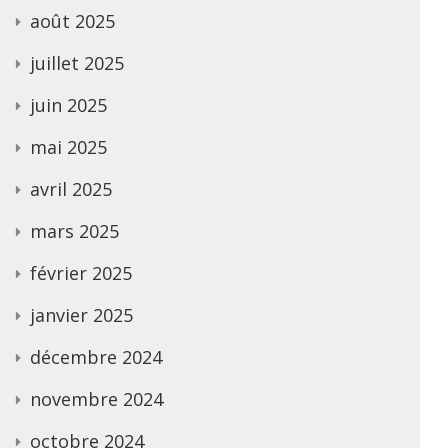
août 2025
juillet 2025
juin 2025
mai 2025
avril 2025
mars 2025
février 2025
janvier 2025
décembre 2024
novembre 2024
octobre 2024