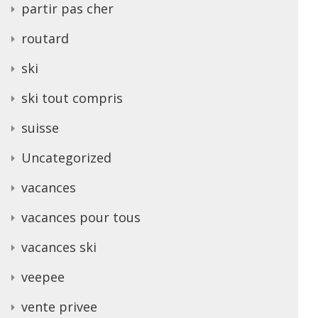
partir pas cher
routard
ski
ski tout compris
suisse
Uncategorized
vacances
vacances pour tous
vacances ski
veepee
vente privee