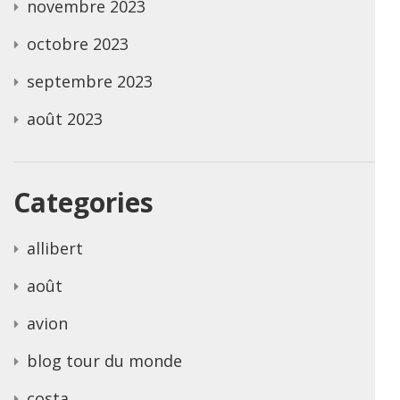
novembre 2023
octobre 2023
septembre 2023
août 2023
Categories
allibert
août
avion
blog tour du monde
costa