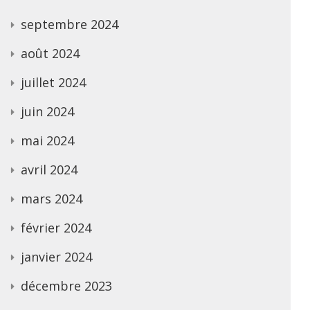
septembre 2024
août 2024
juillet 2024
juin 2024
mai 2024
avril 2024
mars 2024
février 2024
janvier 2024
décembre 2023