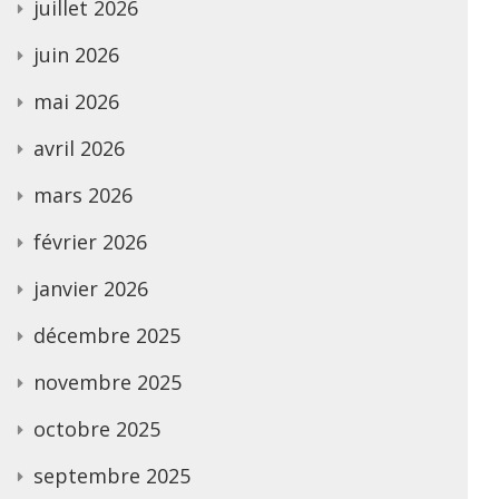
juillet 2026
juin 2026
mai 2026
avril 2026
mars 2026
février 2026
janvier 2026
décembre 2025
novembre 2025
octobre 2025
septembre 2025