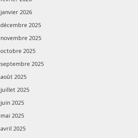
janvier 2026
décembre 2025
novembre 2025
octobre 2025
septembre 2025
août 2025
juillet 2025
juin 2025
mai 2025
avril 2025