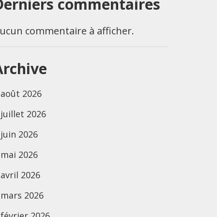
Derniers commentaires
ucun commentaire à afficher.
Archive
août 2026
juillet 2026
juin 2026
mai 2026
avril 2026
mars 2026
février 2026