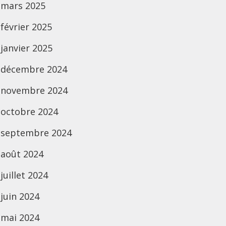
mars 2025
février 2025
janvier 2025
décembre 2024
novembre 2024
octobre 2024
septembre 2024
août 2024
juillet 2024
juin 2024
mai 2024