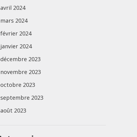
avril 2024
mars 2024
février 2024
janvier 2024
décembre 2023
novembre 2023
octobre 2023
septembre 2023
août 2023