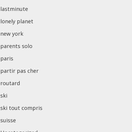
lastminute
lonely planet
new york
parents solo
paris
partir pas cher
routard
ski
ski tout compris
suisse