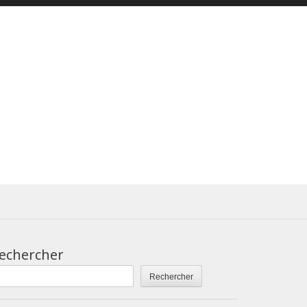
echercher
Rechercher