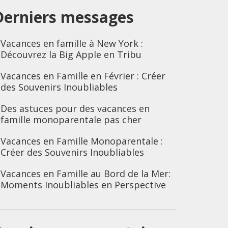
Derniers messages
Vacances en famille à New York :
Découvrez la Big Apple en Tribu
Vacances en Famille en Février : Créer
des Souvenirs Inoubliables
Des astuces pour des vacances en
famille monoparentale pas cher
Vacances en Famille Monoparentale :
Créer des Souvenirs Inoubliables
Vacances en Famille au Bord de la Mer:
Moments Inoubliables en Perspective