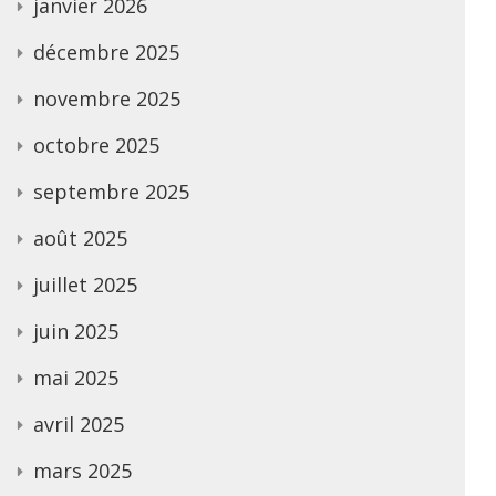
janvier 2026
décembre 2025
novembre 2025
octobre 2025
septembre 2025
août 2025
juillet 2025
juin 2025
mai 2025
avril 2025
mars 2025