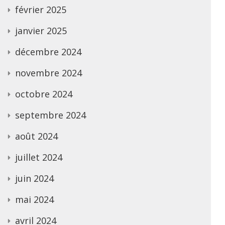
février 2025
janvier 2025
décembre 2024
novembre 2024
octobre 2024
septembre 2024
août 2024
juillet 2024
juin 2024
mai 2024
avril 2024