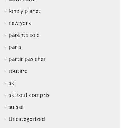
lonely planet
new york
parents solo
paris
partir pas cher
routard
ski
ski tout compris
suisse
Uncategorized