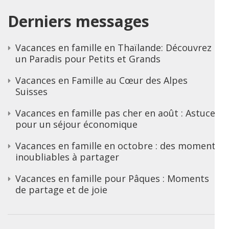
Derniers messages
Vacances en famille en Thaïlande: Découvrez
un Paradis pour Petits et Grands
Vacances en Famille au Cœur des Alpes
Suisses
Vacances en famille pas cher en août : Astuces
pour un séjour économique
Vacances en famille en octobre : des moments
inoubliables à partager
Vacances en famille pour Pâques : Moments
de partage et de joie