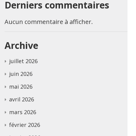
Derniers commentaires
Aucun commentaire à afficher.
Archive
juillet 2026
juin 2026
mai 2026
avril 2026
mars 2026
février 2026