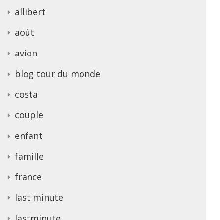
allibert
août
avion
blog tour du monde
costa
couple
enfant
famille
france
last minute
lastminute