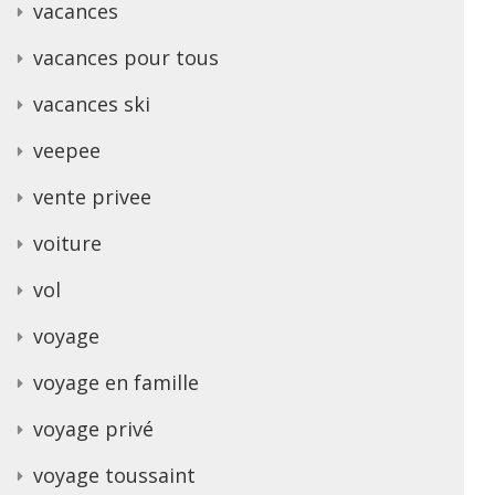
vacances
vacances pour tous
vacances ski
veepee
vente privee
voiture
vol
voyage
voyage en famille
voyage privé
voyage toussaint