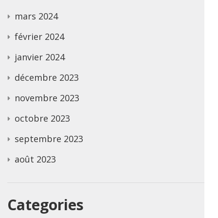
mars 2024
février 2024
janvier 2024
décembre 2023
novembre 2023
octobre 2023
septembre 2023
août 2023
Categories