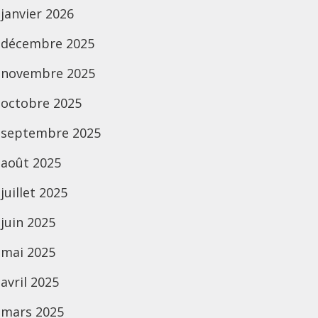
janvier 2026
décembre 2025
novembre 2025
octobre 2025
septembre 2025
août 2025
juillet 2025
juin 2025
mai 2025
avril 2025
mars 2025