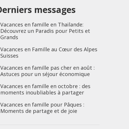
Derniers messages
Vacances en famille en Thaïlande:
Découvrez un Paradis pour Petits et
Grands
Vacances en Famille au Cœur des Alpes
Suisses
Vacances en famille pas cher en août :
Astuces pour un séjour économique
Vacances en famille en octobre : des
moments inoubliables à partager
Vacances en famille pour Pâques :
Moments de partage et de joie