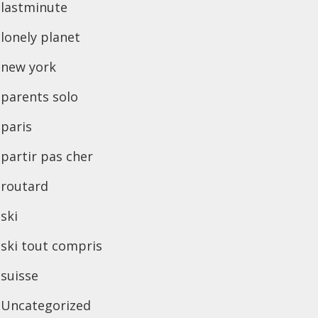
lastminute
lonely planet
new york
parents solo
paris
partir pas cher
routard
ski
ski tout compris
suisse
Uncategorized