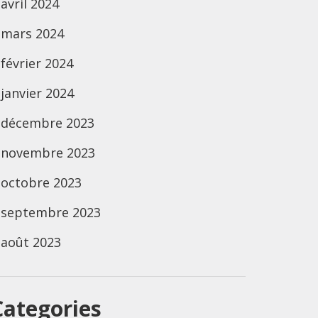
avril 2024
mars 2024
février 2024
janvier 2024
décembre 2023
novembre 2023
octobre 2023
septembre 2023
août 2023
Categories