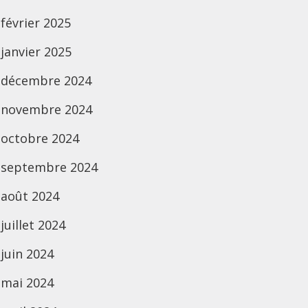
février 2025
janvier 2025
décembre 2024
novembre 2024
octobre 2024
septembre 2024
août 2024
juillet 2024
juin 2024
mai 2024