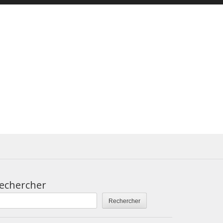
echercher
Rechercher