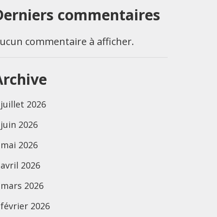
Derniers commentaires
ucun commentaire à afficher.
Archive
juillet 2026
juin 2026
mai 2026
avril 2026
mars 2026
février 2026