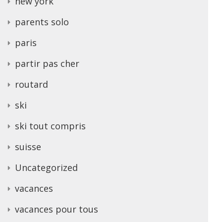
new york
parents solo
paris
partir pas cher
routard
ski
ski tout compris
suisse
Uncategorized
vacances
vacances pour tous