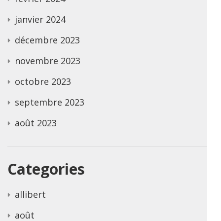
janvier 2024
décembre 2023
novembre 2023
octobre 2023
septembre 2023
août 2023
Categories
allibert
août