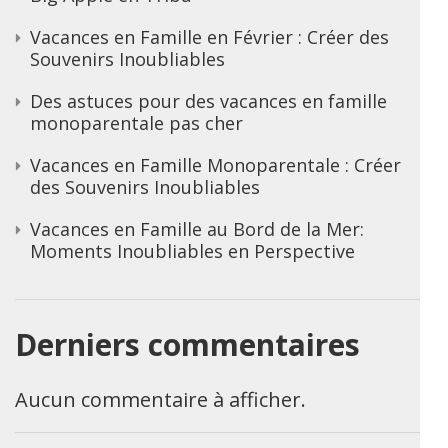
Vacances en Famille en Février : Créer des
Souvenirs Inoubliables
Des astuces pour des vacances en famille
monoparentale pas cher
Vacances en Famille Monoparentale : Créer
des Souvenirs Inoubliables
Vacances en Famille au Bord de la Mer:
Moments Inoubliables en Perspective
Derniers commentaires
Aucun commentaire à afficher.