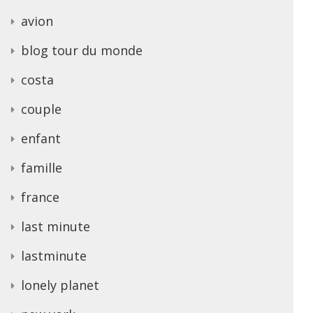
avion
blog tour du monde
costa
couple
enfant
famille
france
last minute
lastminute
lonely planet