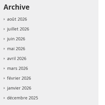
Archive
août 2026
juillet 2026
juin 2026
mai 2026
avril 2026
mars 2026
février 2026
janvier 2026
décembre 2025