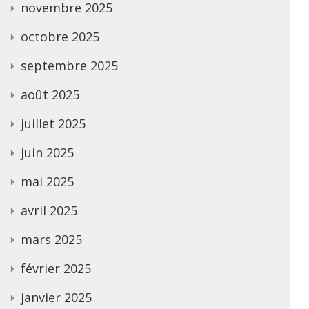
novembre 2025
octobre 2025
septembre 2025
août 2025
juillet 2025
juin 2025
mai 2025
avril 2025
mars 2025
février 2025
janvier 2025