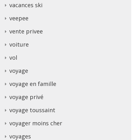
vacances ski
veepee
vente privee
voiture
vol
voyage
voyage en famille
voyage privé
voyage toussaint
voyager moins cher
voyages