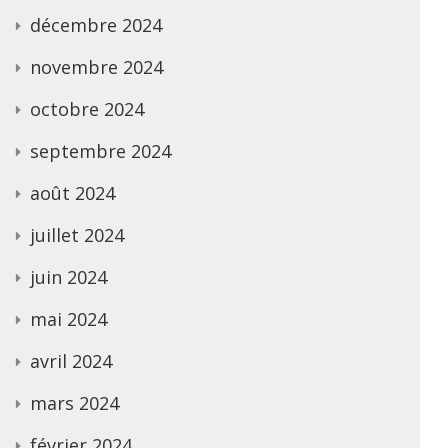
décembre 2024
novembre 2024
octobre 2024
septembre 2024
août 2024
juillet 2024
juin 2024
mai 2024
avril 2024
mars 2024
février 2024