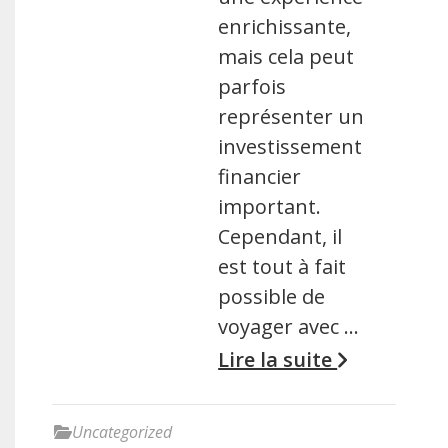
enrichissante,
mais cela peut
parfois
représenter un
investissement
financier
important.
Cependant, il
est tout à fait
possible de
voyager avec …
Lire la suite
Uncategorized