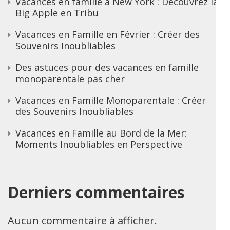
Vacances en famille à New York : Découvrez la
Big Apple en Tribu
Vacances en Famille en Février : Créer des
Souvenirs Inoubliables
Des astuces pour des vacances en famille
monoparentale pas cher
Vacances en Famille Monoparentale : Créer
des Souvenirs Inoubliables
Vacances en Famille au Bord de la Mer:
Moments Inoubliables en Perspective
Derniers commentaires
Aucun commentaire à afficher.