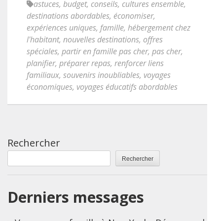
astuces
,
budget
,
conseils
,
cultures ensemble
,
destinations abordables
,
économiser
,
expériences uniques
,
famille
,
hébergement chez
l'habitant
,
nouvelles destinations
,
offres
spéciales
,
partir en famille pas cher
,
pas cher
,
planifier
,
préparer repas
,
renforcer liens
familiaux
,
souvenirs inoubliables
,
voyages
économiques
,
voyages éducatifs abordables
Rechercher
Rechercher
Derniers messages