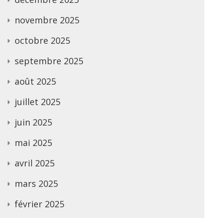
novembre 2025
octobre 2025
septembre 2025
août 2025
juillet 2025
juin 2025
mai 2025
avril 2025
mars 2025
février 2025