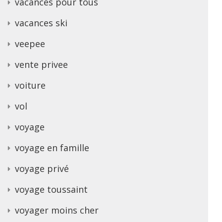
vacances pour tous
vacances ski
veepee
vente privee
voiture
vol
voyage
voyage en famille
voyage privé
voyage toussaint
voyager moins cher