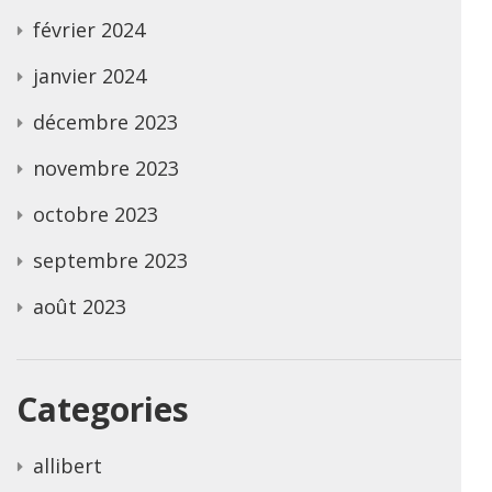
février 2024
janvier 2024
décembre 2023
novembre 2023
octobre 2023
septembre 2023
août 2023
Categories
allibert