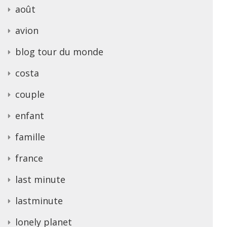
août
avion
blog tour du monde
costa
couple
enfant
famille
france
last minute
lastminute
lonely planet