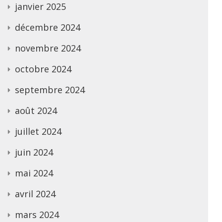
janvier 2025
décembre 2024
novembre 2024
octobre 2024
septembre 2024
août 2024
juillet 2024
juin 2024
mai 2024
avril 2024
mars 2024