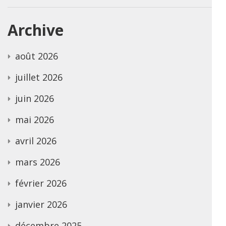
Archive
août 2026
juillet 2026
juin 2026
mai 2026
avril 2026
mars 2026
février 2026
janvier 2026
décembre 2025