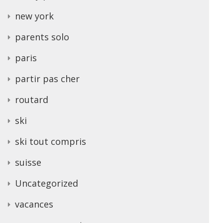
new york
parents solo
paris
partir pas cher
routard
ski
ski tout compris
suisse
Uncategorized
vacances