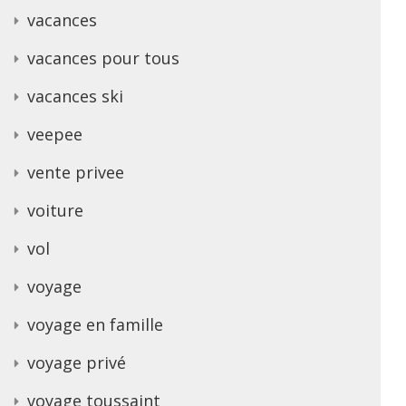
vacances
vacances pour tous
vacances ski
veepee
vente privee
voiture
vol
voyage
voyage en famille
voyage privé
voyage toussaint