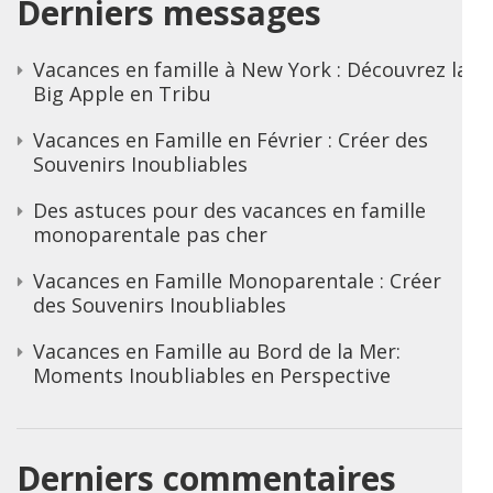
Derniers messages
Vacances en famille à New York : Découvrez la
Big Apple en Tribu
Vacances en Famille en Février : Créer des
Souvenirs Inoubliables
Des astuces pour des vacances en famille
monoparentale pas cher
Vacances en Famille Monoparentale : Créer
des Souvenirs Inoubliables
Vacances en Famille au Bord de la Mer:
Moments Inoubliables en Perspective
Derniers commentaires