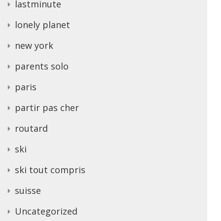
lastminute
lonely planet
new york
parents solo
paris
partir pas cher
routard
ski
ski tout compris
suisse
Uncategorized