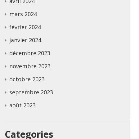
avril 2024
mars 2024
février 2024
janvier 2024
décembre 2023
novembre 2023
octobre 2023
septembre 2023
août 2023
Categories