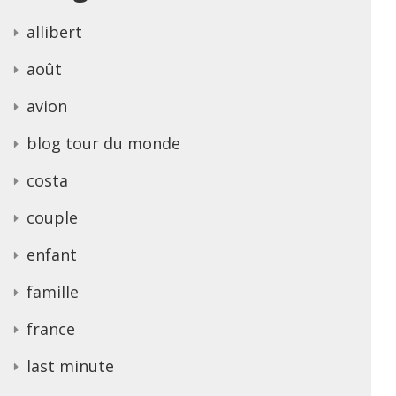
allibert
août
avion
blog tour du monde
costa
couple
enfant
famille
france
last minute