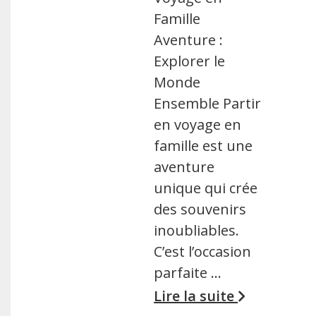
Famille
Aventure :
Explorer le
Monde
Ensemble Partir
en voyage en
famille est une
aventure
unique qui crée
des souvenirs
inoubliables.
C’est l’occasion
parfaite …
Lire la suite