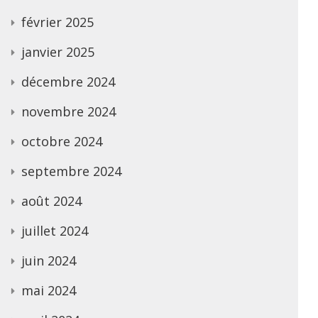
février 2025
janvier 2025
décembre 2024
novembre 2024
octobre 2024
septembre 2024
août 2024
juillet 2024
juin 2024
mai 2024