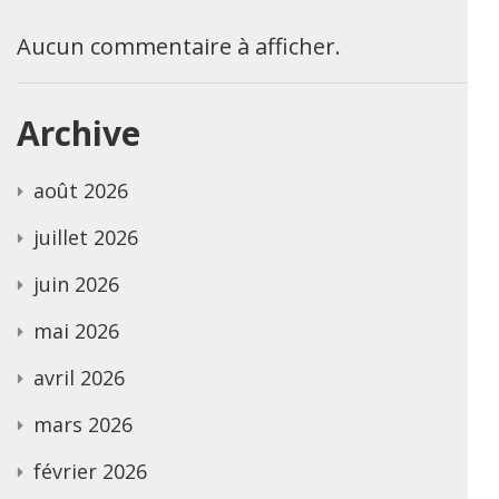
Aucun commentaire à afficher.
Archive
août 2026
juillet 2026
juin 2026
mai 2026
avril 2026
mars 2026
février 2026