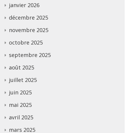
janvier 2026
décembre 2025
novembre 2025
octobre 2025
septembre 2025
août 2025
juillet 2025
juin 2025
mai 2025
avril 2025
mars 2025