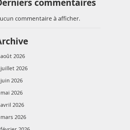
Derniers commentaires
ucun commentaire à afficher.
Archive
août 2026
juillet 2026
juin 2026
mai 2026
avril 2026
mars 2026
février 2026