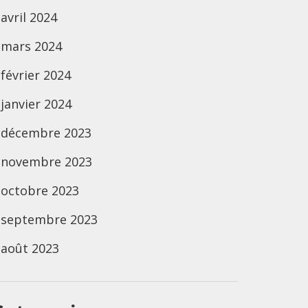
avril 2024
mars 2024
février 2024
janvier 2024
décembre 2023
novembre 2023
octobre 2023
septembre 2023
août 2023