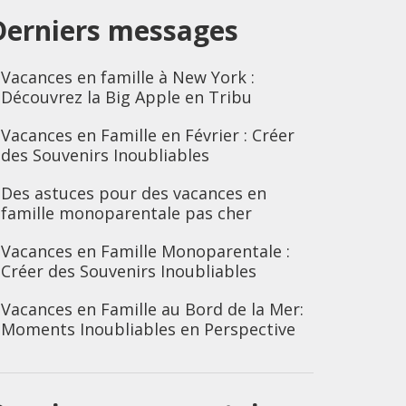
Derniers messages
Vacances en famille à New York :
Découvrez la Big Apple en Tribu
Vacances en Famille en Février : Créer
des Souvenirs Inoubliables
Des astuces pour des vacances en
famille monoparentale pas cher
Vacances en Famille Monoparentale :
Créer des Souvenirs Inoubliables
Vacances en Famille au Bord de la Mer:
Moments Inoubliables en Perspective