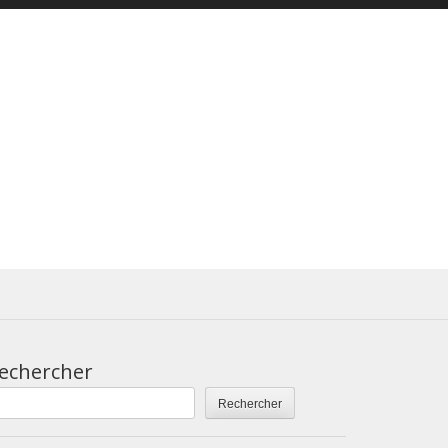
echercher
Rechercher