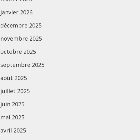
janvier 2026
décembre 2025
novembre 2025
octobre 2025
septembre 2025
août 2025
juillet 2025
juin 2025
mai 2025
avril 2025