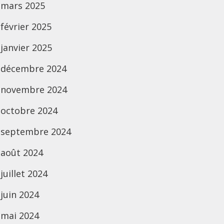
mars 2025
février 2025
janvier 2025
décembre 2024
novembre 2024
octobre 2024
septembre 2024
août 2024
juillet 2024
juin 2024
mai 2024