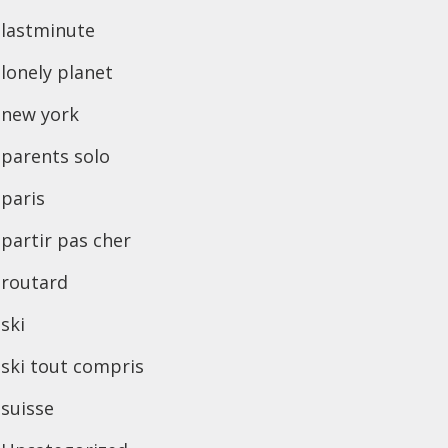
lastminute
lonely planet
new york
parents solo
paris
partir pas cher
routard
ski
ski tout compris
suisse