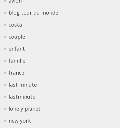
avion
blog tour du monde
costa
couple
enfant
famille
france
last minute
lastminute
lonely planet
new york