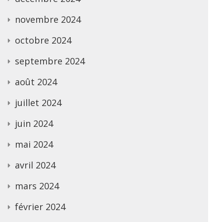
novembre 2024
octobre 2024
septembre 2024
août 2024
juillet 2024
juin 2024
mai 2024
avril 2024
mars 2024
février 2024