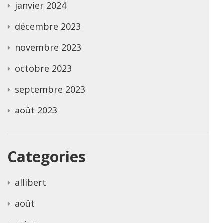
janvier 2024
décembre 2023
novembre 2023
octobre 2023
septembre 2023
août 2023
Categories
allibert
août