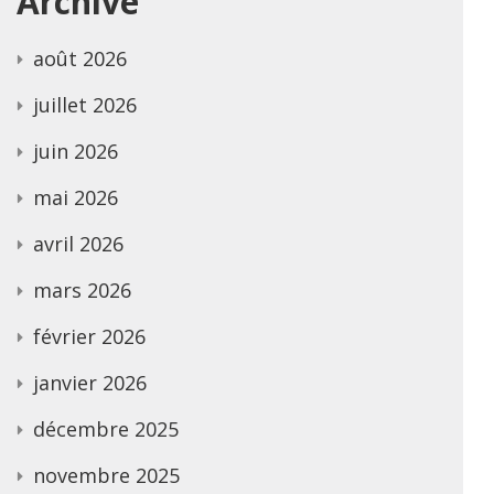
Archive
août 2026
juillet 2026
juin 2026
mai 2026
avril 2026
mars 2026
février 2026
janvier 2026
décembre 2025
novembre 2025