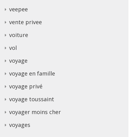
veepee
vente privee
voiture
vol
voyage
voyage en famille
voyage privé
voyage toussaint
voyager moins cher
voyages