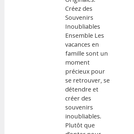
Créez des
Souvenirs
Inoubliables
Ensemble Les
vacances en
famille sont un
moment
précieux pour
se retrouver, se
détendre et
créer des
souvenirs
inoubliables.
Plutôt que