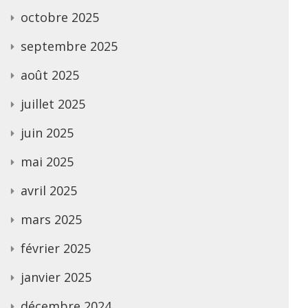
octobre 2025
septembre 2025
août 2025
juillet 2025
juin 2025
mai 2025
avril 2025
mars 2025
février 2025
janvier 2025
décembre 2024