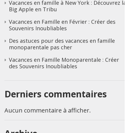
Vacances en famille à New York : Découvrez la
Big Apple en Tribu
Vacances en Famille en Février : Créer des
Souvenirs Inoubliables
Des astuces pour des vacances en famille
monoparentale pas cher
Vacances en Famille Monoparentale : Créer
des Souvenirs Inoubliables
Derniers commentaires
Aucun commentaire à afficher.