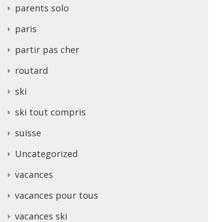
parents solo
paris
partir pas cher
routard
ski
ski tout compris
suisse
Uncategorized
vacances
vacances pour tous
vacances ski