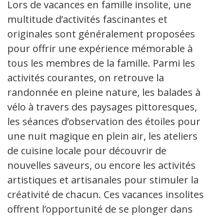
Lors de vacances en famille insolite, une
multitude d’activités fascinantes et
originales sont généralement proposées
pour offrir une expérience mémorable à
tous les membres de la famille. Parmi les
activités courantes, on retrouve la
randonnée en pleine nature, les balades à
vélo à travers des paysages pittoresques,
les séances d’observation des étoiles pour
une nuit magique en plein air, les ateliers
de cuisine locale pour découvrir de
nouvelles saveurs, ou encore les activités
artistiques et artisanales pour stimuler la
créativité de chacun. Ces vacances insolites
offrent l’opportunité de se plonger dans