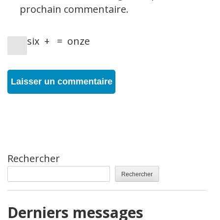
prochain commentaire.
six
+
=
onze
Rechercher
Rechercher
Derniers messages