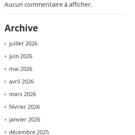
Aucun commentaire à afficher.
Archive
juillet 2026
juin 2026
mai 2026
avril 2026
mars 2026
février 2026
janvier 2026
décembre 2025