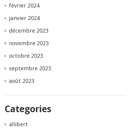
février 2024
janvier 2024
décembre 2023
novembre 2023
octobre 2023
septembre 2023
août 2023
Categories
allibert