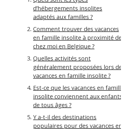
d’hébergements insolites
adaptés aux familles ?
Comment trouver des vacances
en famille insolite à proximité de
chez moi en Belgique ?
Quelles activités sont
généralement proposées lors de
vacances en famille insolite ?
Est-ce que les vacances en famille
insolite conviennent aux enfants
de tous âges ?
Y a-t-il des destinations
populaires pour des vacances en