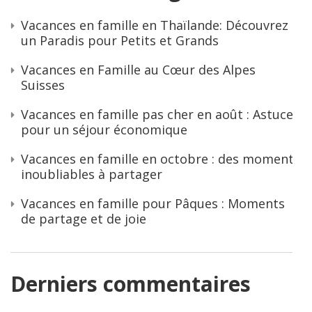
Vacances en famille en Thaïlande: Découvrez
un Paradis pour Petits et Grands
Vacances en Famille au Cœur des Alpes
Suisses
Vacances en famille pas cher en août : Astuces
pour un séjour économique
Vacances en famille en octobre : des moments
inoubliables à partager
Vacances en famille pour Pâques : Moments
de partage et de joie
Derniers commentaires