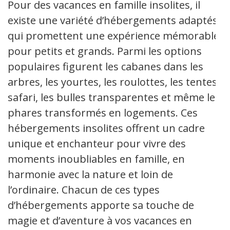
Pour des vacances en famille insolites, il
existe une variété d’hébergements adaptés
qui promettent une expérience mémorable
pour petits et grands. Parmi les options
populaires figurent les cabanes dans les
arbres, les yourtes, les roulottes, les tentes
safari, les bulles transparentes et même les
phares transformés en logements. Ces
hébergements insolites offrent un cadre
unique et enchanteur pour vivre des
moments inoubliables en famille, en
harmonie avec la nature et loin de
l’ordinaire. Chacun de ces types
d’hébergements apporte sa touche de
magie et d’aventure à vos vacances en