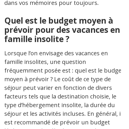
dans vos mémoires pour toujours.
Quel est le budget moyen à
prévoir pour des vacances en
famille insolite ?
Lorsque l’on envisage des vacances en
famille insolites, une question
fréquemment posée est : quel est le budget
moyen à prévoir ? Le coût de ce type de
séjour peut varier en fonction de divers
facteurs tels que la destination choisie, le
type d’hébergement insolite, la durée du
séjour et les activités incluses. En général, il
est recommandé de prévoir un budget