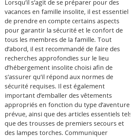
Lorsqu’il s’agit de se préparer pour des
vacances en famille insolite, il est essentiel
de prendre en compte certains aspects
pour garantir la sécurité et le confort de
tous les membres de la famille. Tout
d’abord, il est recommandé de faire des
recherches approfondies sur le lieu
d’hébergement insolite choisi afin de
s’assurer qu’il répond aux normes de
sécurité requises. Il est également
important d’emballer des vêtements
appropriés en fonction du type d’aventure
prévue, ainsi que des articles essentiels tels
que des trousses de premiers secours et
des lampes torches. Communiquer