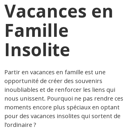
Vacances en
Famille
Insolite
Partir en vacances en famille est une
opportunité de créer des souvenirs
inoubliables et de renforcer les liens qui
nous unissent. Pourquoi ne pas rendre ces
moments encore plus spéciaux en optant
pour des vacances insolites qui sortent de
l’ordinaire ?