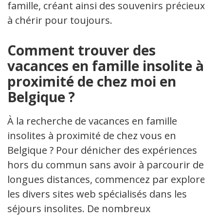
famille, créant ainsi des souvenirs précieux
à chérir pour toujours.
Comment trouver des
vacances en famille insolite à
proximité de chez moi en
Belgique ?
À la recherche de vacances en famille
insolites à proximité de chez vous en
Belgique ? Pour dénicher des expériences
hors du commun sans avoir à parcourir de
longues distances, commencez par explorer
les divers sites web spécialisés dans les
séjours insolites. De nombreux