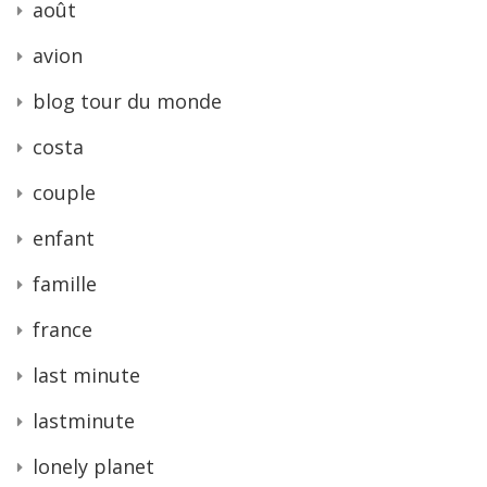
août
avion
blog tour du monde
costa
couple
enfant
famille
france
last minute
lastminute
lonely planet