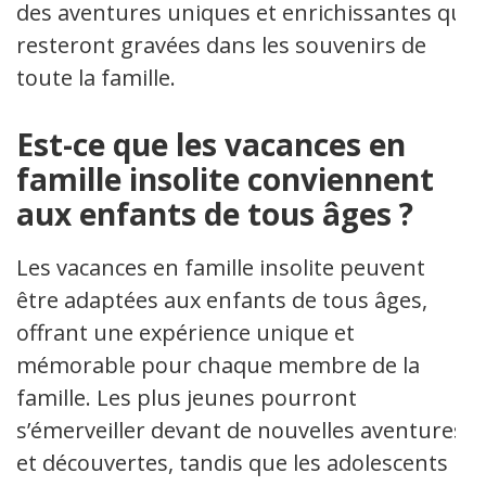
des aventures uniques et enrichissantes qui
resteront gravées dans les souvenirs de
toute la famille.
Est-ce que les vacances en
famille insolite conviennent
aux enfants de tous âges ?
Les vacances en famille insolite peuvent
être adaptées aux enfants de tous âges,
offrant une expérience unique et
mémorable pour chaque membre de la
famille. Les plus jeunes pourront
s’émerveiller devant de nouvelles aventures
et découvertes, tandis que les adolescents