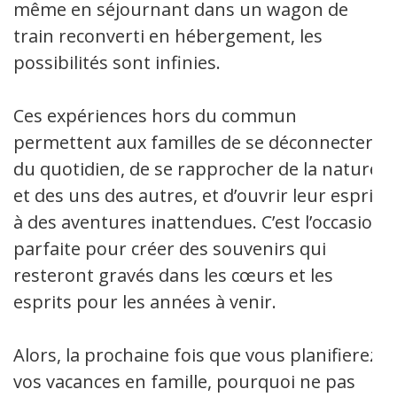
même en séjournant dans un wagon de
train reconverti en hébergement, les
possibilités sont infinies.
Ces expériences hors du commun
permettent aux familles de se déconnecter
du quotidien, de se rapprocher de la nature
et des uns des autres, et d’ouvrir leur esprit
à des aventures inattendues. C’est l’occasion
parfaite pour créer des souvenirs qui
resteront gravés dans les cœurs et les
esprits pour les années à venir.
Alors, la prochaine fois que vous planifierez
vos vacances en famille, pourquoi ne pas