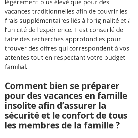
légèrement plus élevé que pour des
vacances traditionnelles afin de couvrir les
frais supplémentaires liés à l’originalité et à
l’unicité de l’expérience. Il est conseillé de
faire des recherches approfondies pour
trouver des offres qui correspondent à vos
attentes tout en respectant votre budget
familial.
Comment bien se préparer
pour des vacances en famille
insolite afin d’assurer la
sécurité et le confort de tous
les membres de la famille ?