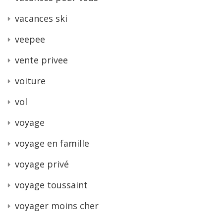
vacances ski
veepee
vente privee
voiture
vol
voyage
voyage en famille
voyage privé
voyage toussaint
voyager moins cher