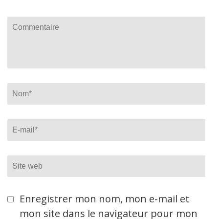
Commentaire
Name
*
Email
*
Site
web
Enregistrer mon nom, mon e-mail et
mon site dans le navigateur pour mon