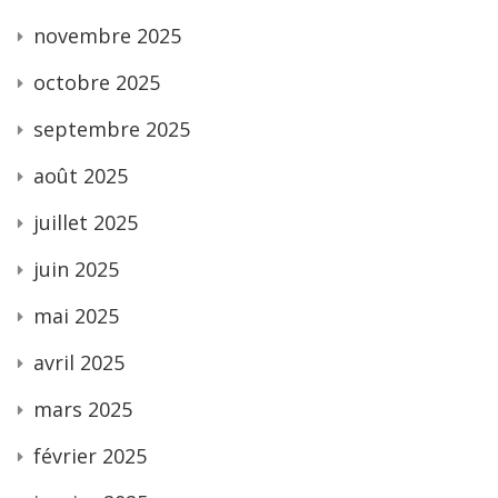
novembre 2025
octobre 2025
septembre 2025
août 2025
juillet 2025
juin 2025
mai 2025
avril 2025
mars 2025
février 2025