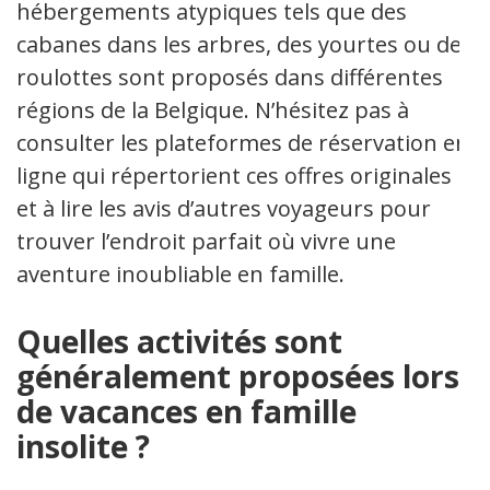
hébergements atypiques tels que des
cabanes dans les arbres, des yourtes ou des
roulottes sont proposés dans différentes
régions de la Belgique. N’hésitez pas à
consulter les plateformes de réservation en
ligne qui répertorient ces offres originales
et à lire les avis d’autres voyageurs pour
trouver l’endroit parfait où vivre une
aventure inoubliable en famille.
Quelles activités sont
généralement proposées lors
de vacances en famille
insolite ?