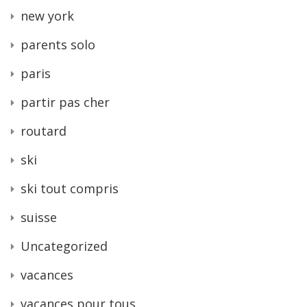
new york
parents solo
paris
partir pas cher
routard
ski
ski tout compris
suisse
Uncategorized
vacances
vacances pour tous