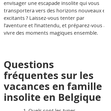
envisager une escapade insolite qui vous
transportera vers des horizons nouveaux et
excitants ? Laissez-vous tenter par
l’aventure et l’inattendu, et préparez-vous à
vivre des moments magiques ensemble.
Questions
fréquentes sur les
vacances en famille
insolite en Belgique
Quels sont les types