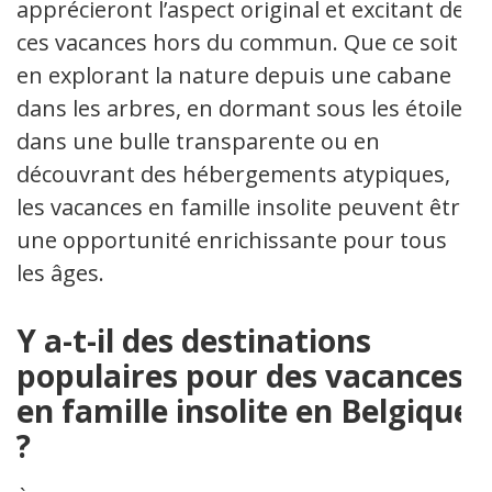
apprécieront l’aspect original et excitant de
ces vacances hors du commun. Que ce soit
en explorant la nature depuis une cabane
dans les arbres, en dormant sous les étoiles
dans une bulle transparente ou en
découvrant des hébergements atypiques,
les vacances en famille insolite peuvent être
une opportunité enrichissante pour tous
les âges.
Y a-t-il des destinations
populaires pour des vacances
en famille insolite en Belgique
?