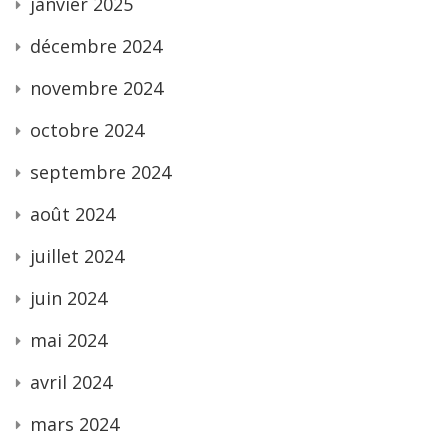
janvier 2025
décembre 2024
novembre 2024
octobre 2024
septembre 2024
août 2024
juillet 2024
juin 2024
mai 2024
avril 2024
mars 2024