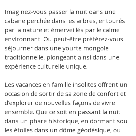
Imaginez-vous passer la nuit dans une
cabane perchée dans les arbres, entourés
par la nature et émerveillés par le calme
environnant. Ou peut-être préférez-vous
séjourner dans une yourte mongole
traditionnelle, plongeant ainsi dans une
expérience culturelle unique.
Les vacances en famille insolites offrent une
occasion de sortir de sa zone de confort et
d’explorer de nouvelles façons de vivre
ensemble. Que ce soit en passant la nuit
dans un phare historique, en dormant sous
les étoiles dans un dôme géodésique, ou