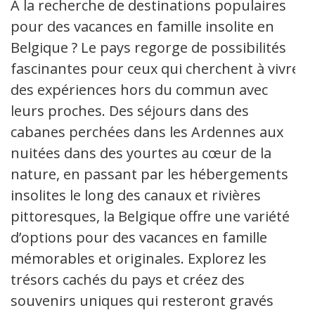
À la recherche de destinations populaires
pour des vacances en famille insolite en
Belgique ? Le pays regorge de possibilités
fascinantes pour ceux qui cherchent à vivre
des expériences hors du commun avec
leurs proches. Des séjours dans des
cabanes perchées dans les Ardennes aux
nuitées dans des yourtes au cœur de la
nature, en passant par les hébergements
insolites le long des canaux et rivières
pittoresques, la Belgique offre une variété
d’options pour des vacances en famille
mémorables et originales. Explorez les
trésors cachés du pays et créez des
souvenirs uniques qui resteront gravés