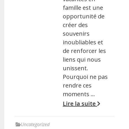
famille est une
opportunité de
créer des
souvenirs
inoubliables et
de renforcer les
liens qui nous
unissent.
Pourquoi ne pas
rendre ces
moments …
Lire la suite
Uncategorized