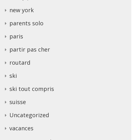
new york
parents solo
paris
partir pas cher
routard
ski
ski tout compris
suisse
Uncategorized
vacances