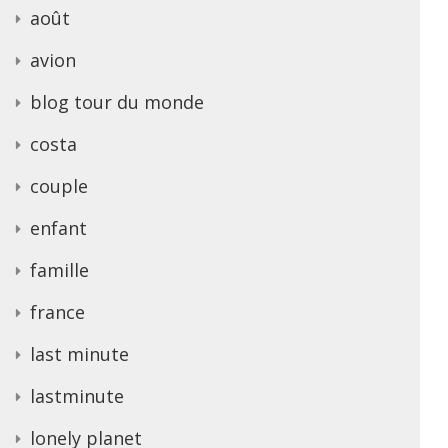
août
avion
blog tour du monde
costa
couple
enfant
famille
france
last minute
lastminute
lonely planet