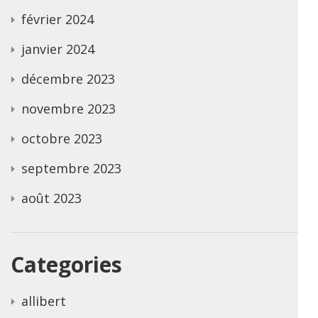
février 2024
janvier 2024
décembre 2023
novembre 2023
octobre 2023
septembre 2023
août 2023
Categories
allibert