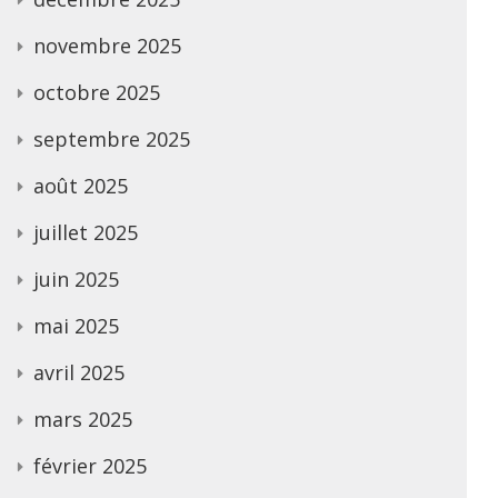
novembre 2025
octobre 2025
septembre 2025
août 2025
juillet 2025
juin 2025
mai 2025
avril 2025
mars 2025
février 2025