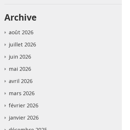
Archive
août 2026
juillet 2026
juin 2026
mai 2026
avril 2026
mars 2026
février 2026
janvier 2026
décembre 2025