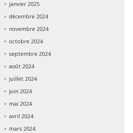
janvier 2025
décembre 2024
novembre 2024
octobre 2024
septembre 2024
août 2024
juillet 2024
juin 2024
mai 2024
avril 2024
mars 2024