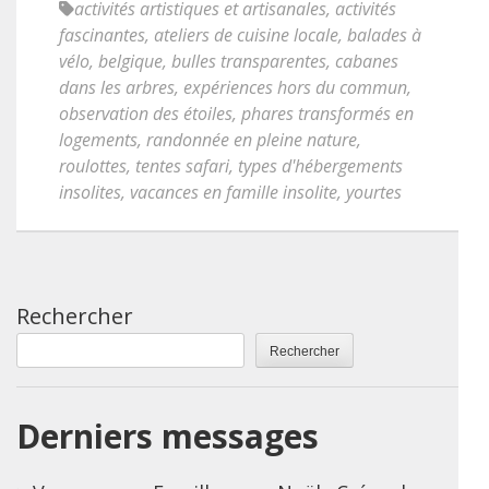
activités artistiques et artisanales
,
activités
fascinantes
,
ateliers de cuisine locale
,
balades à
vélo
,
belgique
,
bulles transparentes
,
cabanes
dans les arbres
,
expériences hors du commun
,
observation des étoiles
,
phares transformés en
logements
,
randonnée en pleine nature
,
roulottes
,
tentes safari
,
types d'hébergements
insolites
,
vacances en famille insolite
,
yourtes
Rechercher
Rechercher
Derniers messages