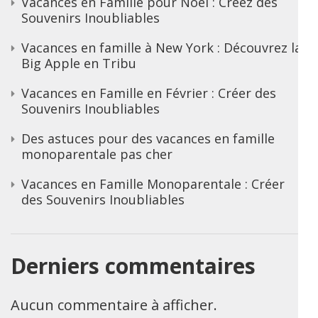
Vacances en Famille pour Noël : Créez des
Souvenirs Inoubliables
Vacances en famille à New York : Découvrez la
Big Apple en Tribu
Vacances en Famille en Février : Créer des
Souvenirs Inoubliables
Des astuces pour des vacances en famille
monoparentale pas cher
Vacances en Famille Monoparentale : Créer
des Souvenirs Inoubliables
Derniers commentaires
Aucun commentaire à afficher.