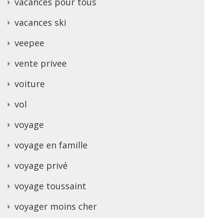
vacances pour tous
vacances ski
veepee
vente privee
voiture
vol
voyage
voyage en famille
voyage privé
voyage toussaint
voyager moins cher