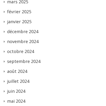
mars 2025
février 2025
janvier 2025
décembre 2024
novembre 2024
octobre 2024
septembre 2024
août 2024
juillet 2024
juin 2024
mai 2024