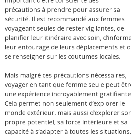
important d’être consciente des
précautions à prendre pour assurer sa
sécurité. Il est recommandé aux femmes
voyageant seules de rester vigilantes, de
planifier leur itinéraire avec soin, d’informer
leur entourage de leurs déplacements et de
se renseigner sur les coutumes locales.
Mais malgré ces précautions nécessaires,
voyager en tant que femme seule peut être
une expérience incroyablement gratifiante.
Cela permet non seulement d’explorer le
monde extérieur, mais aussi d’explorer son
propre potentiel, sa force intérieure et sa
capacité à s’adapter à toutes les situations.