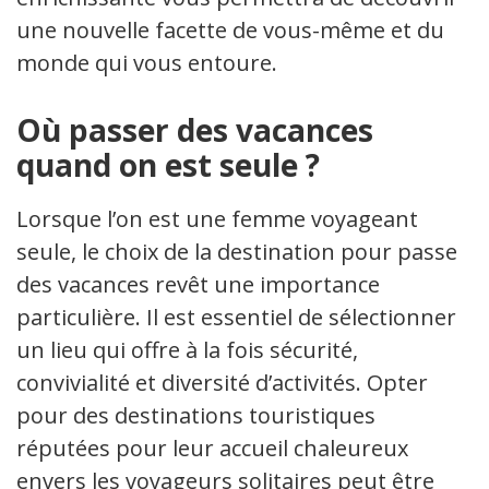
une nouvelle facette de vous-même et du
monde qui vous entoure.
Où passer des vacances
quand on est seule ?
Lorsque l’on est une femme voyageant
seule, le choix de la destination pour passer
des vacances revêt une importance
particulière. Il est essentiel de sélectionner
un lieu qui offre à la fois sécurité,
convivialité et diversité d’activités. Opter
pour des destinations touristiques
réputées pour leur accueil chaleureux
envers les voyageurs solitaires peut être