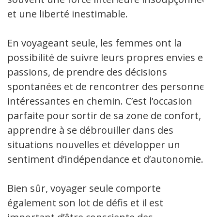
et une liberté inestimable.
En voyageant seule, les femmes ont la
possibilité de suivre leurs propres envies et
passions, de prendre des décisions
spontanées et de rencontrer des personnes
intéressantes en chemin. C’est l’occasion
parfaite pour sortir de sa zone de confort,
apprendre à se débrouiller dans des
situations nouvelles et développer un
sentiment d’indépendance et d’autonomie.
Bien sûr, voyager seule comporte
également son lot de défis et il est