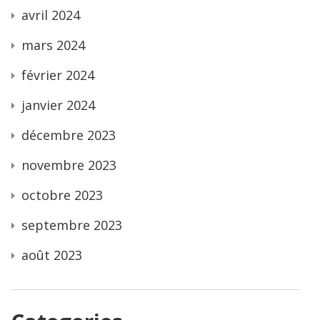
avril 2024
mars 2024
février 2024
janvier 2024
décembre 2023
novembre 2023
octobre 2023
septembre 2023
août 2023