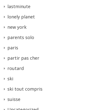
lastminute
lonely planet
new york
parents solo
paris
partir pas cher
routard
ski
ski tout compris
suisse
Uncategorized