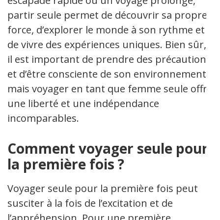
escapade rapide ou un voyage prolongé,
partir seule permet de découvrir sa propre
force, d’explorer le monde à son rythme et
de vivre des expériences uniques. Bien sûr,
il est important de prendre des précautions
et d’être consciente de son environnement,
mais voyager en tant que femme seule offre
une liberté et une indépendance
incomparables.
Comment voyager seule pour
la première fois ?
Voyager seule pour la première fois peut
susciter à la fois de l’excitation et de
l’appréhension. Pour une première