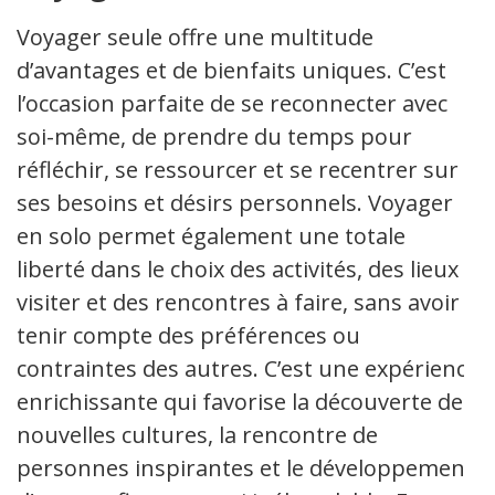
Voyager seule offre une multitude
d’avantages et de bienfaits uniques. C’est
l’occasion parfaite de se reconnecter avec
soi-même, de prendre du temps pour
réfléchir, se ressourcer et se recentrer sur
ses besoins et désirs personnels. Voyager
en solo permet également une totale
liberté dans le choix des activités, des lieux à
visiter et des rencontres à faire, sans avoir à
tenir compte des préférences ou
contraintes des autres. C’est une expérience
enrichissante qui favorise la découverte de
nouvelles cultures, la rencontre de
personnes inspirantes et le développement