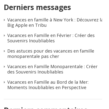
Derniers messages
Vacances en famille à New York : Découvrez la
Big Apple en Tribu
Vacances en Famille en Février : Créer des
Souvenirs Inoubliables
Des astuces pour des vacances en famille
monoparentale pas cher
Vacances en Famille Monoparentale : Créer
des Souvenirs Inoubliables
Vacances en Famille au Bord de la Mer:
Moments Inoubliables en Perspective