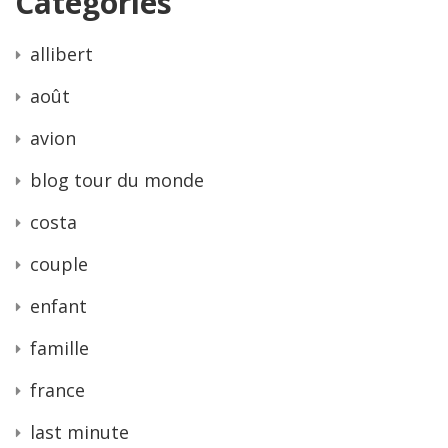
Categories
allibert
août
avion
blog tour du monde
costa
couple
enfant
famille
france
last minute