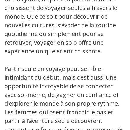
choisissent de voyager seules à travers le
monde. Que ce soit pour découvrir de
nouvelles cultures, s’évader de la routine
quotidienne ou simplement pour se
retrouver, voyager en solo offre une
expérience unique et enrichissante.
Partir seule en voyage peut sembler
intimidant au début, mais c’est aussi une
opportunité incroyable de se connecter
avec soi-même, de gagner en confiance et
d’explorer le monde à son propre rythme.
Les femmes qui osent franchir le pas et
partir à l’aventure seule découvrent
souvent une force intérieure insoupçonnée