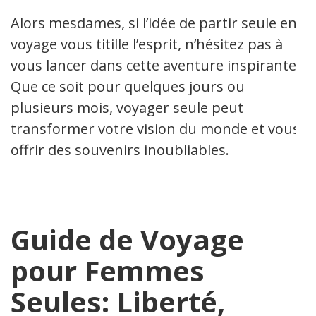
Alors mesdames, si l’idée de partir seule en
voyage vous titille l’esprit, n’hésitez pas à
vous lancer dans cette aventure inspirante.
Que ce soit pour quelques jours ou
plusieurs mois, voyager seule peut
transformer votre vision du monde et vous
offrir des souvenirs inoubliables.
Guide de Voyage
pour Femmes
Seules: Liberté,