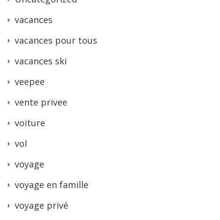
vacances
vacances pour tous
vacances ski
veepee
vente privee
voiture
vol
voyage
voyage en famille
voyage privé