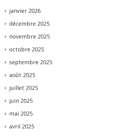
janvier 2026
décembre 2025
novembre 2025
octobre 2025
septembre 2025
août 2025
juillet 2025
juin 2025
mai 2025
avril 2025