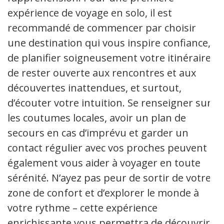
expérience de voyage en solo, il est
recommandé de commencer par choisir
une destination qui vous inspire confiance,
de planifier soigneusement votre itinéraire,
de rester ouverte aux rencontres et aux
découvertes inattendues, et surtout,
d’écouter votre intuition. Se renseigner sur
les coutumes locales, avoir un plan de
secours en cas d’imprévu et garder un
contact régulier avec vos proches peuvent
également vous aider à voyager en toute
sérénité. N’ayez pas peur de sortir de votre
zone de confort et d’explorer le monde à
votre rythme – cette expérience
enrichissante vous permettra de découvrir