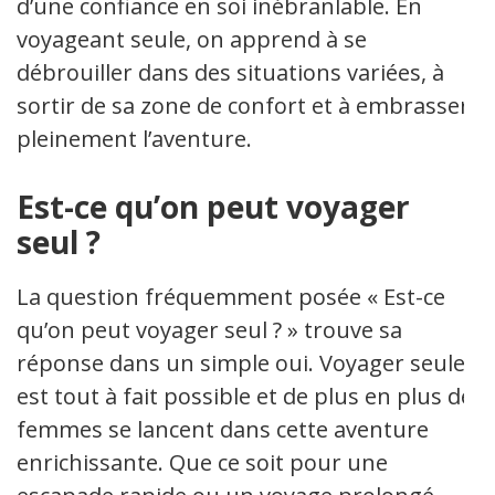
d’une confiance en soi inébranlable. En
voyageant seule, on apprend à se
débrouiller dans des situations variées, à
sortir de sa zone de confort et à embrasser
pleinement l’aventure.
Est-ce qu’on peut voyager
seul ?
La question fréquemment posée « Est-ce
qu’on peut voyager seul ? » trouve sa
réponse dans un simple oui. Voyager seule
est tout à fait possible et de plus en plus de
femmes se lancent dans cette aventure
enrichissante. Que ce soit pour une