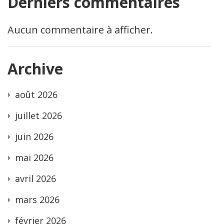
Derniers commentaires
Aucun commentaire à afficher.
Archive
août 2026
juillet 2026
juin 2026
mai 2026
avril 2026
mars 2026
février 2026