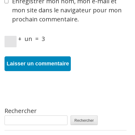
Enregistrer mon nom, mon e-mail et
mon site dans le navigateur pour mon
prochain commentaire.
+
un
=
3
Rechercher
Rechercher