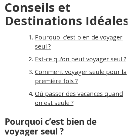
Conseils et
Destinations Idéales
Pourquoi c’est bien de voyager
seul ?
Est-ce qu’on peut voyager seul ?
Comment voyager seule pour la
première fois ?
Où passer des vacances quand
on est seule ?
Pourquoi c’est bien de
voyager seul ?