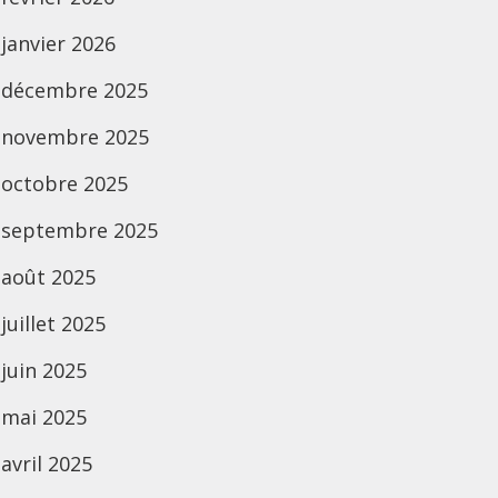
janvier 2026
décembre 2025
novembre 2025
octobre 2025
septembre 2025
août 2025
juillet 2025
juin 2025
mai 2025
avril 2025