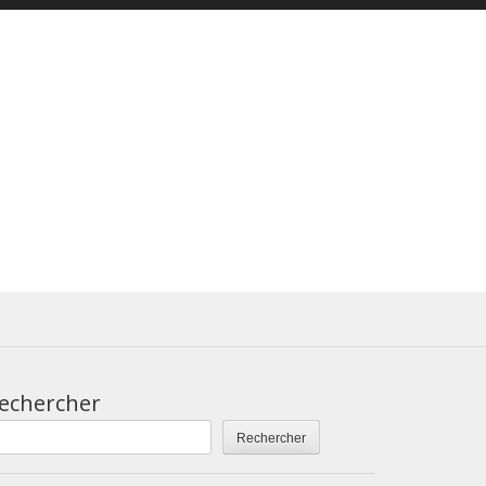
echercher
Rechercher