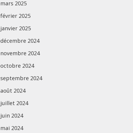
mars 2025
février 2025
janvier 2025
décembre 2024
novembre 2024
octobre 2024
septembre 2024
août 2024
juillet 2024
juin 2024
mai 2024