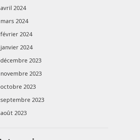
avril 2024
mars 2024
février 2024
janvier 2024
décembre 2023
novembre 2023
octobre 2023
septembre 2023
août 2023