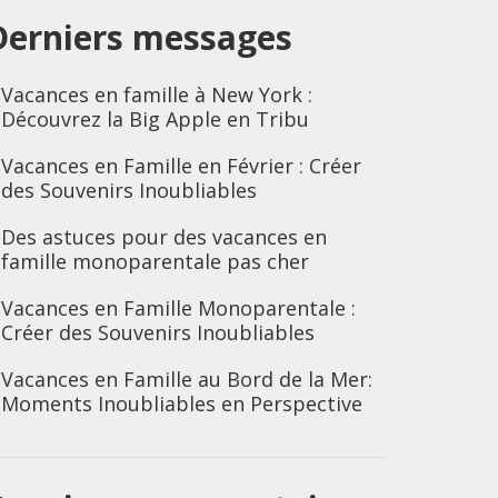
Derniers messages
Vacances en famille à New York :
Découvrez la Big Apple en Tribu
Vacances en Famille en Février : Créer
des Souvenirs Inoubliables
Des astuces pour des vacances en
famille monoparentale pas cher
Vacances en Famille Monoparentale :
Créer des Souvenirs Inoubliables
Vacances en Famille au Bord de la Mer:
Moments Inoubliables en Perspective