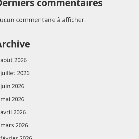
Derniers commentaires
ucun commentaire à afficher.
Archive
août 2026
juillet 2026
juin 2026
mai 2026
avril 2026
mars 2026
février 2026