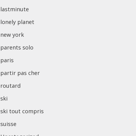
lastminute
lonely planet
new york
parents solo
paris
partir pas cher
routard
ski
ski tout compris
suisse