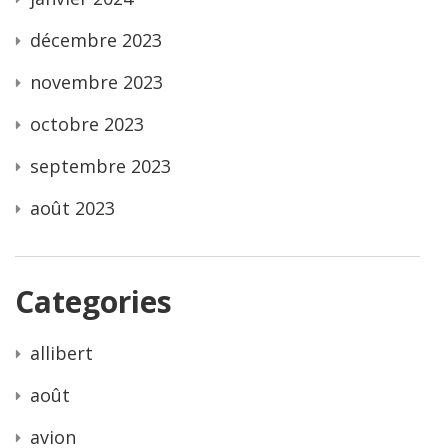
décembre 2023
novembre 2023
octobre 2023
septembre 2023
août 2023
Categories
allibert
août
avion