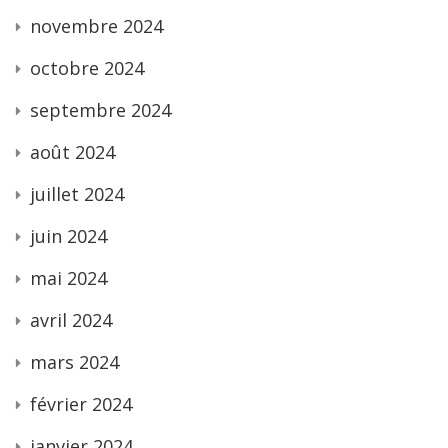
novembre 2024
octobre 2024
septembre 2024
août 2024
juillet 2024
juin 2024
mai 2024
avril 2024
mars 2024
février 2024
janvier 2024