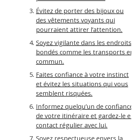
Évitez de porter des bijoux ou
des vêtements voyants qui
pourraient attirer l’attention.
Soyez vigilante dans les endroits
bondés comme les transports en
commun.
Faites confiance à votre instinct
et évitez les situations qui vous
semblent risquées.
Informez quelqu’un de confiance
de votre itinéraire et gardez-le en
contact régulier avec lui.
Soyez respectueuse envers la