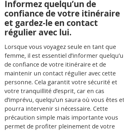
Informez quelqu’un de
confiance de votre itinéraire
et gardez-le en contact
régulier avec lui.
Lorsque vous voyagez seule en tant que
femme, il est essentiel d’informer quelqu’un
de confiance de votre itinéraire et de
maintenir un contact régulier avec cette
personne. Cela garantit votre sécurité et
votre tranquillité d’esprit, car en cas
d’imprévu, quelqu’un saura où vous êtes et
pourra intervenir si nécessaire. Cette
précaution simple mais importante vous
permet de profiter pleinement de votre