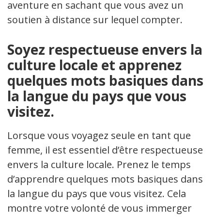
aventure en sachant que vous avez un
soutien à distance sur lequel compter.
Soyez respectueuse envers la
culture locale et apprenez
quelques mots basiques dans
la langue du pays que vous
visitez.
Lorsque vous voyagez seule en tant que
femme, il est essentiel d’être respectueuse
envers la culture locale. Prenez le temps
d’apprendre quelques mots basiques dans
la langue du pays que vous visitez. Cela
montre votre volonté de vous immerger