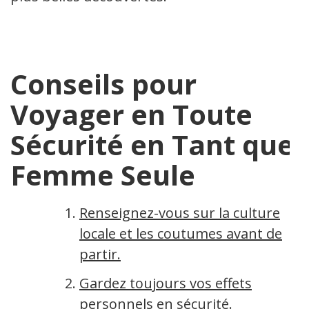
Conseils pour
Voyager en Toute
Sécurité en Tant que
Femme Seule
Renseignez-vous sur la culture
locale et les coutumes avant de
partir.
Gardez toujours vos effets
personnels en sécurité.