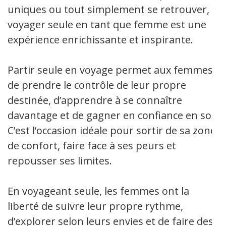
uniques ou tout simplement se retrouver,
voyager seule en tant que femme est une
expérience enrichissante et inspirante.
Partir seule en voyage permet aux femmes
de prendre le contrôle de leur propre
destinée, d’apprendre à se connaître
davantage et de gagner en confiance en soi.
C’est l’occasion idéale pour sortir de sa zone
de confort, faire face à ses peurs et
repousser ses limites.
En voyageant seule, les femmes ont la
liberté de suivre leur propre rythme,
d’explorer selon leurs envies et de faire des