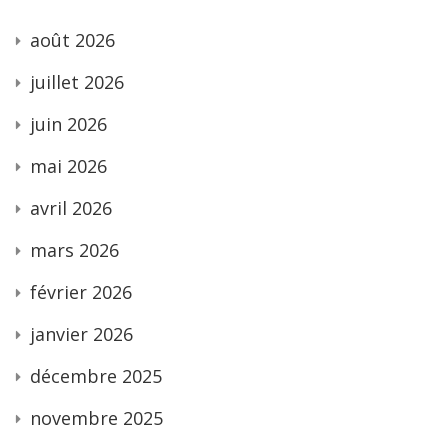
août 2026
juillet 2026
juin 2026
mai 2026
avril 2026
mars 2026
février 2026
janvier 2026
décembre 2025
novembre 2025