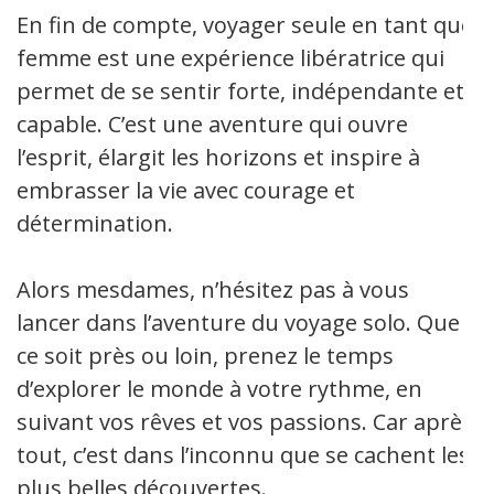
En fin de compte, voyager seule en tant que
femme est une expérience libératrice qui
permet de se sentir forte, indépendante et
capable. C’est une aventure qui ouvre
l’esprit, élargit les horizons et inspire à
embrasser la vie avec courage et
détermination.
Alors mesdames, n’hésitez pas à vous
lancer dans l’aventure du voyage solo. Que
ce soit près ou loin, prenez le temps
d’explorer le monde à votre rythme, en
suivant vos rêves et vos passions. Car après
tout, c’est dans l’inconnu que se cachent les
plus belles découvertes.