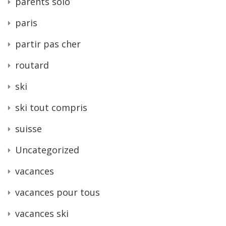
parents solo
paris
partir pas cher
routard
ski
ski tout compris
suisse
Uncategorized
vacances
vacances pour tous
vacances ski