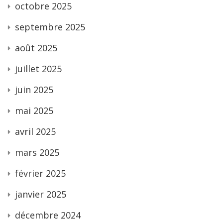
octobre 2025
septembre 2025
août 2025
juillet 2025
juin 2025
mai 2025
avril 2025
mars 2025
février 2025
janvier 2025
décembre 2024