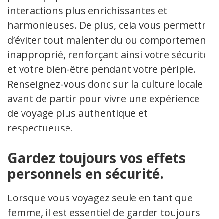
interactions plus enrichissantes et
harmonieuses. De plus, cela vous permettra
d’éviter tout malentendu ou comportement
inapproprié, renforçant ainsi votre sécurité
et votre bien-être pendant votre périple.
Renseignez-vous donc sur la culture locale
avant de partir pour vivre une expérience
de voyage plus authentique et
respectueuse.
Gardez toujours vos effets
personnels en sécurité.
Lorsque vous voyagez seule en tant que
femme, il est essentiel de garder toujours