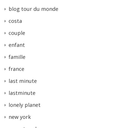
blog tour du monde
costa
couple
enfant
famille
france
last minute
lastminute
lonely planet
new york