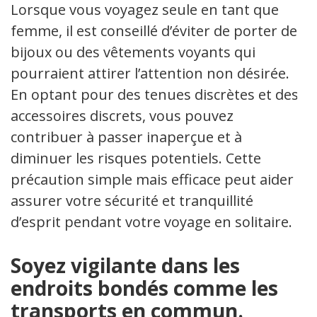
Lorsque vous voyagez seule en tant que
femme, il est conseillé d’éviter de porter des
bijoux ou des vêtements voyants qui
pourraient attirer l’attention non désirée.
En optant pour des tenues discrètes et des
accessoires discrets, vous pouvez
contribuer à passer inaperçue et à
diminuer les risques potentiels. Cette
précaution simple mais efficace peut aider à
assurer votre sécurité et tranquillité
d’esprit pendant votre voyage en solitaire.
Soyez vigilante dans les
endroits bondés comme les
transports en commun.