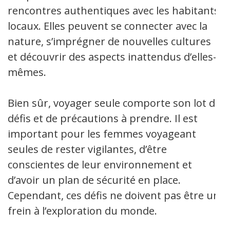
rencontres authentiques avec les habitants
locaux. Elles peuvent se connecter avec la
nature, s’imprégner de nouvelles cultures
et découvrir des aspects inattendus d’elles-
mêmes.
Bien sûr, voyager seule comporte son lot de
défis et de précautions à prendre. Il est
important pour les femmes voyageant
seules de rester vigilantes, d’être
conscientes de leur environnement et
d’avoir un plan de sécurité en place.
Cependant, ces défis ne doivent pas être un
frein à l’exploration du monde.