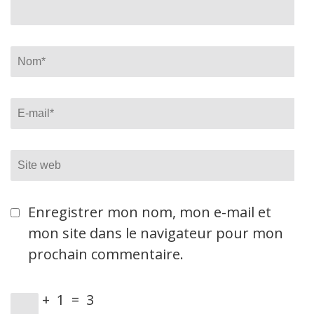
Name
*
Email
*
Site
web
Enregistrer mon nom, mon e-mail et
mon site dans le navigateur pour mon
prochain commentaire.
+
1
=
3