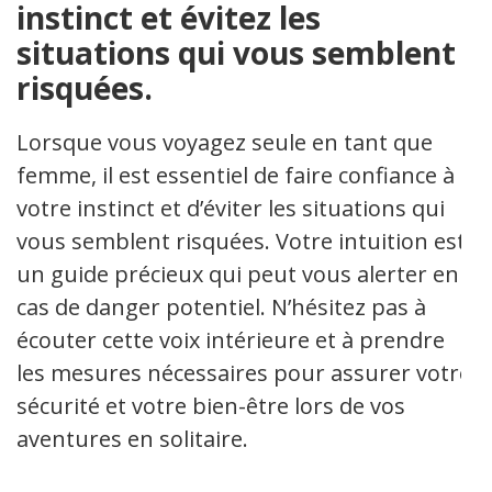
instinct et évitez les
situations qui vous semblent
risquées.
Lorsque vous voyagez seule en tant que
femme, il est essentiel de faire confiance à
votre instinct et d’éviter les situations qui
vous semblent risquées. Votre intuition est
un guide précieux qui peut vous alerter en
cas de danger potentiel. N’hésitez pas à
écouter cette voix intérieure et à prendre
les mesures nécessaires pour assurer votre
sécurité et votre bien-être lors de vos
aventures en solitaire.