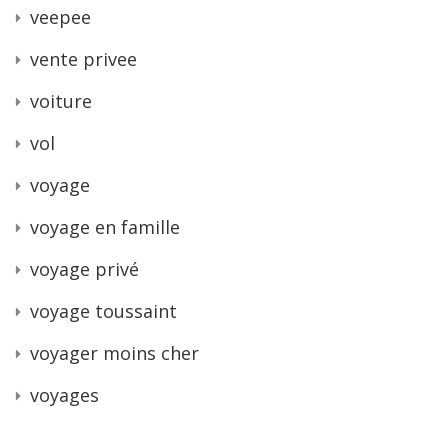
veepee
vente privee
voiture
vol
voyage
voyage en famille
voyage privé
voyage toussaint
voyager moins cher
voyages