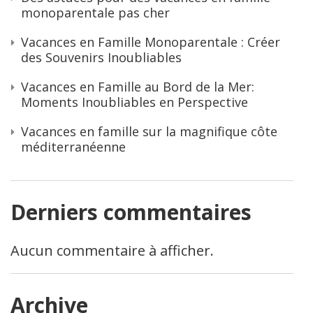
monoparentale pas cher
Vacances en Famille Monoparentale : Créer
des Souvenirs Inoubliables
Vacances en Famille au Bord de la Mer:
Moments Inoubliables en Perspective
Vacances en famille sur la magnifique côte
méditerranéenne
Derniers commentaires
Aucun commentaire à afficher.
Archive