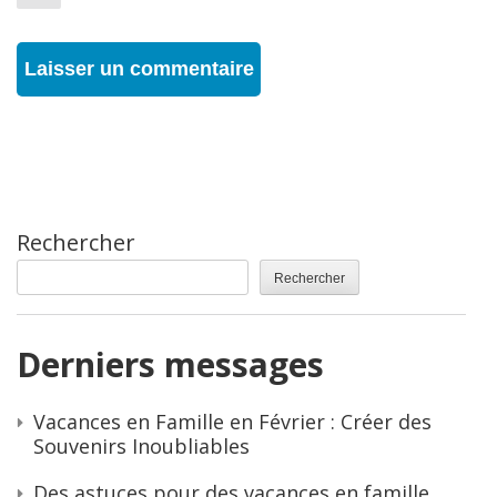
Rechercher
Rechercher
Derniers messages
Vacances en Famille en Février : Créer des
Souvenirs Inoubliables
Des astuces pour des vacances en famille