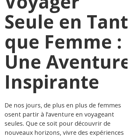
Voyager
Seule en Tant
que Femme :
Une Aventure
Inspirante
De nos jours, de plus en plus de femmes
osent partir à l’aventure en voyageant
seules. Que ce soit pour découvrir de
nouveaux horizons, vivre des expériences