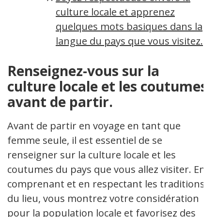
culture locale et apprenez
quelques mots basiques dans la
langue du pays que vous visitez.
Renseignez-vous sur la
culture locale et les coutumes
avant de partir.
Avant de partir en voyage en tant que
femme seule, il est essentiel de se
renseigner sur la culture locale et les
coutumes du pays que vous allez visiter. En
comprenant et en respectant les traditions
du lieu, vous montrez votre considération
pour la population locale et favorisez des