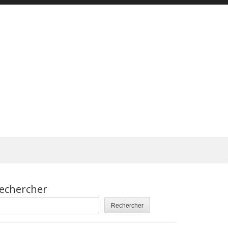
echercher
Rechercher