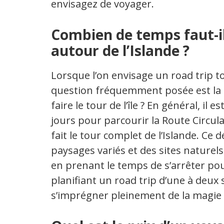
envisagez de voyager.
Combien de temps faut-il
autour de l’Islande ?
Lorsque l’on envisage un road trip t
question fréquemment posée est la s
faire le tour de l’île ? En général, i
jours pour parcourir la Route Circul
fait le tour complet de l’Islande. Ce
paysages variés et des sites naturels 
en prenant le temps de s’arrêter pou
planifiant un road trip d’une à deux
s’imprégner pleinement de la magie e