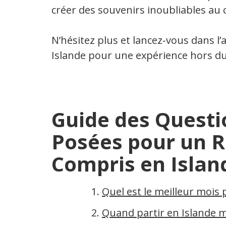
créer des souvenirs inoubliables au
N’hésitez plus et lancez-vous dans l
Islande pour une expérience hors 
Guide des Quest
Posées pour un R
Compris en Islan
Quel est le meilleur mois p
Quand partir en Islande m