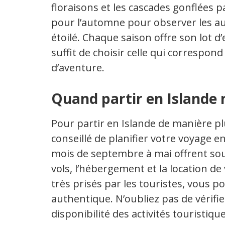
floraisons et les cascades gonflées p
pour l’automne pour observer les au
étoilé. Chaque saison offre son lot d
suffit de choisir celle qui correspond
d’aventure.
Quand partir en Islande 
Pour partir en Islande de manière p
conseillé de planifier votre voyage e
mois de septembre à mai offrent sou
vols, l’hébergement et la location de 
très prisés par les touristes, vous p
authentique. N’oubliez pas de vérifie
disponibilité des activités touristiqu