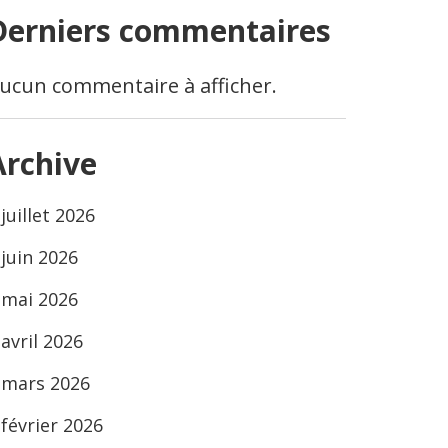
Derniers commentaires
ucun commentaire à afficher.
Archive
juillet 2026
juin 2026
mai 2026
avril 2026
mars 2026
février 2026