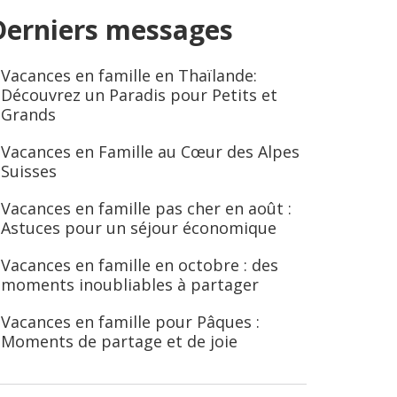
Derniers messages
Vacances en famille en Thaïlande:
Découvrez un Paradis pour Petits et
Grands
Vacances en Famille au Cœur des Alpes
Suisses
Vacances en famille pas cher en août :
Astuces pour un séjour économique
Vacances en famille en octobre : des
moments inoubliables à partager
Vacances en famille pour Pâques :
Moments de partage et de joie