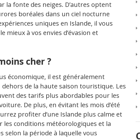
ar la fonte des neiges. D’autres optent
rores boréales dans un ciel nocturne
’expériences uniques en Islande, il vous
 le mieux à vos envies d’évasion et
moins cher ?
lus économique, il est généralement
n dehors de la haute saison touristique. Les
vent des tarifs plus abordables pour les
voiture. De plus, en évitant les mois d’été
ourrez profiter d’une Islande plus calme et
r les conditions météorologiques et la
es selon la période à laquelle vous