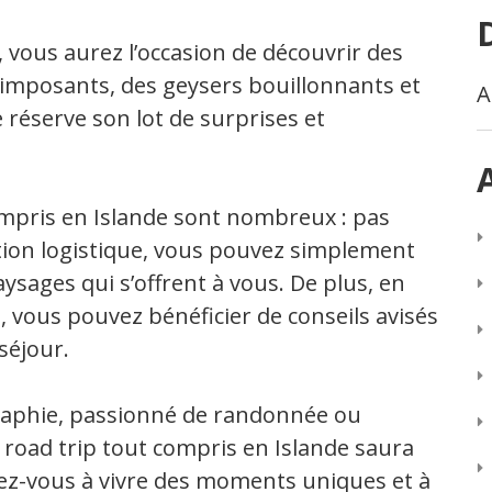
, vous aurez l’occasion de découvrir des
 imposants, des geysers bouillonnants et
A
réserve son lot de surprises et
ompris en Islande sont nombreux : pas
ation logistique, vous pouvez simplement
ysages qui s’offrent à vous. De plus, en
 vous pouvez bénéficier de conseils avisés
séjour.
aphie, passionné de randonnée ou
road trip tout compris en Islande saura
ez-vous à vivre des moments uniques et à