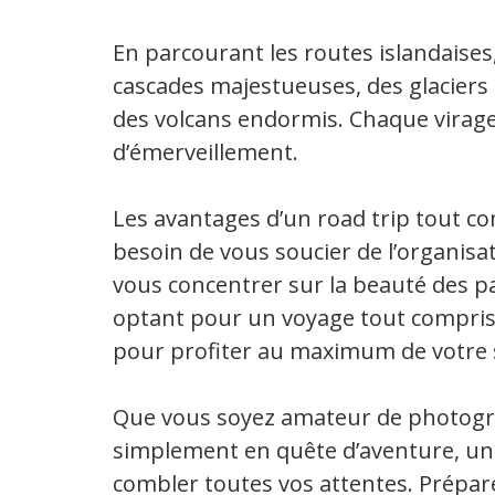
En parcourant les routes islandaises
cascades majestueuses, des glaciers
des volcans endormis. Chaque virage 
d’émerveillement.
Les avantages d’un road trip tout c
besoin de vous soucier de l’organis
vous concentrer sur la beauté des pa
optant pour un voyage tout compris,
pour profiter au maximum de votre 
Que vous soyez amateur de photogr
simplement en quête d’aventure, un 
combler toutes vos attentes. Prépar