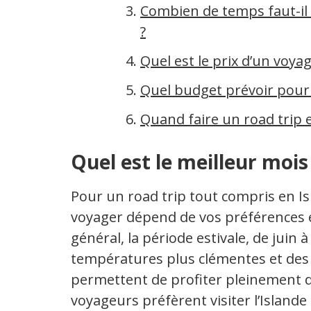
Combien de temps faut-il p
?
Quel est le prix d’un voya
Quel budget prévoir pour 
Quand faire un road trip e
Quel est le meilleur mois 
Pour un road trip tout compris en Is
voyager dépend de vos préférences e
général, la période estivale, de juin 
températures plus clémentes et des 
permettent de profiter pleinement d
voyageurs préfèrent visiter l’Islan