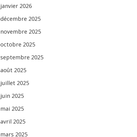
janvier 2026
décembre 2025
novembre 2025
octobre 2025
septembre 2025
août 2025
juillet 2025
juin 2025
mai 2025
avril 2025
mars 2025