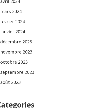
avril 2024
mars 2024
février 2024
janvier 2024
décembre 2023
novembre 2023
octobre 2023
septembre 2023
août 2023
Categories