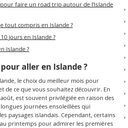
our faire un road trip autour de l’Islande
ge tout compris en Islande ?
10 jours en Islande ?
n Islande ?
pour aller en Islande ?
lande, le choix du meilleur mois pour
t de ce que vous souhaitez découvrir. En
à août, est souvent privilégiée en raison des
longues journées ensoleillées qui
es paysages islandais. Cependant, certains
de au printemps pour admirer les premières