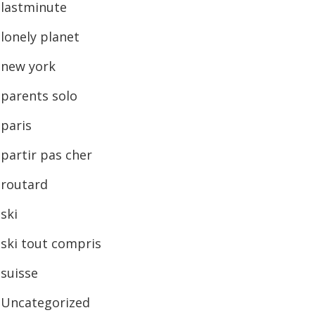
lastminute
lonely planet
new york
parents solo
paris
partir pas cher
routard
ski
ski tout compris
suisse
Uncategorized