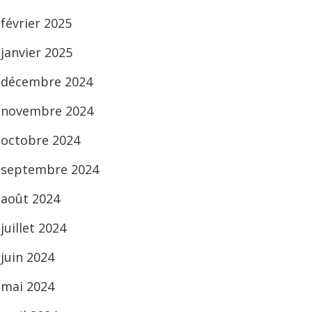
février 2025
janvier 2025
décembre 2024
novembre 2024
octobre 2024
septembre 2024
août 2024
juillet 2024
juin 2024
mai 2024