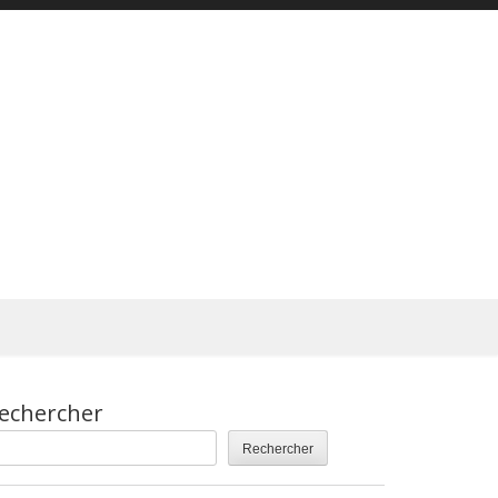
echercher
Rechercher