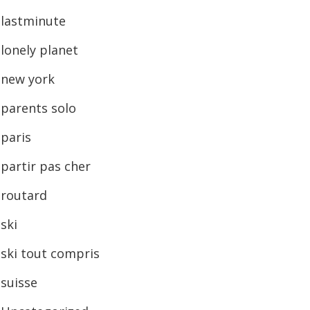
lastminute
lonely planet
new york
parents solo
paris
partir pas cher
routard
ski
ski tout compris
suisse