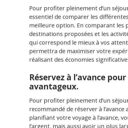
Pour profiter pleinement d’un séjour 
essentiel de comparer les différentes
meilleure option. En comparant les pr
destinations proposées et les activité
qui correspond le mieux à vos atten
permettra de maximiser votre expéri
réalisant des économies significative
Réservez à l’avance pour 
avantageux.
Pour profiter pleinement d’un séjour 
recommandé de réserver à l’avance af
planifiant votre voyage à l’avance,
l’argent, mais aussi avoir un plus lar