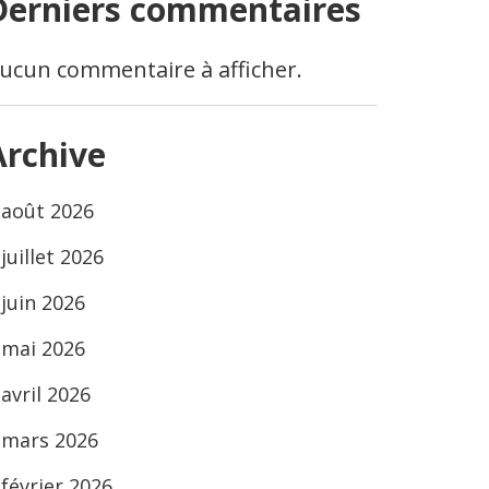
Derniers commentaires
ucun commentaire à afficher.
Archive
août 2026
juillet 2026
juin 2026
mai 2026
avril 2026
mars 2026
février 2026