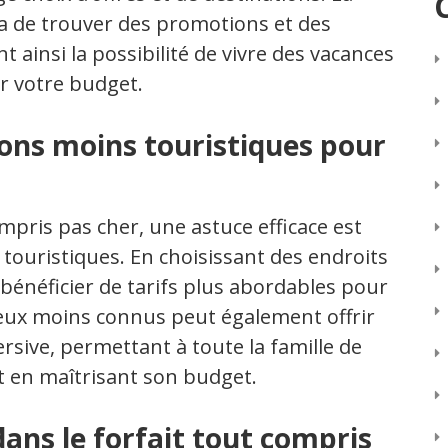
a de trouver des promotions et des
t ainsi la possibilité de vivre des vacances
r votre budget.
ons moins touristiques pour
mpris pas cher, une astuce efficace est
touristiques. En choisissant des endroits
bénéficier de tarifs plus abordables pour
lieux moins connus peut également offrir
sive, permettant à toute la famille de
 en maîtrisant son budget.
 dans le forfait tout compris