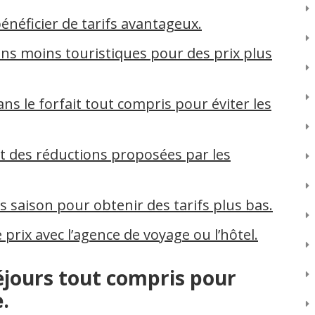
énéficier de tarifs avantageux.
ns moins touristiques pour des prix plus
dans le forfait tout compris pour éviter les
t des réductions proposées par les
rs saison pour obtenir des tarifs plus bas.
 prix avec l’agence de voyage ou l’hôtel.
éjours tout compris pour
.