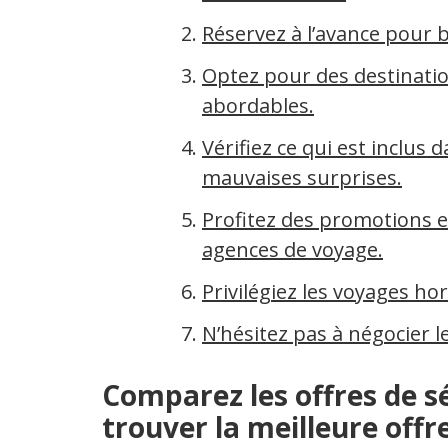
Réservez à l’avance pour b
Optez pour des destinatio
abordables.
Vérifiez ce qui est inclus 
mauvaises surprises.
Profitez des promotions e
agences de voyage.
Privilégiez les voyages ho
N’hésitez pas à négocier le
Comparez les offres de s
trouver la meilleure offre