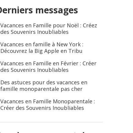
Derniers messages
Vacances en Famille pour Noël : Créez
des Souvenirs Inoubliables
Vacances en famille à New York :
Découvrez la Big Apple en Tribu
Vacances en Famille en Février : Créer
des Souvenirs Inoubliables
Des astuces pour des vacances en
famille monoparentale pas cher
Vacances en Famille Monoparentale :
Créer des Souvenirs Inoubliables