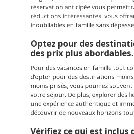
réservation anticipée vous permettr
réductions intéressantes, vous offran
inoubliables en famille sans dépasse
Optez pour des destinati
des prix plus abordables.
Pour des vacances en famille tout co
d’opter pour des destinations moins 
moins prisés, vous pourrez souvent 
votre séjour. De plus, explorer des 
une expérience authentique et immer
découvrir de nouveaux horizons tout
Vérifiez ce qui est inclus