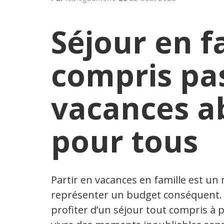
Séjour en f
compris pas
vacances a
pour tous
Partir en vacances en famille est un
représenter un budget conséquent. C
profiter d’un séjour tout compris à 