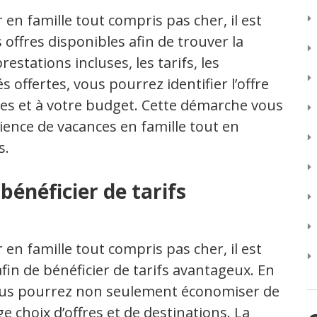
en famille tout compris pas cher, il est
 offres disponibles afin de trouver la
estations incluses, les tarifs, les
s offertes, vous pourrez identifier l’offre
tes et à votre budget. Cette démarche vous
ence de vacances en famille tout en
s.
bénéficier de tarifs
en famille tout compris pas cher, il est
in de bénéficier de tarifs avantageux. En
 vous pourrez non seulement économiser de
ge choix d’offres et de destinations. La