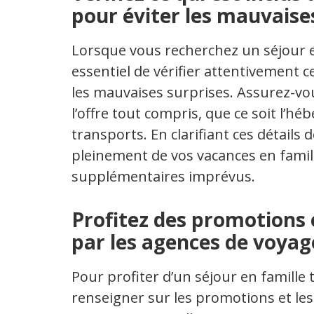
pour éviter les mauvaises
Lorsque vous recherchez un séjour en
essentiel de vérifier attentivement ce
les mauvaises surprises. Assurez-v
l’offre tout compris, que ce soit l’hé
transports. En clarifiant ces détails 
pleinement de vos vacances en famil
supplémentaires imprévus.
Profitez des promotions 
par les agences de voyag
Pour profiter d’un séjour en famille t
renseigner sur les promotions et les