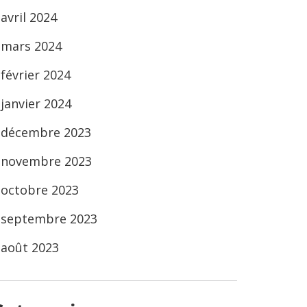
avril 2024
mars 2024
février 2024
janvier 2024
décembre 2023
novembre 2023
octobre 2023
septembre 2023
août 2023