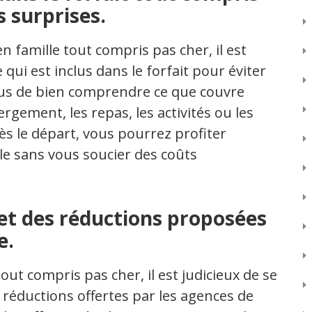
 surprises.
 famille tout compris pas cher, il est
 qui est inclus dans le forfait pour éviter
ous de bien comprendre ce que couvre
bergement, les repas, les activités ou les
dès le départ, vous pourrez profiter
le sans vous soucier des coûts
et des réductions proposées
e.
out compris pas cher, il est judicieux de se
 réductions offertes par les agences de