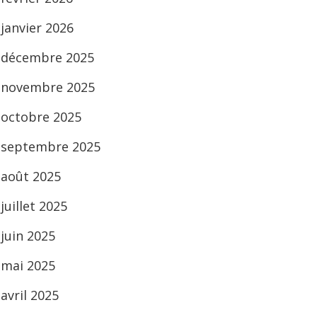
janvier 2026
décembre 2025
novembre 2025
octobre 2025
septembre 2025
août 2025
juillet 2025
juin 2025
mai 2025
avril 2025