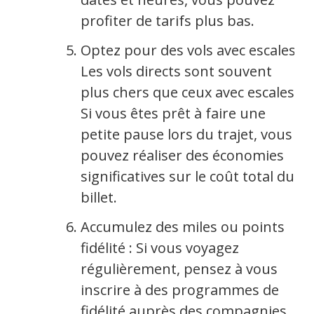
profiter de tarifs plus bas.
Optez pour des vols avec escales :
Les vols directs sont souvent
plus chers que ceux avec escales.
Si vous êtes prêt à faire une
petite pause lors du trajet, vous
pouvez réaliser des économies
significatives sur le coût total du
billet.
Accumulez des miles ou points
fidélité : Si vous voyagez
régulièrement, pensez à vous
inscrire à des programmes de
fidélité auprès des compagnies