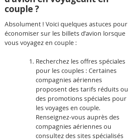
couple ?
Absolument ! Voici quelques astuces pour
économiser sur les billets d’avion lorsque
vous voyagez en couple :
Recherchez les offres spéciales
pour les couples : Certaines
compagnies aériennes
proposent des tarifs réduits ou
des promotions spéciales pour
les voyages en couple.
Renseignez-vous auprès des
compagnies aériennes ou
consultez des sites spécialisés