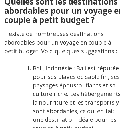
Quelles sont les destinations
abordables pour un voyage en
couple à petit budget ?
Il existe de nombreuses destinations
abordables pour un voyage en couple à
petit budget. Voici quelques suggestions :
Bali, Indonésie : Bali est réputée
pour ses plages de sable fin, ses
paysages époustouflants et sa
culture riche. Les hébergements,
la nourriture et les transports y
sont abordables, ce qui en fait
une destination idéale pour les