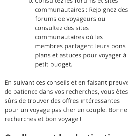
Consultez les forums et sites
communautaires : Rejoignez des
forums de voyageurs ou
consultez des sites
communautaires où les
membres partagent leurs bons
plans et astuces pour voyager à
petit budget.
En suivant ces conseils et en faisant preuve
de patience dans vos recherches, vous êtes
sûrs de trouver des offres intéressantes
pour un voyage pas cher en couple. Bonnes
recherches et bon voyage !