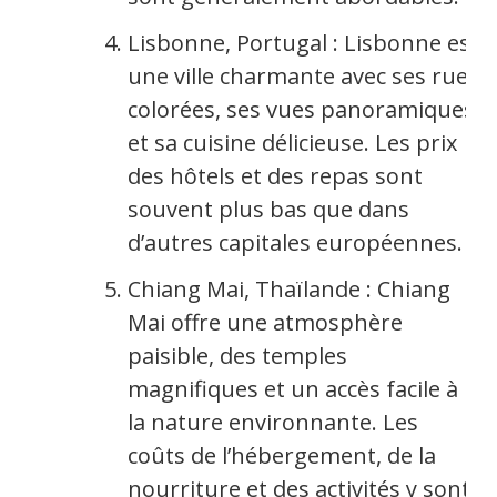
Lisbonne, Portugal : Lisbonne est
une ville charmante avec ses rues
colorées, ses vues panoramiques
et sa cuisine délicieuse. Les prix
des hôtels et des repas sont
souvent plus bas que dans
d’autres capitales européennes.
Chiang Mai, Thaïlande : Chiang
Mai offre une atmosphère
paisible, des temples
magnifiques et un accès facile à
la nature environnante. Les
coûts de l’hébergement, de la
nourriture et des activités y sont