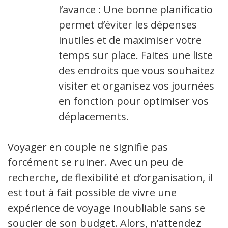
l’avance : Une bonne planification
permet d’éviter les dépenses
inutiles et de maximiser votre
temps sur place. Faites une liste
des endroits que vous souhaitez
visiter et organisez vos journées
en fonction pour optimiser vos
déplacements.
Voyager en couple ne signifie pas
forcément se ruiner. Avec un peu de
recherche, de flexibilité et d’organisation, il
est tout à fait possible de vivre une
expérience de voyage inoubliable sans se
soucier de son budget. Alors, n’attendez