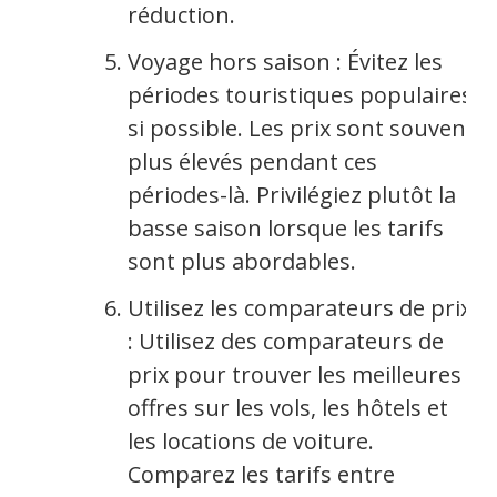
réduction.
Voyage hors saison : Évitez les
périodes touristiques populaires
si possible. Les prix sont souvent
plus élevés pendant ces
périodes-là. Privilégiez plutôt la
basse saison lorsque les tarifs
sont plus abordables.
Utilisez les comparateurs de prix
: Utilisez des comparateurs de
prix pour trouver les meilleures
offres sur les vols, les hôtels et
les locations de voiture.
Comparez les tarifs entre