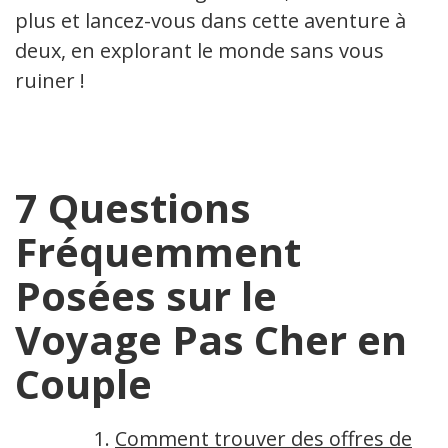
plus et lancez-vous dans cette aventure à
deux, en explorant le monde sans vous
ruiner !
7 Questions
Fréquemment
Posées sur le
Voyage Pas Cher en
Couple
Comment trouver des offres de