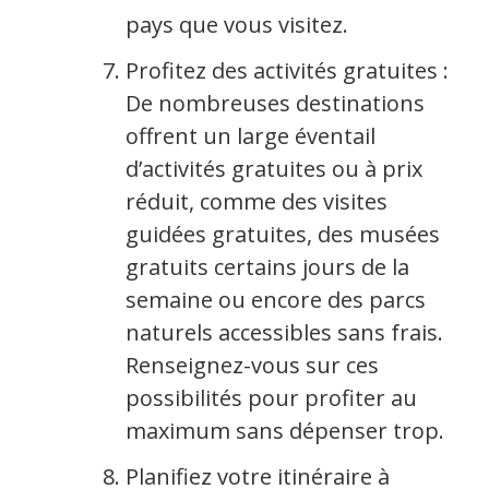
pays que vous visitez.
Profitez des activités gratuites :
De nombreuses destinations
offrent un large éventail
d’activités gratuites ou à prix
réduit, comme des visites
guidées gratuites, des musées
gratuits certains jours de la
semaine ou encore des parcs
naturels accessibles sans frais.
Renseignez-vous sur ces
possibilités pour profiter au
maximum sans dépenser trop.
Planifiez votre itinéraire à