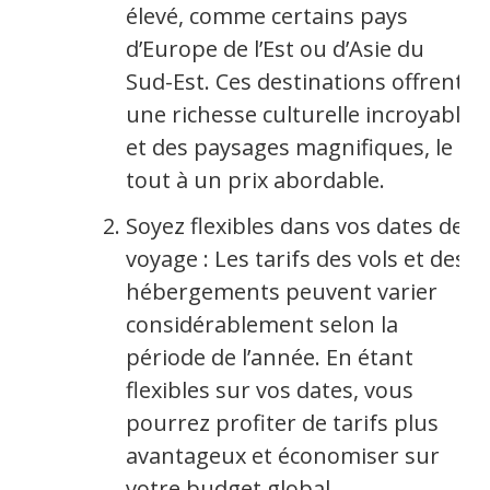
élevé, comme certains pays
d’Europe de l’Est ou d’Asie du
Sud-Est. Ces destinations offrent
une richesse culturelle incroyable
et des paysages magnifiques, le
tout à un prix abordable.
Soyez flexibles dans vos dates de
voyage : Les tarifs des vols et des
hébergements peuvent varier
considérablement selon la
période de l’année. En étant
flexibles sur vos dates, vous
pourrez profiter de tarifs plus
avantageux et économiser sur
votre budget global.