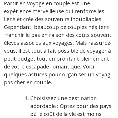
Partir en voyage en couple est une
expérience merveilleuse qui renforce les
liens et crée des souvenirs inoubliables.
Cependant, beaucoup de couples hésitent à
franchir le pas en raison des coûts souvent
élevés associés aux voyages. Mais rassurez-
vous, il est tout à fait possible de voyager à
petit budget tout en profitant pleinement
de votre escapade romantique. Voici
quelques astuces pour organiser un voyage
pas cher en couple.
Choisissez une destination
abordable : Optez pour des pays
où le coût de la vie est moins