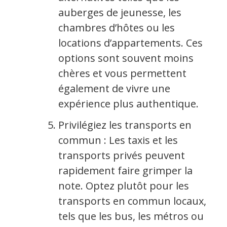
auberges de jeunesse, les
chambres d’hôtes ou les
locations d’appartements. Ces
options sont souvent moins
chères et vous permettent
également de vivre une
expérience plus authentique.
Privilégiez les transports en
commun : Les taxis et les
transports privés peuvent
rapidement faire grimper la
note. Optez plutôt pour les
transports en commun locaux,
tels que les bus, les métros ou