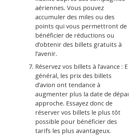
aériennes. Vous pouvez
accumuler des miles ou des
points qui vous permettront de
bénéficier de réductions ou
d’obtenir des billets gratuits à
l’avenir.
Réservez vos billets à l’avance : En
général, les prix des billets
d’avion ont tendance à
augmenter plus la date de départ
approche. Essayez donc de
réserver vos billets le plus tôt
possible pour bénéficier des
tarifs les plus avantageux.