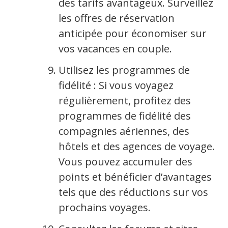
des tarifs avantageux. Surveillez
les offres de réservation
anticipée pour économiser sur
vos vacances en couple.
Utilisez les programmes de
fidélité : Si vous voyagez
régulièrement, profitez des
programmes de fidélité des
compagnies aériennes, des
hôtels et des agences de voyage.
Vous pouvez accumuler des
points et bénéficier d’avantages
tels que des réductions sur vos
prochains voyages.