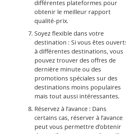
différentes plateformes pour
obtenir le meilleur rapport
qualité-prix.
Soyez flexible dans votre
destination : Si vous êtes ouverts
à différentes destinations, vous
pouvez trouver des offres de
dernière minute ou des
promotions spéciales sur des
destinations moins populaires
mais tout aussi intéressantes.
Réservez à l’avance : Dans
certains cas, réserver à l’avance
peut vous permettre d’obtenir