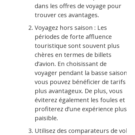
dans les offres de voyage pour
trouver ces avantages.
Voyagez hors saison : Les
périodes de forte affluence
touristique sont souvent plus
chères en termes de billets
d’avion. En choisissant de
voyager pendant la basse saison,
vous pouvez bénéficier de tarifs
plus avantageux. De plus, vous
éviterez également les foules et
profiterez d’une expérience plus
paisible.
Utilisez des comparateurs de vols