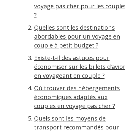
voyage pas cher pour les couples
?
Quelles sont les destinations
abordables pour un voyage en
couple à petit budget ?
Existe-t-il des astuces pour
économiser sur les billets d’avion
en voyageant en couple ?
Où trouver des hébergements
économiques adaptés aux
couples en voyage pas cher ?
Quels sont les moyens de
transport recommandés pour