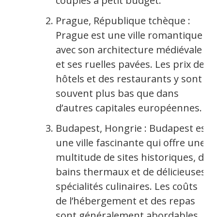
couples à petit budget.
Prague, République tchèque :
Prague est une ville romantique
avec son architecture médiévale
et ses ruelles pavées. Les prix des
hôtels et des restaurants y sont
souvent plus bas que dans
d’autres capitales européennes.
Budapest, Hongrie : Budapest est
une ville fascinante qui offre une
multitude de sites historiques, de
bains thermaux et de délicieuses
spécialités culinaires. Les coûts
de l’hébergement et des repas
sont généralement abordables.