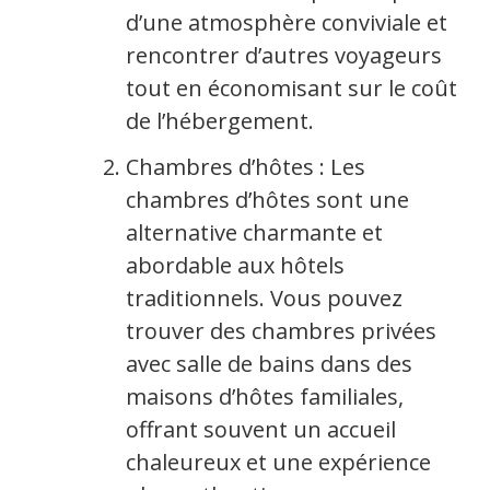
d’une atmosphère conviviale et
rencontrer d’autres voyageurs
tout en économisant sur le coût
de l’hébergement.
Chambres d’hôtes : Les
chambres d’hôtes sont une
alternative charmante et
abordable aux hôtels
traditionnels. Vous pouvez
trouver des chambres privées
avec salle de bains dans des
maisons d’hôtes familiales,
offrant souvent un accueil
chaleureux et une expérience