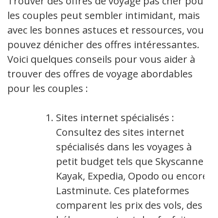
Trouver des offres de voyage pas cher pour
les couples peut sembler intimidant, mais
avec les bonnes astuces et ressources, vous
pouvez dénicher des offres intéressantes.
Voici quelques conseils pour vous aider à
trouver des offres de voyage abordables
pour les couples :
Sites internet spécialisés :
Consultez des sites internet
spécialisés dans les voyages à
petit budget tels que Skyscanner,
Kayak, Expedia, Opodo ou encore
Lastminute. Ces plateformes
comparent les prix des vols, des