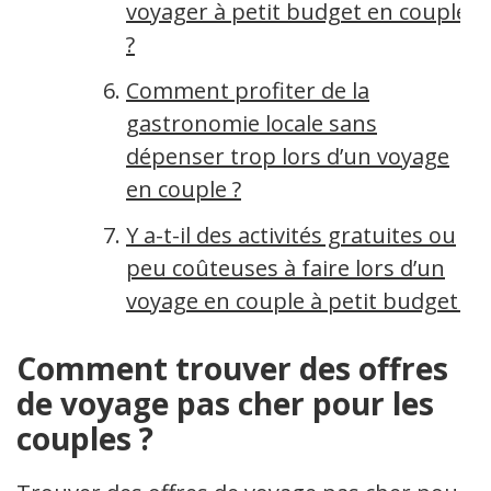
voyager à petit budget en couple
?
Comment profiter de la
gastronomie locale sans
dépenser trop lors d’un voyage
en couple ?
Y a-t-il des activités gratuites ou
peu coûteuses à faire lors d’un
voyage en couple à petit budget ?
Comment trouver des offres
de voyage pas cher pour les
couples ?