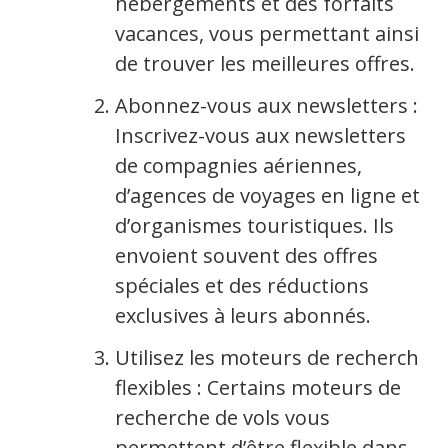
hébergements et des forfaits
vacances, vous permettant ainsi
de trouver les meilleures offres.
Abonnez-vous aux newsletters :
Inscrivez-vous aux newsletters
de compagnies aériennes,
d’agences de voyages en ligne et
d’organismes touristiques. Ils
envoient souvent des offres
spéciales et des réductions
exclusives à leurs abonnés.
Utilisez les moteurs de recherche
flexibles : Certains moteurs de
recherche de vols vous
permettent d’être flexible dans