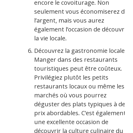
encore le covoiturage. Non
seulement vous économiserez de
l’argent, mais vous aurez
également l’occasion de découvrir
la vie locale.
Découvrez la gastronomie locale :
Manger dans des restaurants
touristiques peut être coûteux.
Privilégiez plutôt les petits
restaurants locaux ou même les
marchés où vous pourrez
déguster des plats typiques à des
prix abordables. C’est également
une excellente occasion de
découvrir la culture culinaire du