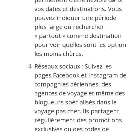
vos dates et destinations. Vous
pouvez indiquer une période
plus large ou rechercher
« partout » comme destination
pour voir quelles sont les options
les moins chères.
Réseaux sociaux : Suivez les
pages Facebook et Instagram des
compagnies aériennes, des
agences de voyage et même des
blogueurs spécialisés dans le
voyage pas cher. Ils partagent
régulièrement des promotions
exclusives ou des codes de