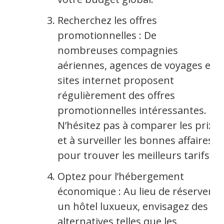
Recherchez les offres
promotionnelles : De
nombreuses compagnies
aériennes, agences de voyages et
sites internet proposent
régulièrement des offres
promotionnelles intéressantes.
N’hésitez pas à comparer les prix
et à surveiller les bonnes affaires
pour trouver les meilleurs tarifs.
Optez pour l’hébergement
économique : Au lieu de réserver
un hôtel luxueux, envisagez des
alternatives telles que les