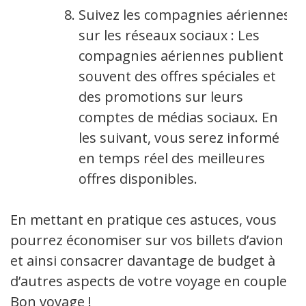
Suivez les compagnies aériennes
sur les réseaux sociaux : Les
compagnies aériennes publient
souvent des offres spéciales et
des promotions sur leurs
comptes de médias sociaux. En
les suivant, vous serez informé
en temps réel des meilleures
offres disponibles.
En mettant en pratique ces astuces, vous
pourrez économiser sur vos billets d’avion
et ainsi consacrer davantage de budget à
d’autres aspects de votre voyage en couple.
Bon voyage !