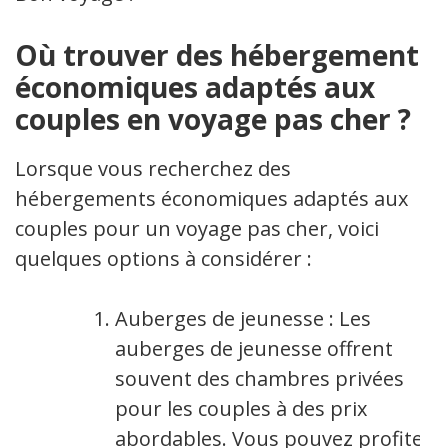
Où trouver des hébergements
économiques adaptés aux
couples en voyage pas cher ?
Lorsque vous recherchez des
hébergements économiques adaptés aux
couples pour un voyage pas cher, voici
quelques options à considérer :
Auberges de jeunesse : Les
auberges de jeunesse offrent
souvent des chambres privées
pour les couples à des prix
abordables. Vous pouvez profiter