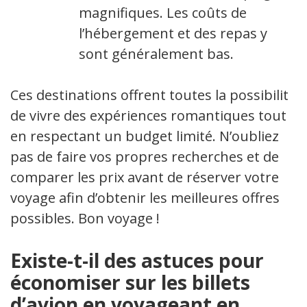
magnifiques. Les coûts de
l’hébergement et des repas y
sont généralement bas.
Ces destinations offrent toutes la possibilité
de vivre des expériences romantiques tout
en respectant un budget limité. N’oubliez
pas de faire vos propres recherches et de
comparer les prix avant de réserver votre
voyage afin d’obtenir les meilleures offres
possibles. Bon voyage !
Existe-t-il des astuces pour
économiser sur les billets
d’avion en voyageant en