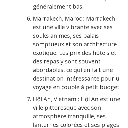
généralement bas.
Marrakech, Maroc : Marrakech
est une ville vibrante avec ses
souks animés, ses palais
somptueux et son architecture
exotique. Les prix des hôtels et
des repas y sont souvent
abordables, ce qui en fait une
destination intéressante pour un
voyage en couple à petit budget.
Hội An, Vietnam : Hội An est une
ville pittoresque avec son
atmosphère tranquille, ses
lanternes colorées et ses plages