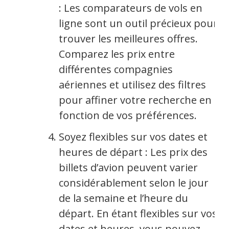
: Les comparateurs de vols en
ligne sont un outil précieux pour
trouver les meilleures offres.
Comparez les prix entre
différentes compagnies
aériennes et utilisez des filtres
pour affiner votre recherche en
fonction de vos préférences.
Soyez flexibles sur vos dates et
heures de départ : Les prix des
billets d’avion peuvent varier
considérablement selon le jour
de la semaine et l’heure du
départ. En étant flexibles sur vos
dates et heures, vous pouvez