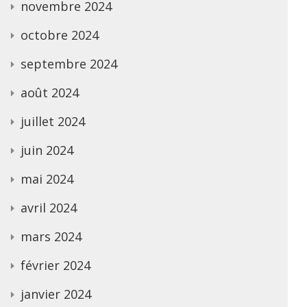
novembre 2024
octobre 2024
septembre 2024
août 2024
juillet 2024
juin 2024
mai 2024
avril 2024
mars 2024
février 2024
janvier 2024