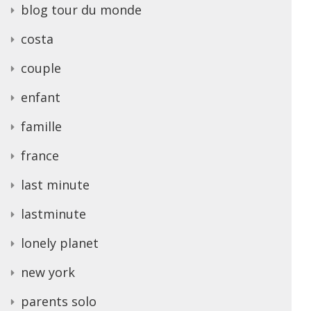
blog tour du monde
costa
couple
enfant
famille
france
last minute
lastminute
lonely planet
new york
parents solo