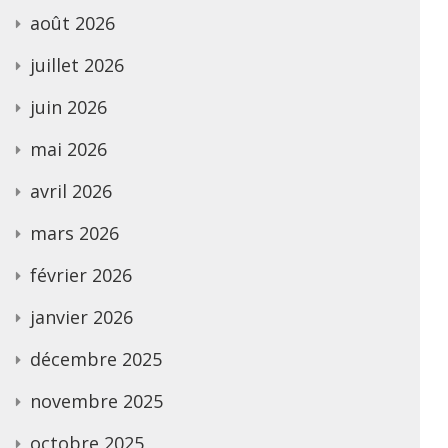
août 2026
juillet 2026
juin 2026
mai 2026
avril 2026
mars 2026
février 2026
janvier 2026
décembre 2025
novembre 2025
octobre 2025