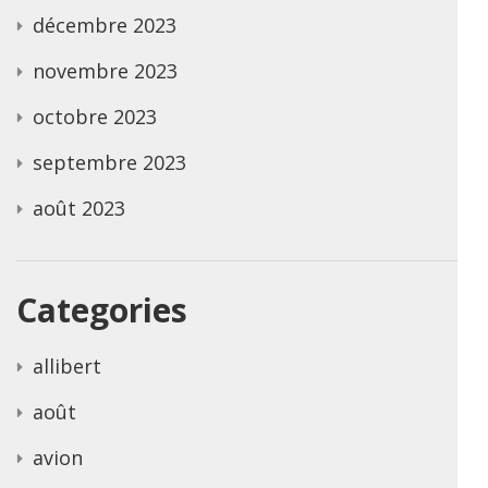
décembre 2023
novembre 2023
octobre 2023
septembre 2023
août 2023
Categories
allibert
août
avion