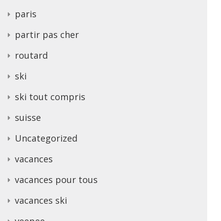
paris
partir pas cher
routard
ski
ski tout compris
suisse
Uncategorized
vacances
vacances pour tous
vacances ski
veepee