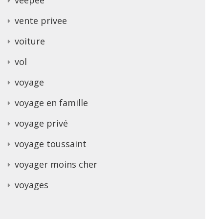
vente privee
voiture
vol
voyage
voyage en famille
voyage privé
voyage toussaint
voyager moins cher
voyages