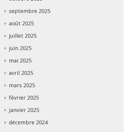
septembre 2025
août 2025
juillet 2025
juin 2025
mai 2025
avril 2025
mars 2025
février 2025
janvier 2025
décembre 2024