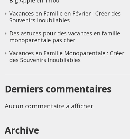
Big Apple en Tribu
Vacances en Famille en Février : Créer des
Souvenirs Inoubliables
Des astuces pour des vacances en famille
monoparentale pas cher
Vacances en Famille Monoparentale : Créer
des Souvenirs Inoubliables
Derniers commentaires
Aucun commentaire à afficher.
Archive