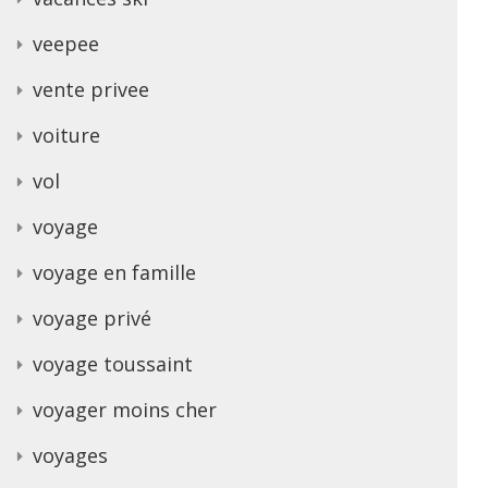
veepee
vente privee
voiture
vol
voyage
voyage en famille
voyage privé
voyage toussaint
voyager moins cher
voyages