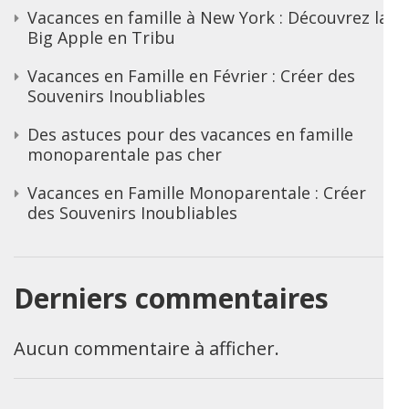
Vacances en famille à New York : Découvrez la
Big Apple en Tribu
Vacances en Famille en Février : Créer des
Souvenirs Inoubliables
Des astuces pour des vacances en famille
monoparentale pas cher
Vacances en Famille Monoparentale : Créer
des Souvenirs Inoubliables
Derniers commentaires
Aucun commentaire à afficher.