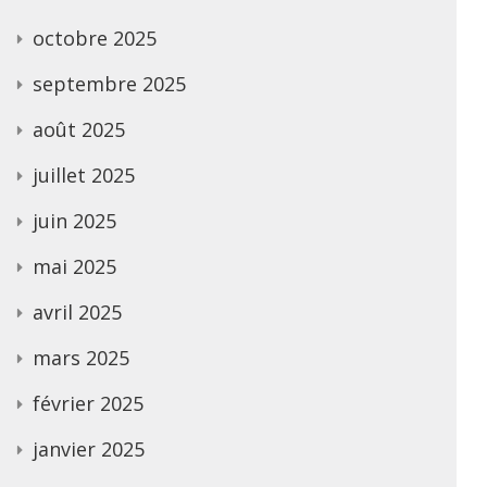
octobre 2025
septembre 2025
août 2025
juillet 2025
juin 2025
mai 2025
avril 2025
mars 2025
février 2025
janvier 2025