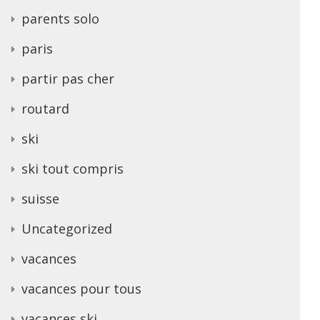
parents solo
paris
partir pas cher
routard
ski
ski tout compris
suisse
Uncategorized
vacances
vacances pour tous
vacances ski