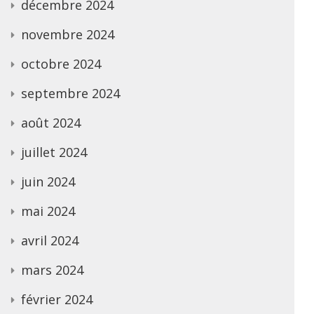
décembre 2024
novembre 2024
octobre 2024
septembre 2024
août 2024
juillet 2024
juin 2024
mai 2024
avril 2024
mars 2024
février 2024