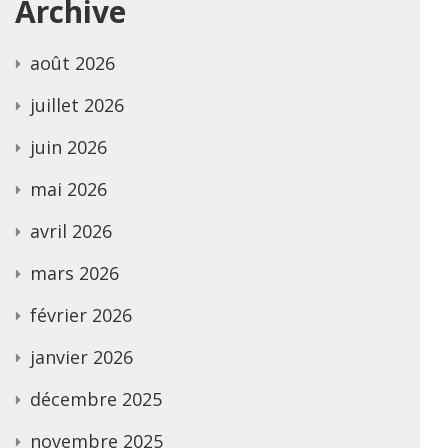
Archive
août 2026
juillet 2026
juin 2026
mai 2026
avril 2026
mars 2026
février 2026
janvier 2026
décembre 2025
novembre 2025