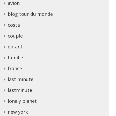
avion
blog tour du monde
costa
couple
enfant
famille
france
last minute
lastminute
lonely planet
new york