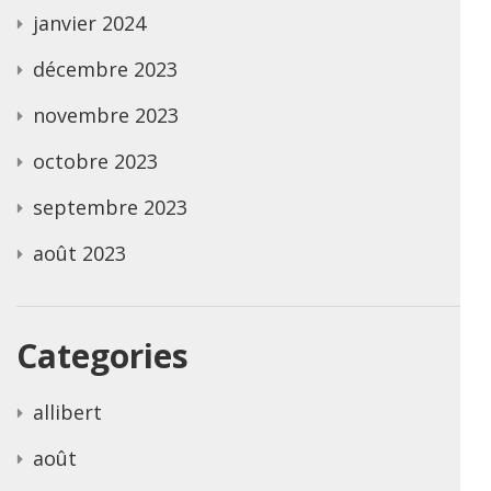
janvier 2024
décembre 2023
novembre 2023
octobre 2023
septembre 2023
août 2023
Categories
allibert
août