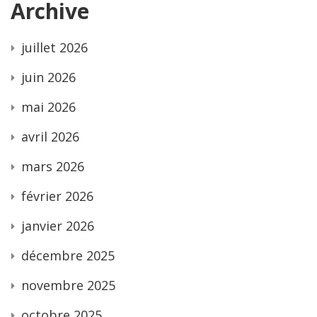
Archive
juillet 2026
juin 2026
mai 2026
avril 2026
mars 2026
février 2026
janvier 2026
décembre 2025
novembre 2025
octobre 2025