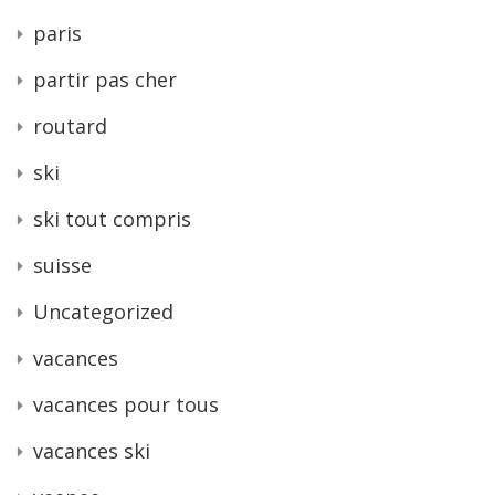
paris
partir pas cher
routard
ski
ski tout compris
suisse
Uncategorized
vacances
vacances pour tous
vacances ski