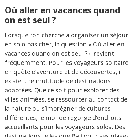
Où aller en vacances quand
on est seul ?
Lorsque l’on cherche à organiser un séjour
en solo pas cher, la question « Où aller en
vacances quand on est seul ? » revient
fréquemment. Pour les voyageurs solitaires
en quête d’aventure et de découvertes, il
existe une multitude de destinations
adaptées. Que ce soit pour explorer des
villes animées, se ressourcer au contact de
la nature ou s’imprégner de cultures
différentes, le monde regorge d’endroits
accueillants pour les voyageurs solos. Des
destinations telles que Bali pour ses plages