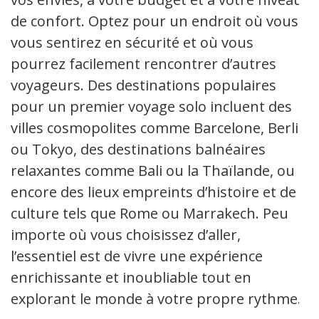
de confort. Optez pour un endroit où vous
vous sentirez en sécurité et où vous
pourrez facilement rencontrer d’autres
voyageurs. Des destinations populaires
pour un premier voyage solo incluent des
villes cosmopolites comme Barcelone, Berlin
ou Tokyo, des destinations balnéaires
relaxantes comme Bali ou la Thaïlande, ou
encore des lieux empreints d’histoire et de
culture tels que Rome ou Marrakech. Peu
importe où vous choisissez d’aller,
l’essentiel est de vivre une expérience
enrichissante et inoubliable tout en
explorant le monde à votre propre rythme.