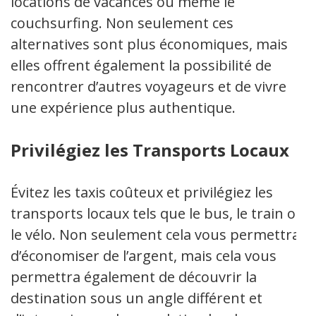
locations de vacances ou même le
couchsurfing. Non seulement ces
alternatives sont plus économiques, mais
elles offrent également la possibilité de
rencontrer d’autres voyageurs et de vivre
une expérience plus authentique.
Privilégiez les Transports Locaux
Évitez les taxis coûteux et privilégiez les
transports locaux tels que le bus, le train ou
le vélo. Non seulement cela vous permettra
d’économiser de l’argent, mais cela vous
permettra également de découvrir la
destination sous un angle différent et