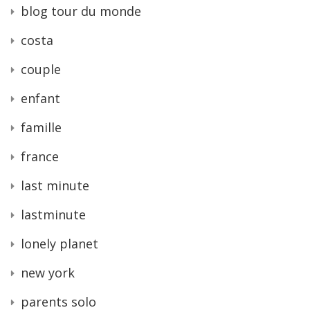
blog tour du monde
costa
couple
enfant
famille
france
last minute
lastminute
lonely planet
new york
parents solo