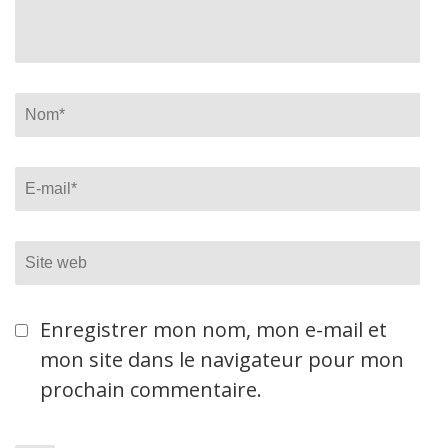
Name
*
Email
*
Site
web
Enregistrer mon nom, mon e-mail et
mon site dans le navigateur pour mon
prochain commentaire.