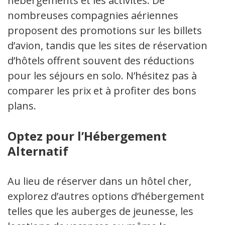
hébergements et les activités. De
nombreuses compagnies aériennes
proposent des promotions sur les billets
d’avion, tandis que les sites de réservation
d’hôtels offrent souvent des réductions
pour les séjours en solo. N’hésitez pas à
comparer les prix et à profiter des bons
plans.
Optez pour l’Hébergement
Alternatif
Au lieu de réserver dans un hôtel cher,
explorez d’autres options d’hébergement
telles que les auberges de jeunesse, les