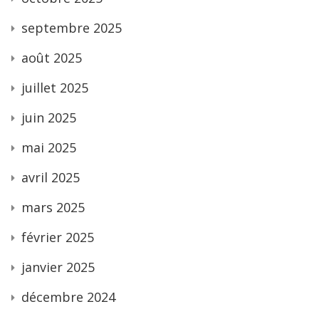
septembre 2025
août 2025
juillet 2025
juin 2025
mai 2025
avril 2025
mars 2025
février 2025
janvier 2025
décembre 2024