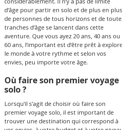
considérablement. Il n’y a pas de limite
d’âge pour partir en solo et de plus en plus
de personnes de tous horizons et de toutes
tranches d’âge se lancent dans cette
aventure. Que vous ayez 20 ans, 40 ans ou
60 ans, l’important est d’être prêt à explorer
le monde à votre rythme et selon vos
envies, peu importe votre âge.
Où faire son premier voyage
solo ?
Lorsqu’il s’agit de choisir où faire son
premier voyage solo, il est important de
trouver une destination qui correspond à
vos envies, à votre budget et à votre niveau