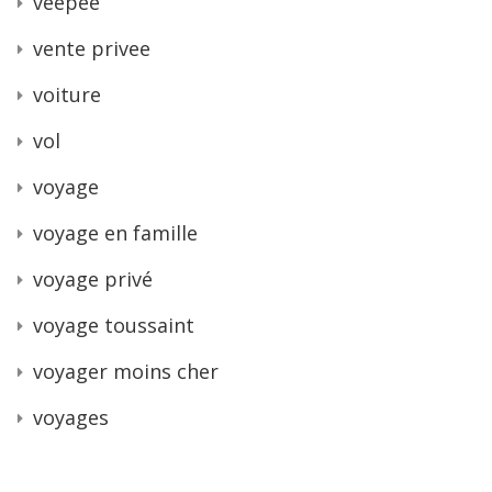
veepee
vente privee
voiture
vol
voyage
voyage en famille
voyage privé
voyage toussaint
voyager moins cher
voyages