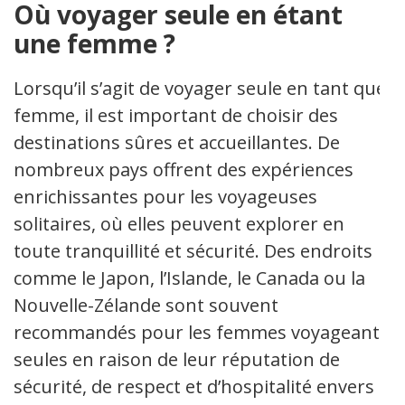
Où voyager seule en étant
une femme ?
Lorsqu’il s’agit de voyager seule en tant que
femme, il est important de choisir des
destinations sûres et accueillantes. De
nombreux pays offrent des expériences
enrichissantes pour les voyageuses
solitaires, où elles peuvent explorer en
toute tranquillité et sécurité. Des endroits
comme le Japon, l’Islande, le Canada ou la
Nouvelle-Zélande sont souvent
recommandés pour les femmes voyageant
seules en raison de leur réputation de
sécurité, de respect et d’hospitalité envers