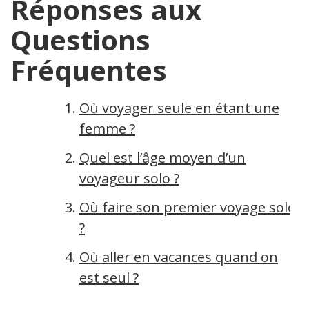
Réponses aux
Questions
Fréquentes
Où voyager seule en étant une
femme ?
Quel est l’âge moyen d’un
voyageur solo ?
Où faire son premier voyage solo
?
Où aller en vacances quand on
est seul ?