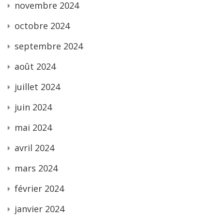
novembre 2024
octobre 2024
septembre 2024
août 2024
juillet 2024
juin 2024
mai 2024
avril 2024
mars 2024
février 2024
janvier 2024