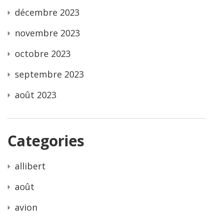
décembre 2023
novembre 2023
octobre 2023
septembre 2023
août 2023
Categories
allibert
août
avion