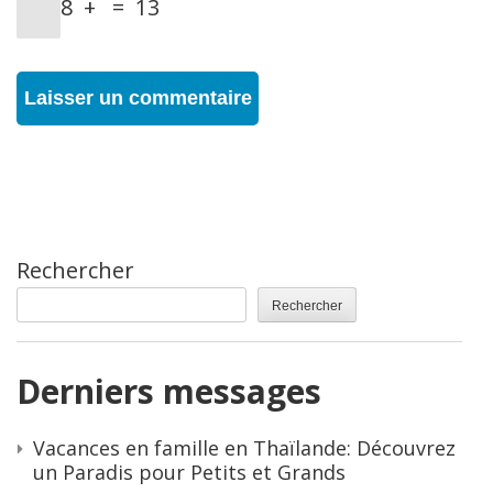
8
+
=
13
Rechercher
Rechercher
Derniers messages
Vacances en famille en Thaïlande: Découvrez
un Paradis pour Petits et Grands