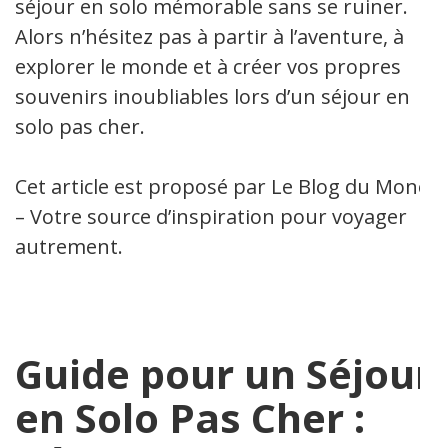
séjour en solo mémorable sans se ruiner.
Alors n’hésitez pas à partir à l’aventure, à
explorer le monde et à créer vos propres
souvenirs inoubliables lors d’un séjour en
solo pas cher.
Cet article est proposé par Le Blog du Mono
– Votre source d’inspiration pour voyager
autrement.
Guide pour un Séjour
en Solo Pas Cher :