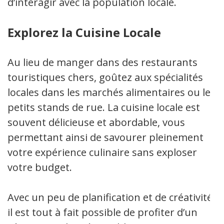
d’interagir avec la population locale.
Explorez la Cuisine Locale
Au lieu de manger dans des restaurants
touristiques chers, goûtez aux spécialités
locales dans les marchés alimentaires ou les
petits stands de rue. La cuisine locale est
souvent délicieuse et abordable, vous
permettant ainsi de savourer pleinement
votre expérience culinaire sans exploser
votre budget.
Avec un peu de planification et de créativité,
il est tout à fait possible de profiter d’un