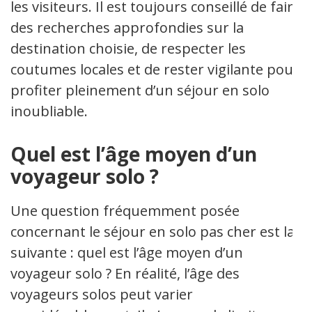
les visiteurs. Il est toujours conseillé de faire
des recherches approfondies sur la
destination choisie, de respecter les
coutumes locales et de rester vigilante pour
profiter pleinement d’un séjour en solo
inoubliable.
Quel est l’âge moyen d’un
voyageur solo ?
Une question fréquemment posée
concernant le séjour en solo pas cher est la
suivante : quel est l’âge moyen d’un
voyageur solo ? En réalité, l’âge des
voyageurs solos peut varier