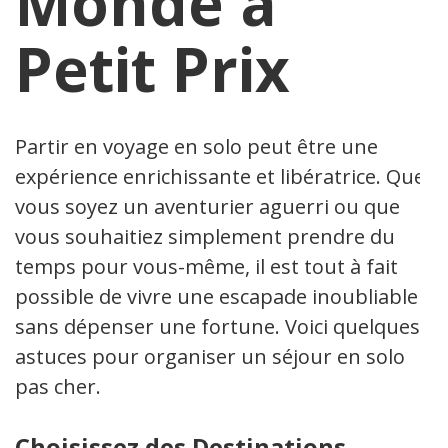
Monde à
Petit Prix
Partir en voyage en solo peut être une
expérience enrichissante et libératrice. Que
vous soyez un aventurier aguerri ou que
vous souhaitiez simplement prendre du
temps pour vous-même, il est tout à fait
possible de vivre une escapade inoubliable
sans dépenser une fortune. Voici quelques
astuces pour organiser un séjour en solo
pas cher.
Choisissez des Destinations