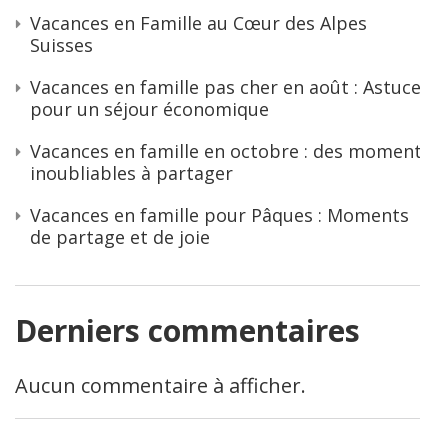
Vacances en Famille au Cœur des Alpes
Suisses
Vacances en famille pas cher en août : Astuces
pour un séjour économique
Vacances en famille en octobre : des moments
inoubliables à partager
Vacances en famille pour Pâques : Moments
de partage et de joie
Derniers commentaires
Aucun commentaire à afficher.