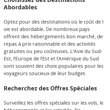
Abordables
Optez pour des destinations où le coût de la
vie est abordable. De nombreux pays
offrent des hébergements bon marché, des
repas à prix raisonnable et des activités
gratuites ou peu coûteuses. L’Asie du Sud-
Est, l’Europe de l’Est et l’Amérique du Sud
sont souvent des choix populaires pour les
voyageurs soucieux de leur budget.
Recherchez des Offres Spéciales
Surveillez les offres spéciales sur les vols, les