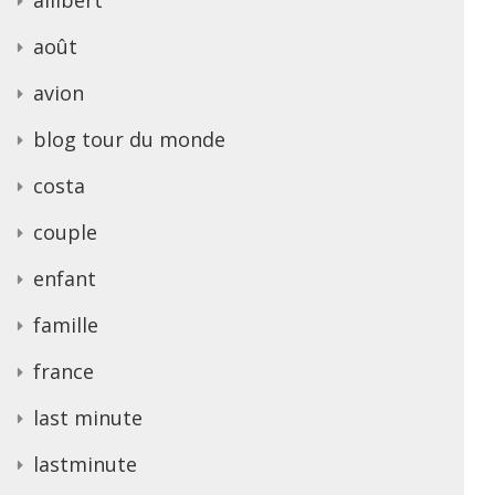
août
avion
blog tour du monde
costa
couple
enfant
famille
france
last minute
lastminute