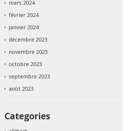
mars 2024
février 2024
janvier 2024
décembre 2023
novembre 2023
octobre 2023
septembre 2023
août 2023
Categories
allibert