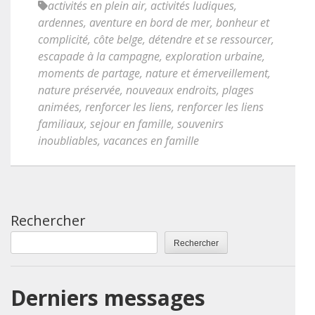
activités en plein air
,
activités ludiques
,
ardennes
,
aventure en bord de mer
,
bonheur et
complicité
,
côte belge
,
détendre et se ressourcer
,
escapade à la campagne
,
exploration urbaine
,
moments de partage
,
nature et émerveillement
,
nature préservée
,
nouveaux endroits
,
plages
animées
,
renforcer les liens
,
renforcer les liens
familiaux
,
sejour en famille
,
souvenirs
inoubliables
,
vacances en famille
Rechercher
Rechercher
Derniers messages