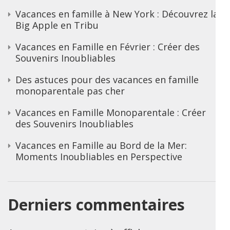
Vacances en famille à New York : Découvrez la
Big Apple en Tribu
Vacances en Famille en Février : Créer des
Souvenirs Inoubliables
Des astuces pour des vacances en famille
monoparentale pas cher
Vacances en Famille Monoparentale : Créer
des Souvenirs Inoubliables
Vacances en Famille au Bord de la Mer:
Moments Inoubliables en Perspective
Derniers commentaires