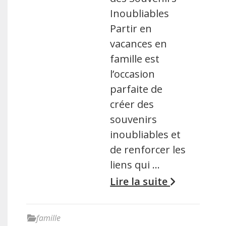
Inoubliables
Partir en
vacances en
famille est
l’occasion
parfaite de
créer des
souvenirs
inoubliables et
de renforcer les
liens qui …
Lire la suite
famille