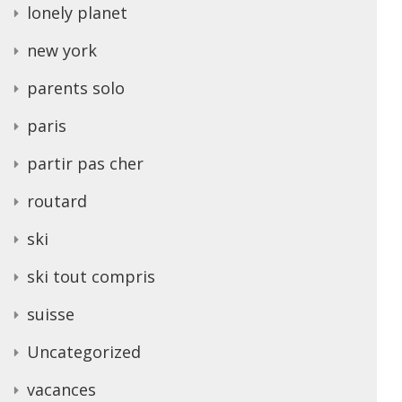
lonely planet
new york
parents solo
paris
partir pas cher
routard
ski
ski tout compris
suisse
Uncategorized
vacances