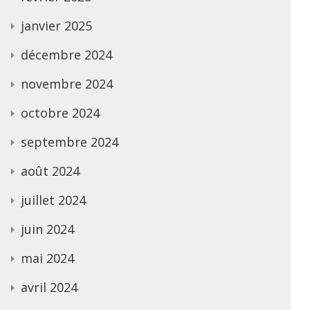
janvier 2025
décembre 2024
novembre 2024
octobre 2024
septembre 2024
août 2024
juillet 2024
juin 2024
mai 2024
avril 2024