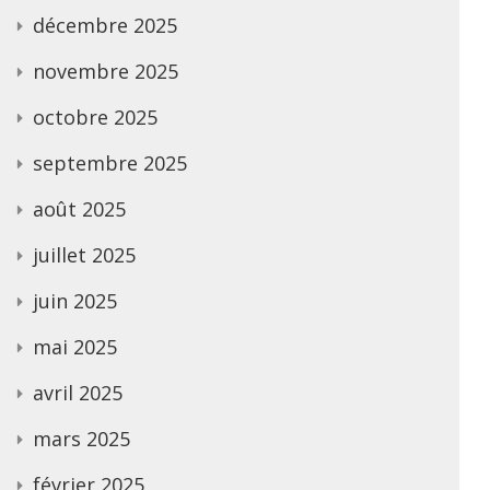
décembre 2025
novembre 2025
octobre 2025
septembre 2025
août 2025
juillet 2025
juin 2025
mai 2025
avril 2025
mars 2025
février 2025