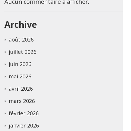
Aucun commentaire à afficher.
Archive
août 2026
juillet 2026
juin 2026
mai 2026
avril 2026
mars 2026
février 2026
janvier 2026