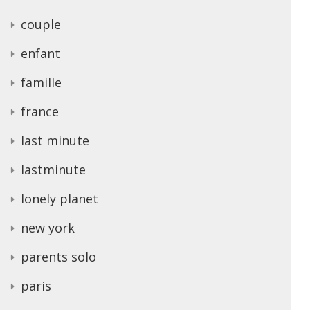
couple
enfant
famille
france
last minute
lastminute
lonely planet
new york
parents solo
paris