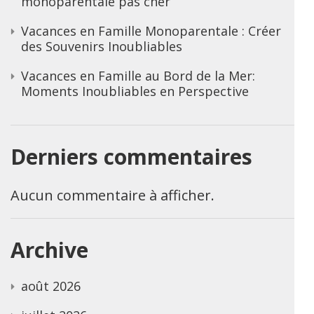
monoparentale pas cher
Vacances en Famille Monoparentale : Créer
des Souvenirs Inoubliables
Vacances en Famille au Bord de la Mer:
Moments Inoubliables en Perspective
Derniers commentaires
Aucun commentaire à afficher.
Archive
août 2026