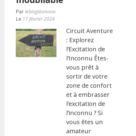
Par
leblogdumono
Le
17 février 2024
Circuit Aventure
: Explorez
l’Excitation de
l’Inconnu Êtes-
vous prêt à
sortir de votre
zone de confort
et à embrasser
l’excitation de
l’inconnu ? Si
vous êtes un
amateur