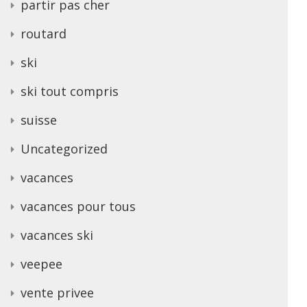
partir pas cher
routard
ski
ski tout compris
suisse
Uncategorized
vacances
vacances pour tous
vacances ski
veepee
vente privee