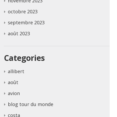
novembre 2023
octobre 2023
septembre 2023
août 2023
Categories
allibert
août
avion
blog tour du monde
costa