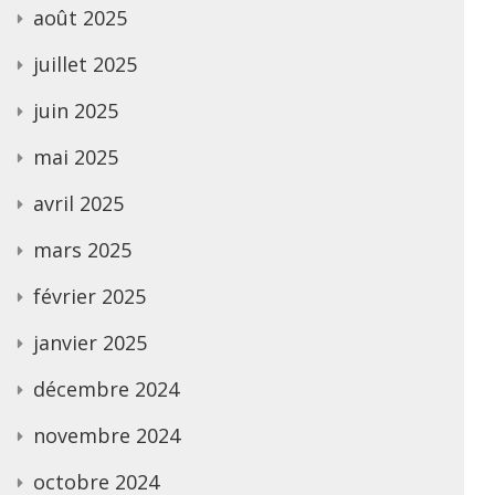
août 2025
juillet 2025
juin 2025
mai 2025
avril 2025
mars 2025
février 2025
janvier 2025
décembre 2024
novembre 2024
octobre 2024