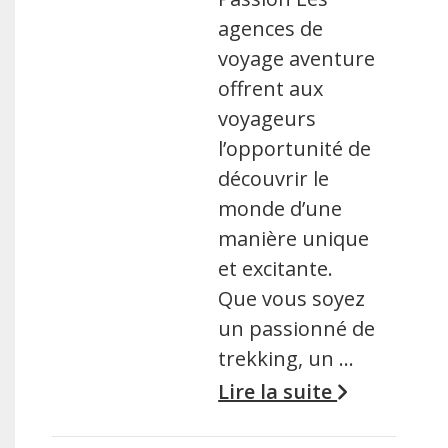
agences de
voyage aventure
offrent aux
voyageurs
l’opportunité de
découvrir le
monde d’une
manière unique
et excitante.
Que vous soyez
un passionné de
trekking, un …
Lire la suite