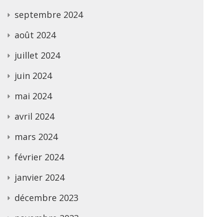
septembre 2024
août 2024
juillet 2024
juin 2024
mai 2024
avril 2024
mars 2024
février 2024
janvier 2024
décembre 2023