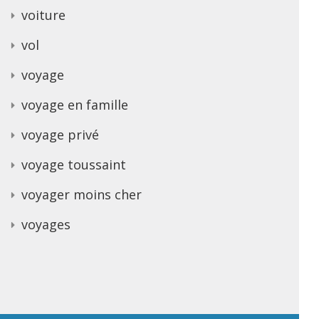
voiture
vol
voyage
voyage en famille
voyage privé
voyage toussaint
voyager moins cher
voyages