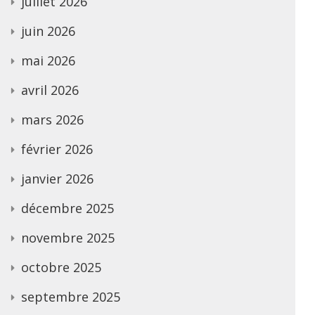
juillet 2026
juin 2026
mai 2026
avril 2026
mars 2026
février 2026
janvier 2026
décembre 2025
novembre 2025
octobre 2025
septembre 2025