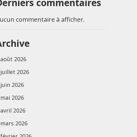
Derniers commentaires
ucun commentaire à afficher.
Archive
août 2026
juillet 2026
juin 2026
mai 2026
avril 2026
mars 2026
février 2026