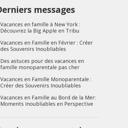
Derniers messages
Vacances en famille à New York :
Découvrez la Big Apple en Tribu
Vacances en Famille en Février : Créer
des Souvenirs Inoubliables
Des astuces pour des vacances en
famille monoparentale pas cher
Vacances en Famille Monoparentale :
Créer des Souvenirs Inoubliables
Vacances en Famille au Bord de la Mer:
Moments Inoubliables en Perspective