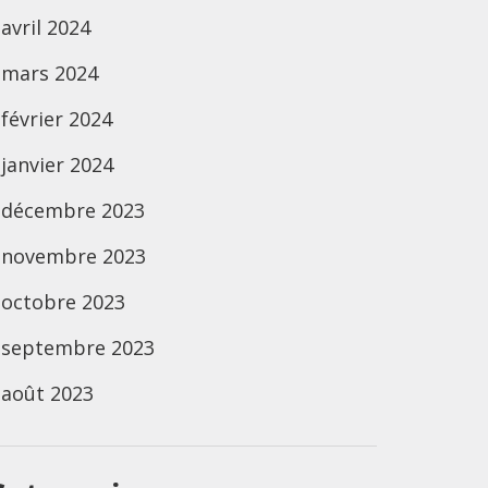
avril 2024
mars 2024
février 2024
janvier 2024
décembre 2023
novembre 2023
octobre 2023
septembre 2023
août 2023