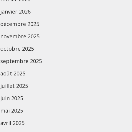
janvier 2026
décembre 2025
novembre 2025
octobre 2025
septembre 2025
août 2025
juillet 2025
juin 2025
mai 2025
avril 2025