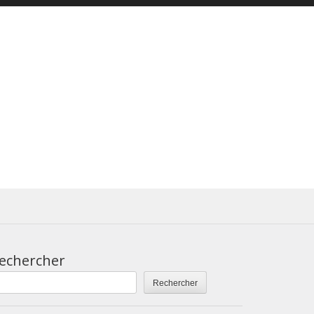
echercher
Rechercher