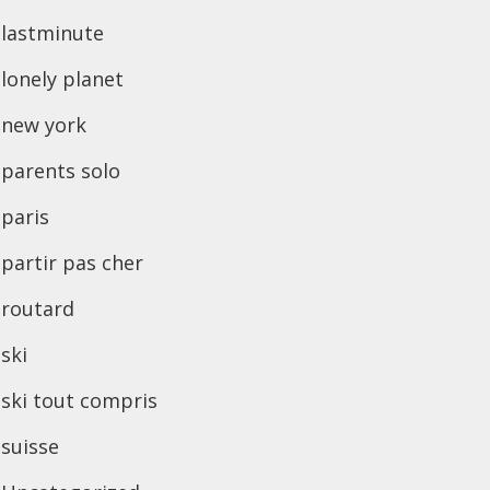
lastminute
lonely planet
new york
parents solo
paris
partir pas cher
routard
ski
ski tout compris
suisse