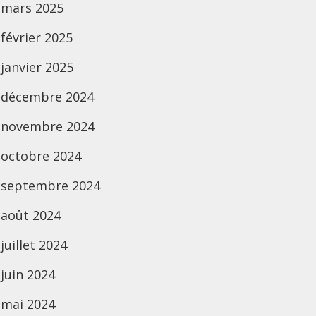
mars 2025
février 2025
janvier 2025
décembre 2024
novembre 2024
octobre 2024
septembre 2024
août 2024
juillet 2024
juin 2024
mai 2024