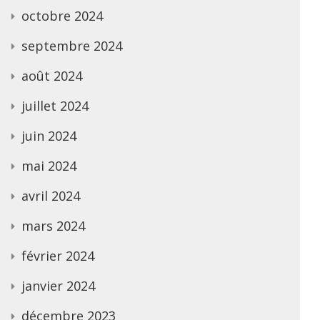
octobre 2024
septembre 2024
août 2024
juillet 2024
juin 2024
mai 2024
avril 2024
mars 2024
février 2024
janvier 2024
décembre 2023