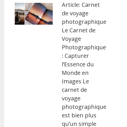
Article: Carnet
de voyage
photographique
Le Carnet de
Voyage
Photographique
: Capturer
l’Essence du
Monde en
Images Le
carnet de
voyage
photographique
est bien plus
qu’un simple