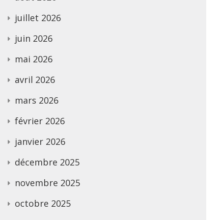
juillet 2026
juin 2026
mai 2026
avril 2026
mars 2026
février 2026
janvier 2026
décembre 2025
novembre 2025
octobre 2025