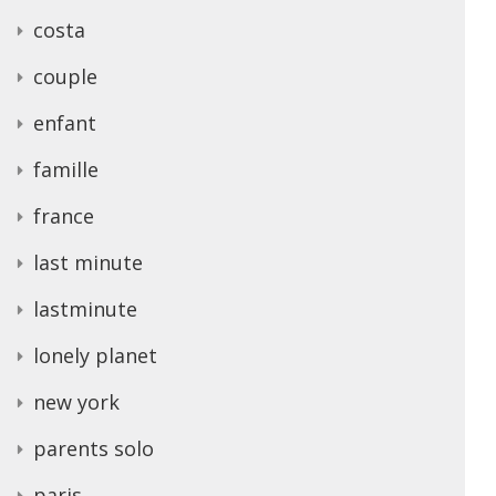
costa
couple
enfant
famille
france
last minute
lastminute
lonely planet
new york
parents solo
paris