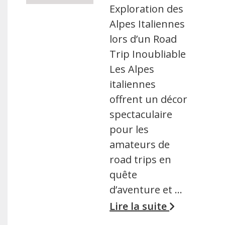
Exploration des
Alpes Italiennes
lors d’un Road
Trip Inoubliable
Les Alpes
italiennes
offrent un décor
spectaculaire
pour les
amateurs de
road trips en
quête
d’aventure et …
Lire la suite