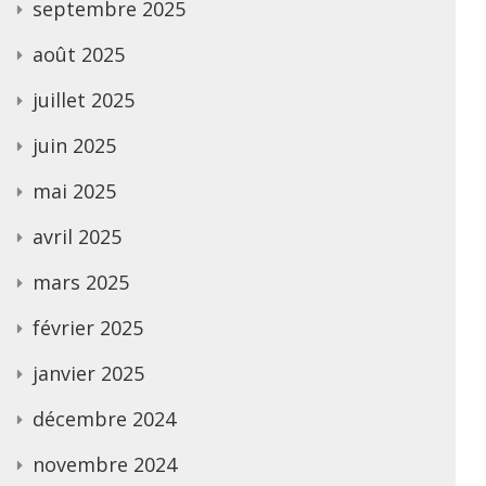
septembre 2025
août 2025
juillet 2025
juin 2025
mai 2025
avril 2025
mars 2025
février 2025
janvier 2025
décembre 2024
novembre 2024