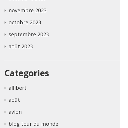
novembre 2023
octobre 2023
septembre 2023
août 2023
Categories
allibert
août
avion
blog tour du monde