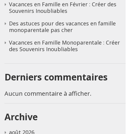
Vacances en Famille en Février : Créer des
Souvenirs Inoubliables
Des astuces pour des vacances en famille
monoparentale pas cher
Vacances en Famille Monoparentale : Créer
des Souvenirs Inoubliables
Derniers commentaires
Aucun commentaire à afficher.
Archive
août 2026