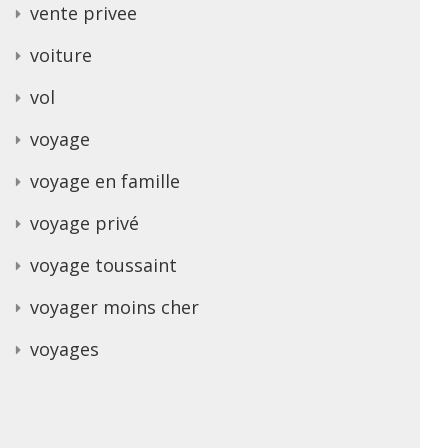
vente privee
voiture
vol
voyage
voyage en famille
voyage privé
voyage toussaint
voyager moins cher
voyages