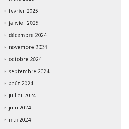
février 2025
janvier 2025
décembre 2024
novembre 2024
octobre 2024
septembre 2024
août 2024
juillet 2024
juin 2024
mai 2024