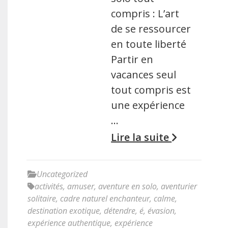
compris : L’art
de se ressourcer
en toute liberté
Partir en
vacances seul
tout compris est
une expérience
…
Lire la suite
Uncategorized
activités
,
amuser
,
aventure en solo
,
aventurier
solitaire
,
cadre naturel enchanteur
,
calme
,
destination exotique
,
détendre
,
é
,
évasion
,
expérience authentique
,
expérience