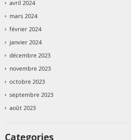
avril 2024
mars 2024
février 2024
janvier 2024
décembre 2023
novembre 2023
octobre 2023
septembre 2023
août 2023
Categories