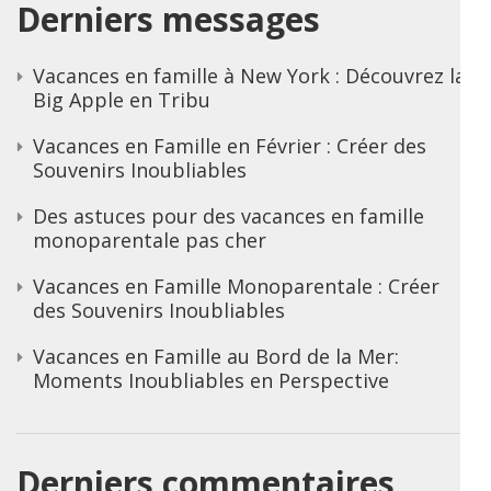
Derniers messages
Vacances en famille à New York : Découvrez la
Big Apple en Tribu
Vacances en Famille en Février : Créer des
Souvenirs Inoubliables
Des astuces pour des vacances en famille
monoparentale pas cher
Vacances en Famille Monoparentale : Créer
des Souvenirs Inoubliables
Vacances en Famille au Bord de la Mer:
Moments Inoubliables en Perspective
Derniers commentaires