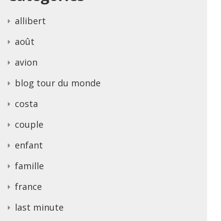
allibert
août
avion
blog tour du monde
costa
couple
enfant
famille
france
last minute