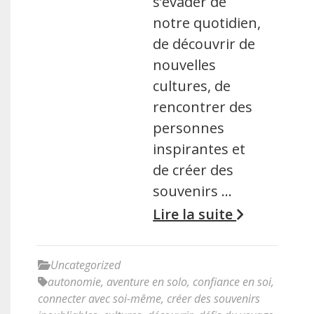
s’évader de
notre quotidien,
de découvrir de
nouvelles
cultures, de
rencontrer des
personnes
inspirantes et
de créer des
souvenirs …
Lire la suite
Uncategorized
autonomie
,
aventure en solo
,
confiance en soi
,
connecter avec soi-même
,
créer des souvenirs