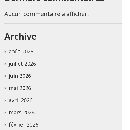
Aucun commentaire à afficher.
Archive
août 2026
juillet 2026
juin 2026
mai 2026
avril 2026
mars 2026
février 2026