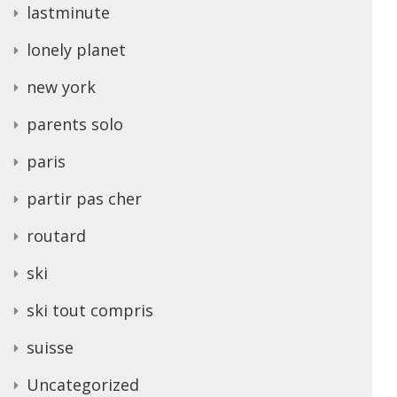
lastminute
lonely planet
new york
parents solo
paris
partir pas cher
routard
ski
ski tout compris
suisse
Uncategorized