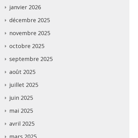
janvier 2026
décembre 2025
novembre 2025
octobre 2025
septembre 2025
août 2025
juillet 2025
juin 2025
mai 2025
avril 2025
mars 2025