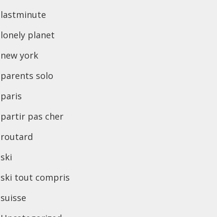
lastminute
lonely planet
new york
parents solo
paris
partir pas cher
routard
ski
ski tout compris
suisse