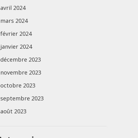
avril 2024
mars 2024
février 2024
janvier 2024
décembre 2023
novembre 2023
octobre 2023
septembre 2023
août 2023