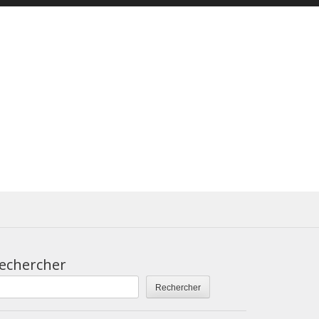
echercher
Rechercher