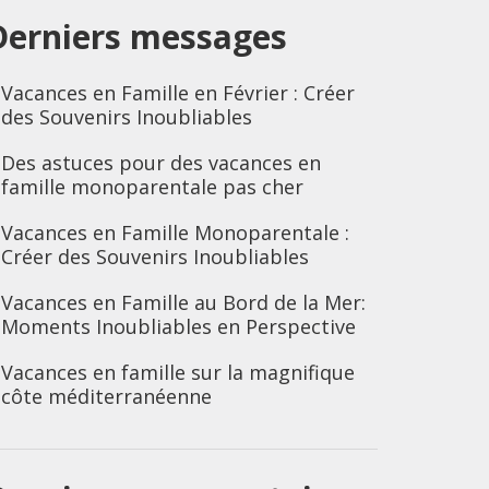
Derniers messages
Vacances en Famille en Février : Créer
des Souvenirs Inoubliables
Des astuces pour des vacances en
famille monoparentale pas cher
Vacances en Famille Monoparentale :
Créer des Souvenirs Inoubliables
Vacances en Famille au Bord de la Mer:
Moments Inoubliables en Perspective
Vacances en famille sur la magnifique
côte méditerranéenne