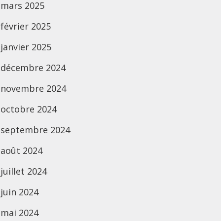
mars 2025
février 2025
janvier 2025
décembre 2024
novembre 2024
octobre 2024
septembre 2024
août 2024
juillet 2024
juin 2024
mai 2024