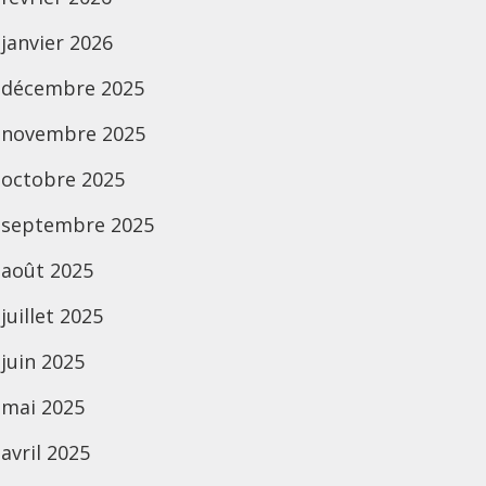
janvier 2026
décembre 2025
novembre 2025
octobre 2025
septembre 2025
août 2025
juillet 2025
juin 2025
mai 2025
avril 2025