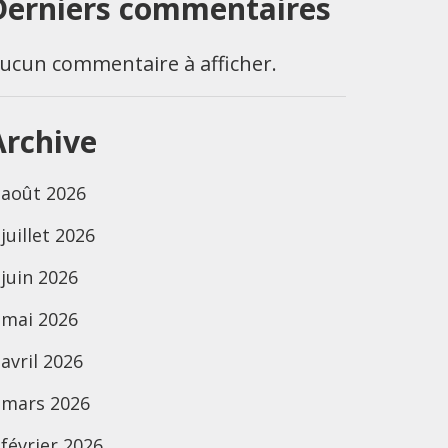
Derniers commentaires
ucun commentaire à afficher.
Archive
août 2026
juillet 2026
juin 2026
mai 2026
avril 2026
mars 2026
février 2026