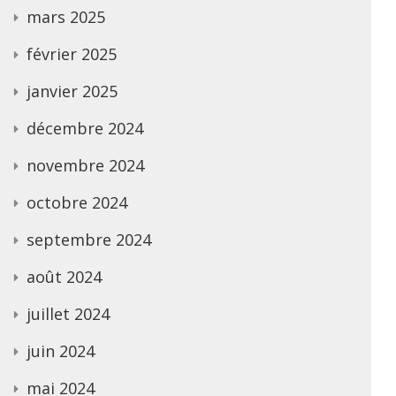
mars 2025
février 2025
janvier 2025
décembre 2024
novembre 2024
octobre 2024
septembre 2024
août 2024
juillet 2024
juin 2024
mai 2024