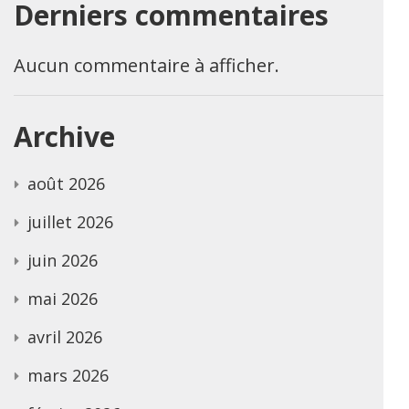
Derniers commentaires
Aucun commentaire à afficher.
Archive
août 2026
juillet 2026
juin 2026
mai 2026
avril 2026
mars 2026