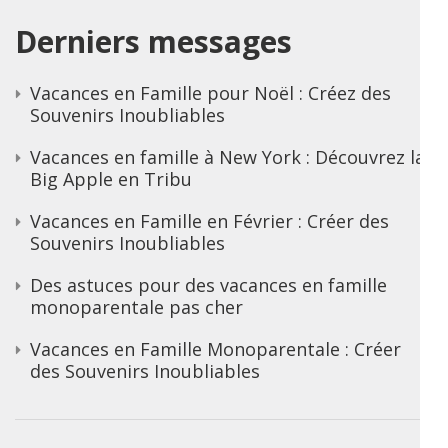
Derniers messages
Vacances en Famille pour Noël : Créez des
Souvenirs Inoubliables
Vacances en famille à New York : Découvrez la
Big Apple en Tribu
Vacances en Famille en Février : Créer des
Souvenirs Inoubliables
Des astuces pour des vacances en famille
monoparentale pas cher
Vacances en Famille Monoparentale : Créer
des Souvenirs Inoubliables