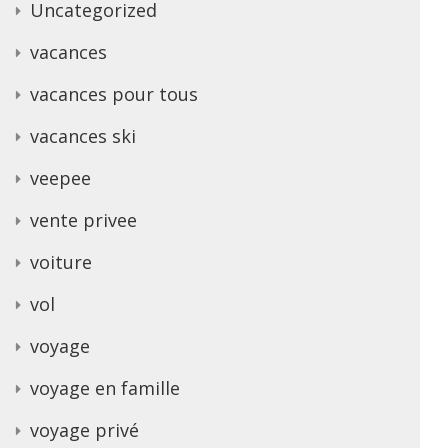
Uncategorized
vacances
vacances pour tous
vacances ski
veepee
vente privee
voiture
vol
voyage
voyage en famille
voyage privé