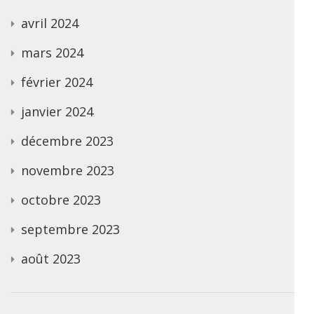
avril 2024
mars 2024
février 2024
janvier 2024
décembre 2023
novembre 2023
octobre 2023
septembre 2023
août 2023