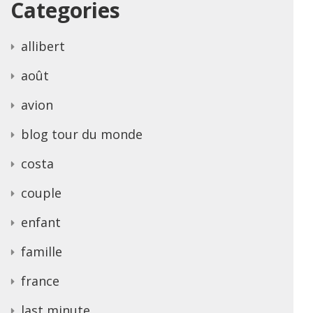
Categories
allibert
août
avion
blog tour du monde
costa
couple
enfant
famille
france
last minute