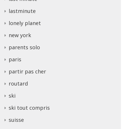
lastminute
lonely planet
new york
parents solo
paris
partir pas cher
routard
ski
ski tout compris
suisse