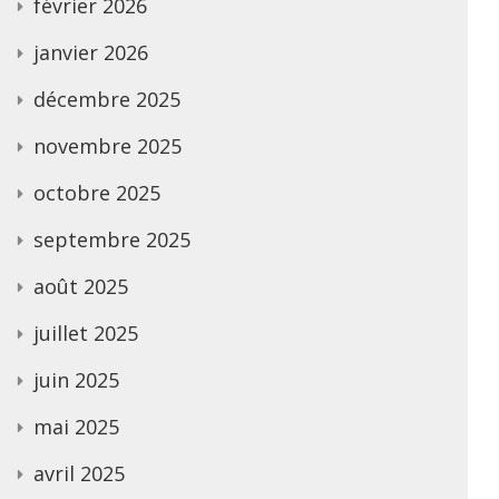
février 2026
janvier 2026
décembre 2025
novembre 2025
octobre 2025
septembre 2025
août 2025
juillet 2025
juin 2025
mai 2025
avril 2025