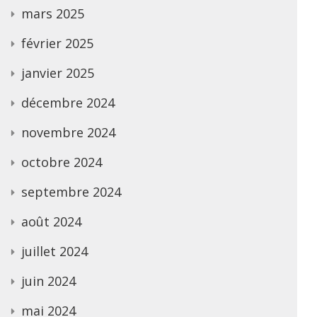
mars 2025
février 2025
janvier 2025
décembre 2024
novembre 2024
octobre 2024
septembre 2024
août 2024
juillet 2024
juin 2024
mai 2024