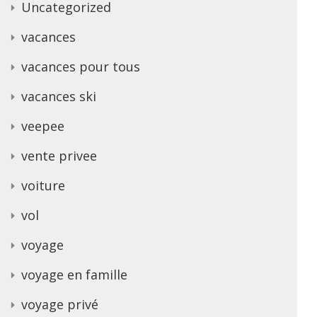
Uncategorized
vacances
vacances pour tous
vacances ski
veepee
vente privee
voiture
vol
voyage
voyage en famille
voyage privé