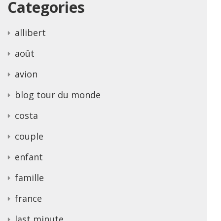
Categories
allibert
août
avion
blog tour du monde
costa
couple
enfant
famille
france
last minute