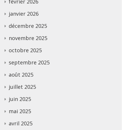
février 2026
janvier 2026
décembre 2025
novembre 2025
octobre 2025
septembre 2025
août 2025
juillet 2025
juin 2025
mai 2025
avril 2025