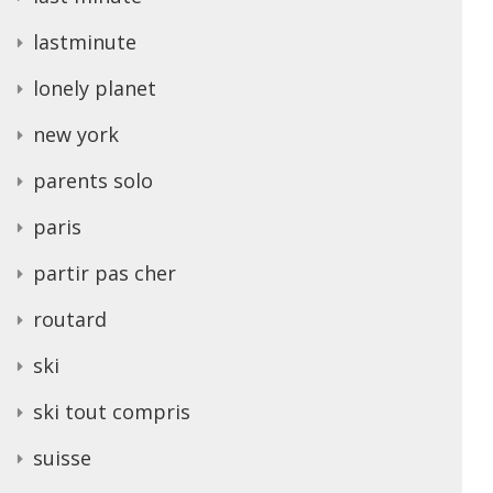
lastminute
lonely planet
new york
parents solo
paris
partir pas cher
routard
ski
ski tout compris
suisse