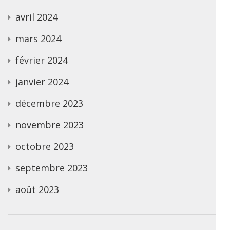
avril 2024
mars 2024
février 2024
janvier 2024
décembre 2023
novembre 2023
octobre 2023
septembre 2023
août 2023