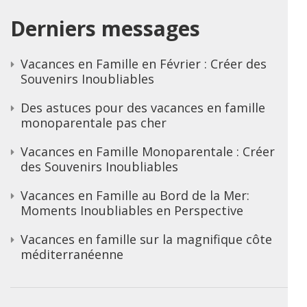
Derniers messages
Vacances en Famille en Février : Créer des
Souvenirs Inoubliables
Des astuces pour des vacances en famille
monoparentale pas cher
Vacances en Famille Monoparentale : Créer
des Souvenirs Inoubliables
Vacances en Famille au Bord de la Mer:
Moments Inoubliables en Perspective
Vacances en famille sur la magnifique côte
méditerranéenne