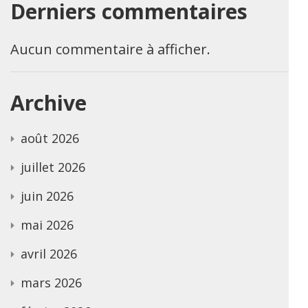
Derniers commentaires
Aucun commentaire à afficher.
Archive
août 2026
juillet 2026
juin 2026
mai 2026
avril 2026
mars 2026