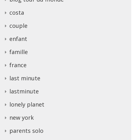
costa
couple
enfant
famille
france
last minute
lastminute
lonely planet
new york
parents solo