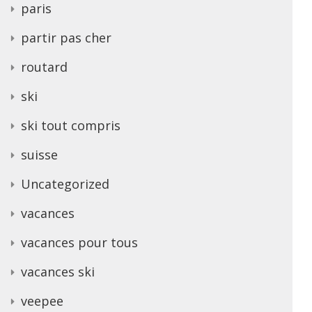
paris
partir pas cher
routard
ski
ski tout compris
suisse
Uncategorized
vacances
vacances pour tous
vacances ski
veepee