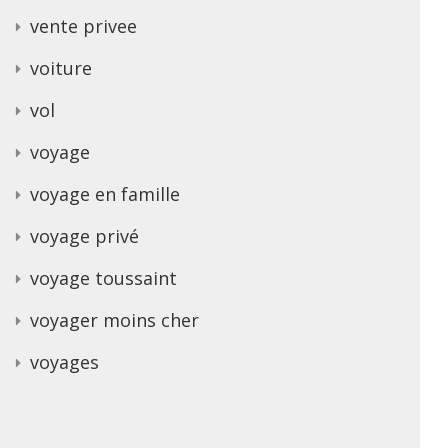
vente privee
voiture
vol
voyage
voyage en famille
voyage privé
voyage toussaint
voyager moins cher
voyages