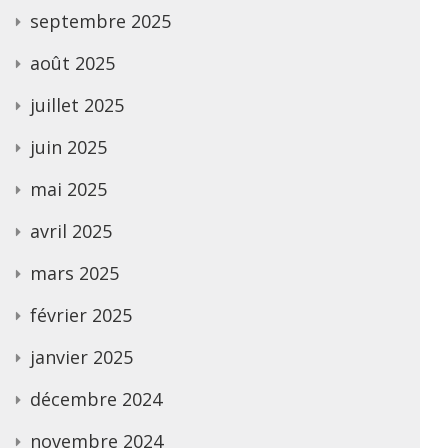
septembre 2025
août 2025
juillet 2025
juin 2025
mai 2025
avril 2025
mars 2025
février 2025
janvier 2025
décembre 2024
novembre 2024