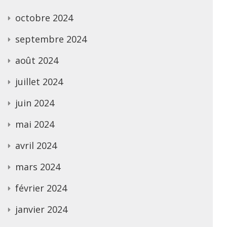
octobre 2024
septembre 2024
août 2024
juillet 2024
juin 2024
mai 2024
avril 2024
mars 2024
février 2024
janvier 2024