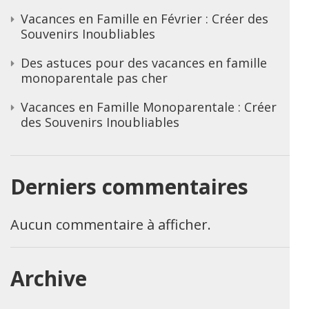
Vacances en Famille en Février : Créer des
Souvenirs Inoubliables
Des astuces pour des vacances en famille
monoparentale pas cher
Vacances en Famille Monoparentale : Créer
des Souvenirs Inoubliables
Derniers commentaires
Aucun commentaire à afficher.
Archive