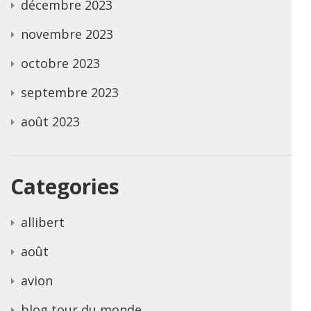
décembre 2023
novembre 2023
octobre 2023
septembre 2023
août 2023
Categories
allibert
août
avion
blog tour du monde