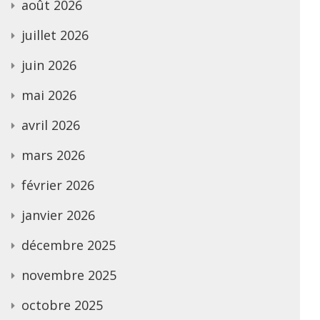
août 2026
juillet 2026
juin 2026
mai 2026
avril 2026
mars 2026
février 2026
janvier 2026
décembre 2025
novembre 2025
octobre 2025